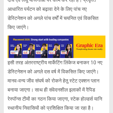
आधारित पर्यटन को बढ़ावा देने के लिए पांच नए
डेस्टिनेशन को अगले पांच वर्षों में चयनित एवं विकसित
किए जाएंगे।
इसी तरह अंतरराष्ट्रीय मार्केटिंग लिंकेज बनाकर 10 नए
डेस्टिनेशन को अगले दस वर्ष में विकसित किए जाएंगे।
मानव-वन्य जीव संघर्ष को रोकने हेतु स्टेट एक्शन प्लान
बनाया जाएगा। साथ ही संवेदनशील इलाकों में रैपिड
रेस्पॉन्स टीमों का गठन किया जाएगा, स्टेक होल्डर्स यानि
स्थानीय निवासियों को प्रशिक्षित किया जा रहा है।