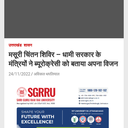
उत्तराखंड
शासन
मसूरी चिंतन शिविर – धामी सरकार के
मंत्रियों ने ब्यूरोक्रेसी को बताया अपना विजन
24/11/2022
अविकल थपलियाल