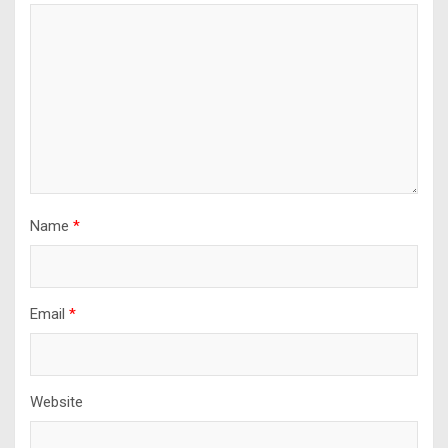
Name
*
Email
*
Website