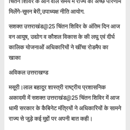
चिंतन शिविर के आने वाले समय में राज्य को अच्छे परिणाम
मिलेंगे-सुमन बेरी,उपाध्यक्ष नीति आयोग.
सशक्त उत्तराखंड@25 चिंतन शिविर के अंतिम दिन आज
वन आयुष, उद्योग व कौशल विकास के की लघु एवं दीर्घ
कालिक योजनाओं अधिकारियों ने खींचा रोडमैप का
खाका
अविकल उत्तराखण्ड
मसूरी।लाल बहादुर शास्त्री राष्ट्रीय प्रशासनिक
अकादमी में सशक्त उत्तराखंड@25 चिंतन शिविर में आज
धामी सरकार के कैबिनेट मंत्रियों ने अधिकारियों के सामने
राज्य से जुड़े कई मुद्दों पर अपनी बात कही।