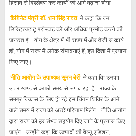
हिसाब से विश्लेषण कर कार्यों को आगे बढ़ाना होगा।
कैबिनेट मंत्री डॉ. धन सिंह रावत
ने कहा कि वन
डिस्ट्रिक्ट टू प्रोडक्ट को और अधिक प्रमोट करने की
जरूरत है। योग के क्षेत्र में भी राज्य में और तेजी से कार्य
हों, योग में राज्य में अनेक संभावनाएं हैं, इस दिशा में प्रयास
किए जाए।
नीति आयोग के उपाध्यक्ष सुमन बेरी
ने कहा कि उनका
उत्तराखण्ड से काफी समय से लगाव रहा है। राज्य के
समग्र विकास के लिए हो रहे इस चिंतन शिविर के आने
वाले समय में राज्य को अच्छे परिणाम मिलेंगे। नीति आयोग
द्वारा राज्य को हर संभव सहयोग दिए जाने के प्रयास किए
जाएंगे। उन्होंने कहा कि उत्पादों की वैल्यू एडिशन,