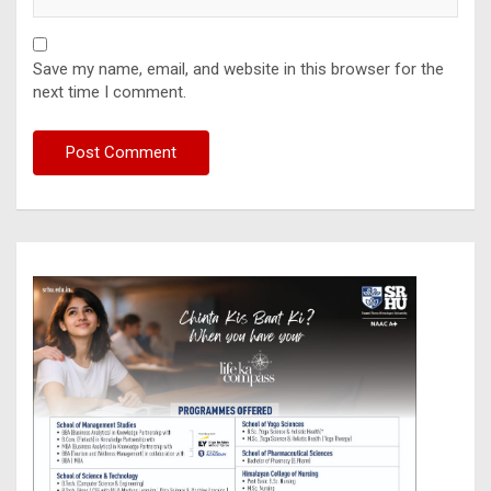
Save my name, email, and website in this browser for the
next time I comment.