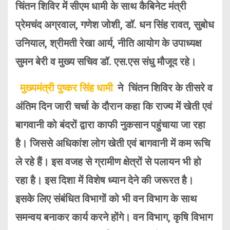
चिंतन शिविर में सीएम धामी के साथ कैबिनेट मंत्री
प्रेमचंद अग्रवाल, गणेश जोशी, डॉ. धन सिंह रावत, सुबोध
उनियाल, श्रीमती रेखा आर्य, नीति आयोग के उपाध्यक्ष
सुमन बेरी व मुख्य सचिव डॉ. एस.एस संधु मौजूद रहे।
मुख्यमंत्री पुष्कर सिंह धामी
ने चिंतन शिविर के तीसरे व
अंतिम दिन जारी चर्चा के दौरान कहा कि राज्य में खेती एवं
बागवानी को बंदरों द्वारा काफी नुकसान पहुंचाया जा रहा
है। जिससे अधिकांश लोग खेती एवं बागवानी में कम रूचि
ले रहे हैं। इस वजह से ग्रामीण क्षेत्रों से पलायन भी हो
रहा है। इस दिशा में विशेष ध्यान देने की जरूरत है।
इसके लिए संबंधित विभागों को भी वन विभाग के साथ
समन्वय बनाकर कार्य करने होंगे। वन विभाग, कृषि विभाग