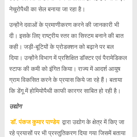
नेचुरोपैथी का सेल बनाया जा रहा है।
उन्होंने दवाओं के प्रमाणीकरण करने की जानकारी भी
दी। इसके लिए राष्ट्रीय स्तर का सिस्टम बनाने की बात
कही। जड़ी-बूटियों के प्रोडक्शन को बढ़ाने पर बल
दिया। उन्होंने विभाग में प्रशिक्षित डॉक्टर एवं पैरामेडिकल
स्टाफ की कमी को इंगित किया। राज्य में आदर्श आयुष
ग्राम विकसित करने के प्रयास किये जा रहे हैं। बताया
कि डेंगू में होमियोपैथी काफी कारगर साबित हो रही है।
उद्योग
डाॅ. पंकज कुमार पाण्डेय
द्वारा उद्योग के क्षेत्र में किए जा
रहे प्रयासों पर भी प्रस्तुतिकरण दिया गया जिसमें बताया