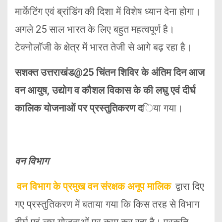
मार्केटिंग एवं ब्रांडिंग की दिशा में विशेष ध्यान देना होगा।
अगले 25 साल भारत के लिए बहुत महत्वपूर्ण है।
टेक्नोलॉजी के क्षेत्र में भारत तेजी से आगे बढ़ रहा है।
सशक्त उत्तराखंड@25 चिंतन शिविर के अंतिम दिन आज
वन आयुष, उद्योग व कौशल विकास के की लघु एवं दीर्घ
कालिक योजनाओं पर प्रस्तुतिकरण द
िया गया।
वन विभाग
वन विभाग के प्रमुख वन संरक्षक अनूप मालिक
द्वारा दिए
गए प्रस्तुतिकरण में बताया गया कि किस तरह से विभाग
दीर्घ एवं लघु योजनाओं पर काम कर रहा है। प्रकृति