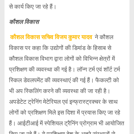
से कार्य किए जा रहे हैं।
कौशल विकास
कौशल विकास सचिव विजय कुमार यादव
ने कौशल
विकास पर कहा कि उद्योगों की डिमांड के हिसाब से
कौशल विकास विभाग द्वारा लोगों को विभिन्न क्षेत्रों में
प्रशिक्षण की व्यवस्था की गई है। लॉन्ग टर्म एवं शॉर्ट टर्म
स्किल डेवलपमेंट की व्यवस्थाएं की गई हैं। फैकल्टी को
भी अप स्किलिंग करने की व्यवस्था की जा रही है।
अपडेटेट ट्रेनिंग मेटेरियल एवं इन्फ्रास्ट्रक्चर के साथ
लोगों को प्रशिक्षण मिले इस दिशा में प्रयास किए जा रहे
हैं। आईटीआई में स्पेशियल ट्रैनिंग प्रोग्राम भी आयोजित