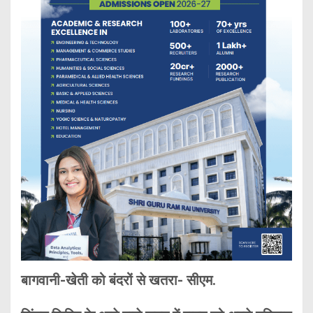
बागवानी-खेती को बंदरों से खतरा- सीएम.