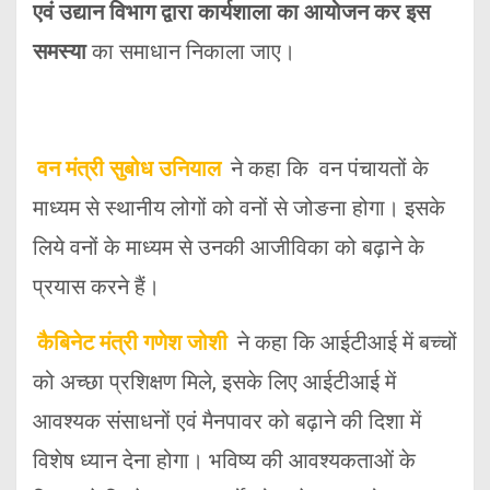
एवं उद्यान विभाग द्वारा कार्यशाला का आयोजन कर इस
समस्या
का समाधान निकाला जाए।
वन मंत्री सुबोध उनियाल
ने कहा कि वन पंचायतों के
माध्यम से स्थानीय लोगों को वनों से जोङना होगा। इसके
लिये वनों के माध्यम से उनकी आजीविका को बढ़ाने के
प्रयास करने हैं।
कैबिनेट मंत्री गणेश जोशी
ने कहा कि आईटीआई में बच्चों
को अच्छा प्रशिक्षण मिले, इसके लिए आईटीआई में
आवश्यक संसाधनों एवं मैनपावर को बढ़ाने की दिशा में
विशेष ध्यान देना होगा। भविष्य की आवश्यकताओं के