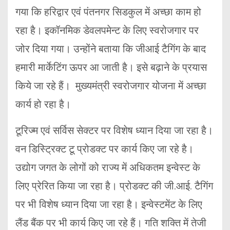
गया कि हरिद्वार एवं पंतनगर सिडकुल में अच्छा काम हो
रहा है। इकॉनमिक डेवलपमेन्ट के लिए स्वरोजगार पर
जोर दिया गया। उन्होंने बताया कि जीआई टैगिंग के बाद
हमारी मार्केटिंग ऊपर आ जाती है। इसे बढ़ाने के प्रयास
किये जा रहे हैं। मुख्यमंत्री स्वरोजगार योजना में अच्छा
कार्य हो रहा है।
टूरिज्म एवं सर्विस सेक्टर पर विशेष ध्यान दिया जा रहा है।
वन डिस्ट्रिक्ट टू प्रोडक्ट पर कार्य किए जा रहे है।
उद्योग जगत के लोगों को राज्य में अधिकतम इन्वेस्ट के
लिए प्रेरित किया जा रहा है। प्रोडक्ट की जी.आई. टैगिंग
पर भी विशेष ध्यान दिया जा रहा है। इन्वेस्टमेंट के लिए
लैंड बैंक पर भी कार्य किए जा रहे हैं। गति शक्ति में तेजी