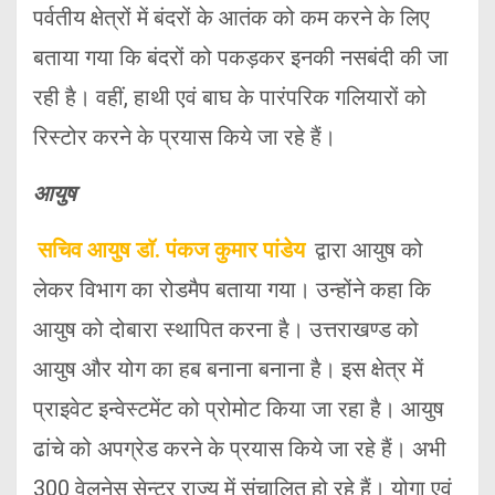
पर्वतीय क्षेत्रों में बंदरों के आतंक को कम करने के लिए
बताया गया कि बंदरों को पकड़कर इनकी नसबंदी की जा
रही है। वहीं, हाथी एवं बाघ के पारंपरिक गलियारों को
रिस्टोर करने के प्रयास किये जा रहे हैं।
आयुष
सचिव आयुष डाॅ. पंकज कुमार पांडेय
द्वारा आयुष को
लेकर विभाग का रोडमैप बताया गया। उन्होंने कहा कि
आयुष को दोबारा स्थापित करना है। उत्तराखण्ड को
आयुष और योग का हब बनाना बनाना है। इस क्षेत्र में
प्राइवेट इन्वेस्टमेंट को प्रोमोट किया जा रहा है। आयुष
ढांचे को अपग्रेड करने के प्रयास किये जा रहे हैं। अभी
300 वेलनेस सेन्टर राज्य में संचालित हो रहे हैं। योगा एवं