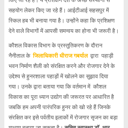
किए जा रहे हैं। ये प्रशिक्षण देश के अच्छे संस्थानों से
सहयोग लेकर किए जा रहे हैं। आईटीआई सहसपुर में
स्किल हब भी बनाया गया है। उन्होंने कहा कि प्रशिक्षण
देने वाले विभागों में आपसी समन्वय का होना भी जरूरी है।
कौशल विकास विभाग के प्रस्तुतिकरण के दौरान
नैनीताल के
जिलाधिकारी धीराज गबर्याल
द्वारा पहाड़ी
भवन निर्माण शैली को संरक्षित करने और रोजगार देने के
उद्देश्य से हुनरशाला पहाड़ों में खोलने का सुझाव दिया
गया। उनके द्वारा बताया गया कि वर्तमान में कौशल
विकास का पूरा ध्यान उद्योग की जरूरत पर आधारित है
जबकि हम अपनी पारंपरिक हुनर को खो रहे हैं जिनके
संरक्षित कर इसे पर्वतीय इलाकों में रोजगार सृजन का बड़ा
माध्यम बनाया जा सकता है।
सचिव स्वास्थ्य डॉ. आर.