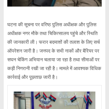
घटना की सूचना पर वरिष्ठ पुलिस अधीक्षक और पुलिस
अधीक्षक नगर मौके तथा चिकित्सालय पहुंचे और स्थिति
की जानकारी ली। फरार बदमाशों की तलाश के लिए सर्च
ऑपरेशन जारी है। जनपद के सभी नाकों और बैरियर पर
सघन चेकिंग अभियान चलाया जा रहा है तथा सीमाओं पर
कड़ी निगरानी रखी जा रही है। मामले में आवश्यक विधिक
कार्रवाई और पूछताछ जारी है।