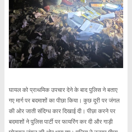
घायल को प्राथमिक उपचार देने के बाद पुलिस ने बताए
गए मार्ग पर बदमाशों का पीछा किया। कुछ दूरी पर जंगल
की ओर जाती संदिग्ध कार दिखाई दी। पीछा करने पर
बदमाशों ने पुलिस पार्टी पर फायरिंग कर दी और गाड़ी