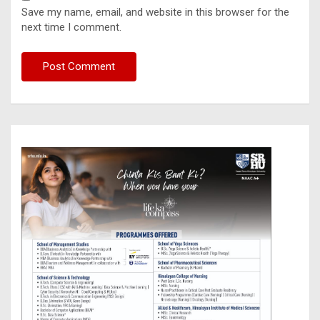
Save my name, email, and website in this browser for the
next time I comment.