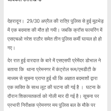
देहरादून। 29/30 अप्रैल की रात्रि पुलिस से हुई मुठभेड़
में एक बदमाश की मौत हो गयी। जबकि क्रॉस फायरिंग में
एसएचओ नरेश राठौर समेत तीन पुलिस कर्मी घायल हो हो
गए।
देर रात हुई वारदात के बारे में एसएसपी प्रेमेंदर डोभाल ने
बताया कि थाना प्रेमनगर में कंट्रोल रूम/एमडीटी के
माध्यम से सूचना प्राप्त हुई थी कि अज्ञात बदमाशों द्वारा
एक व्यक्ति के साथ लूट की घटना की गई है । घटना के
दौरान शिकायतकर्ता को गोली मार दी गई है। सूचना पर
प्रभारी निरीक्षक प्रेमनगर मय पुलिस बल के मौके पर