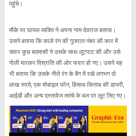
पहुंचे।
मौके पर घायल व्यक्ति ने अपना नाम देवराज बताया।
उसने बताया कि काले रंग की गुजरात नंबर की कार में
सवार कुछ बदमाशों ने उसके साथ लूटपाट की और उसे
गोली मारकर विश्रांति की ओर फरार हो गए। उसने यह
भी बताया कि उसके नीले रंग के बैग में रखे लगभग दो
लाख रुपये, एक मोबाइल फोन, हिसाब-किताब की डायरी,
आईडी और अन्य दस्तावेज तमंचे के बल पर लूट लिए गए।