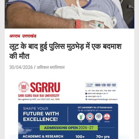
अपराध
उत्तराखंड
लूट के बाद हुई पुलिस मुठभेड़ में एक बदमाश
की मौत
30/04/2026
अविकल थपलियाल