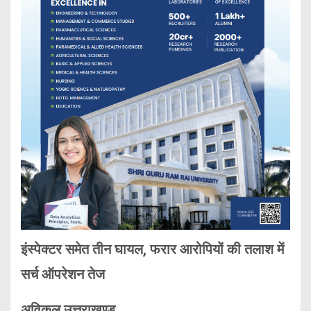
इंस्पेक्टर समेत तीन घायल, फरार आरोपियों की तलाश में
सर्च ऑपरेशन तेज
अविकल उत्तराखण्ड