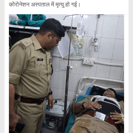
कोरोनेशन अस्पताल में मृत्यु हो गई।