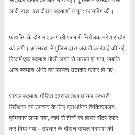
छोड़कर जंगल की ओर भाग गए। पुलिस ने उनका पीछा
जारी रखा, इस दौरान बदमाशों ने पुनः फायरिंग की।
फायरिंग के दौरान एक गोली प्रभारी निरीक्षक नरेश राठौर
को लगी। आत्मरक्षा में पुलिस द्वारा जवाबी कार्रवाई की गई,
जिसमें एक बदमाश गोली लगने से घायल हो गया, जबकि
अन्य बदमाश अंधेरे का फायदा उठाकर फरार हो गए।
घायल बदमाश, पीड़ित देवराज तथा घायल प्रभारी
निरीक्षक को उपचार के लिए प्राथमिक चिकित्सालय
प्रेमनगर लाया गया, जहां से तीनों को हायर सेंटर रेफर
कर दिया गया। उपचार के दौरान घायल बदमाश की