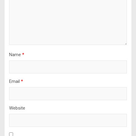
Name
*
Email
*
Website