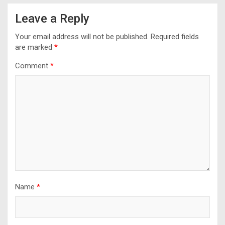
Leave a Reply
Your email address will not be published.
Required fields
are marked
*
Comment
*
Name
*