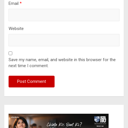
Email
*
Website
Save my name, email, and website in this browser for the
next time I comment.