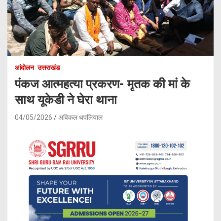
आंदोलन
उत्तराखंड
पंकज आत्महत्या प्रकरण- मृतक की मां के
साथ यूकेडी ने घेरा थाना
04/05/2026
अविकल थपलियाल