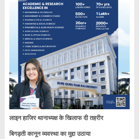
लाइन हाजिर थानाध्यक्ष के खिलाफ दी तहरीर
बिगड़ती कानून व्यवस्था का मुद्दा उठाया