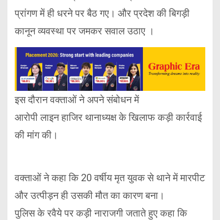
प्रांगण में ही धरने पर बैठ गए। और प्रदेश की बिगड़ी
कानून व्यवस्था पर जमकर सवाल उठाए ।
इस दौरान वक्ताओं ने अपने संबोधन में
आरोपी लाइन हाजिर थानाध्यक्ष के खिलाफ कड़ी कार्रवाई
की मांग की।
वक्ताओं ने कहा कि 20 वर्षीय मृत युवक से थाने में मारपीट
और उत्पीड़न ही उसकी मौत का कारण बना।
पुलिस के रवैये पर कड़ी नाराजगी जताते हुए कहा कि