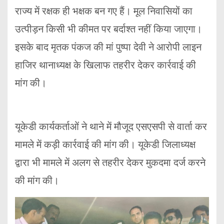
राज्य में रक्षक ही भक्षक बन गए हैं। मूल निवासियों का
उत्पीड़न किसी भी कीमत पर बर्दाश्त नहीं किया जाएगा।
इसके बाद मृतक पंकज की मां पुष्पा देवी ने आरोपी लाइन
हाजिर थानाध्यक्ष के खिलाफ तहरीर देकर कार्रवाई की
मांग की।
यूकेडी कार्यकर्ताओं ने थाने में मौजूद एसएसपी से वार्ता कर
मामले में कड़ी कार्रवाई की मांग की। यूकेडी जिलाध्यक्ष
द्वारा भी मामले में अलग से तहरीर देकर मुकदमा दर्ज करने
की मांग की।