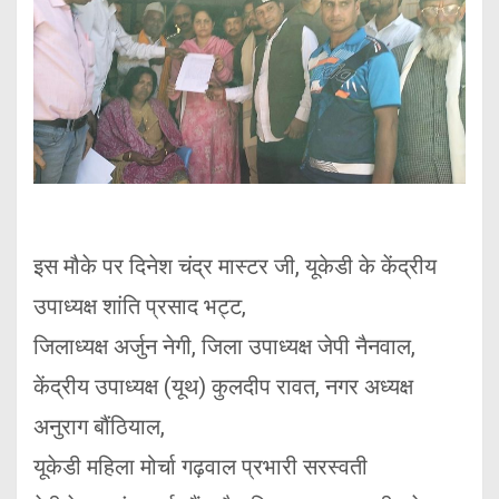
इस मौके पर दिनेश चंद्र मास्टर जी, यूकेडी के केंद्रीय
उपाध्यक्ष शांति प्रसाद भट्ट,
जिलाध्यक्ष अर्जुन नेगी, जिला उपाध्यक्ष जेपी नैनवाल,
केंद्रीय उपाध्यक्ष (यूथ) कुलदीप रावत, नगर अध्यक्ष
अनुराग बौंठियाल,
यूकेडी महिला मोर्चा गढ़वाल प्रभारी सरस्वती