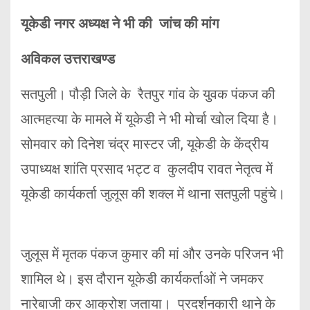
यूकेडी नगर अध्यक्ष ने भी की जांच की मांग
अविकल उत्तराखण्ड
सतपुली। पौड़ी जिले के रैतपुर गांव के युवक पंकज की
आत्महत्या के मामले में यूकेडी ने भी मोर्चा खोल दिया है।
सोमवार को दिनेश चंद्र मास्टर जी, यूकेडी के केंद्रीय
उपाध्यक्ष शांति प्रसाद भट्ट व कुलदीप रावत नेतृत्व में
यूकेडी कार्यकर्ता जुलूस की शक्ल में थाना सतपुली पहुंचे।
जुलूस में मृतक पंकज कुमार की मां और उनके परिजन भी
शामिल थे। इस दौरान यूकेडी कार्यकर्ताओं ने जमकर
नारेबाजी कर आक्रोश जताया। प्रदर्शनकारी थाने के