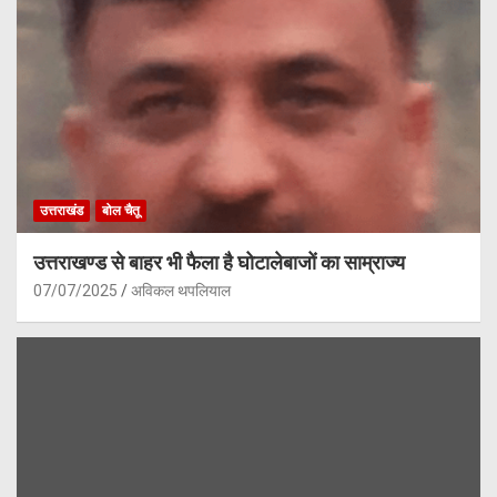
उत्तराखंड
बोल चैतू
उत्तराखण्ड से बाहर भी फैला है घोटालेबाजों का साम्राज्य
07/07/2025
अविकल थपलियाल