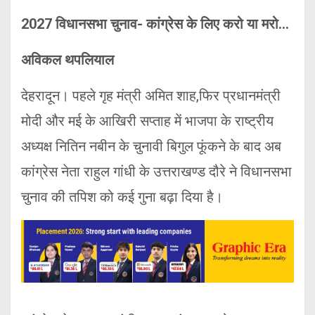
2027 विधानसभा चुनाव- कांग्रेस के लिए करो या मरो…
अविकल थपलियाल
देहरादून। पहले गृह मंत्री अमित शाह,फिर प्रधानमंत्री
मोदी और मई के आखिरी सप्ताह में भाजपा के राष्ट्रीय
अध्यक्ष नितिन नबीन के चुनावी बिगुल फूंकने के बाद अब
कांग्रेस नेता राहुल गांधी के उत्तराखण्ड दौरे ने विधानसभा
चुनाव की तपिश को कई गुना बढ़ा दिया है।