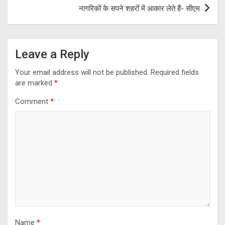
नागरिकों के सपने शहरों में आकार लेते हैं- सीएम
Leave a Reply
Your email address will not be published.
Required fields
are marked
*
Comment
*
Name
*