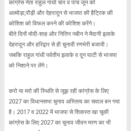
कांग्रेस नेता राहुल गांधी चार व पांच जून को
अल्मोड़ा,पौड़ी और देहरादून से भाजपा की हैट्रिक की
कोशिश को विफल करने की कोशिश करेंगे।
बीते दिनों मोदी-शाह और नितिन नबीन ने मैदानी इलाके
देहरादून और हरिद्वार से ही चुनावी रणभेरी बजायी।
जबकि राहुल गांधी पर्वतीय इलाके व दून घाटी से भाजपा
को निशाने पर लेंगे।
करो या मरो की स्थिति से जूझ रही कांग्रेस के लिए
2027 का विधानसभा चुनाव अस्तित्व का सवाल बन गया
है। 2017 व 2022 में भाजपा से शिकस्त खा चुकी
कांग्रेस के लिए 2027 का चुनाव जीवन मरण का भी