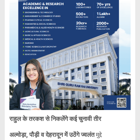
राहुल के तरकश से निकलेंगे कई चुनावी तीर
अल्मोड़ा, पौड़ी व देहरादून में उठेंगे ज्वलंत
मुद्दे