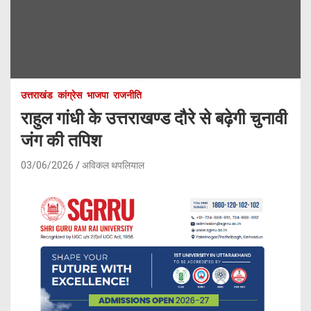
उत्तराखंड
कांग्रेस
भाजपा
राजनीति
राहुल गांधी के उत्तराखण्ड दौरे से बढ़ेगी चुनावी
जंग की तपिश
03/06/2026
अविकल थपलियाल