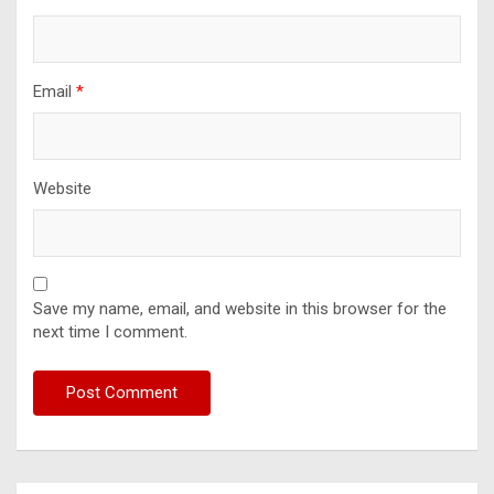
Email
*
Website
Save my name, email, and website in this browser for the
next time I comment.