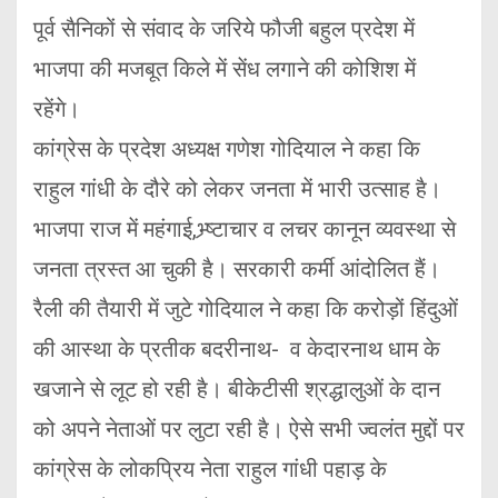
पूर्व सैनिकों से संवाद के जरिये फौजी बहुल प्रदेश में
भाजपा की मजबूत किले में सेंध लगाने की कोशिश में
रहेंगे।
कांग्रेस के प्रदेश अध्यक्ष गणेश गोदियाल ने कहा कि
राहुल गांधी के दौरे को लेकर जनता में भारी उत्साह है।
भाजपा राज में महंगाई,भ्र्ष्टाचार व लचर कानून व्यवस्था से
जनता त्रस्त आ चुकी है। सरकारी कर्मी आंदोलित हैं।
रैली की तैयारी में जुटे गोदियाल ने कहा कि करोड़ों हिंदुओं
की आस्था के प्रतीक बदरीनाथ- व केदारनाथ धाम के
खजाने से लूट हो रही है। बीकेटीसी श्रद्धालुओं के दान
को अपने नेताओं पर लुटा रही है। ऐसे सभी ज्वलंत मुद्दों पर
कांग्रेस के लोकप्रिय नेता राहुल गांधी पहाड़ के