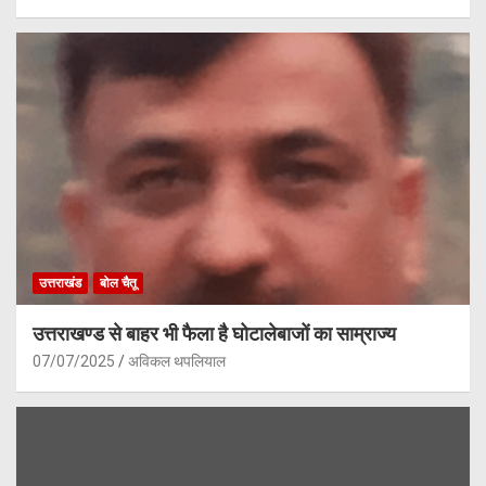
उत्तराखंड
बोल चैतू
उत्तराखण्ड से बाहर भी फैला है घोटालेबाजों का साम्राज्य
07/07/2025
अविकल थपलियाल