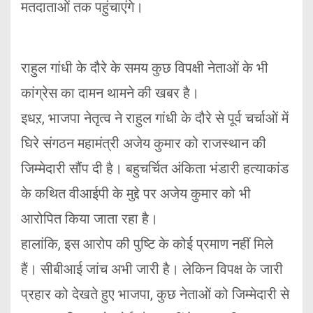
मतदाताओं तक पहुंचाएंगे।
राहुल गांधी के दौरे के समय कुछ विपक्षी नेताओं के भी
कांग्रेस का दामन थामने की खबर है।
इधऱ, भाजपा नेतृत्व ने राहुल गांधी के दौरे से पूर्व चर्चाओं में
घिरे संगठन महामंत्री अजेय कुमार को राजस्थान की
जिम्मेदारी सौंप दी है। बहुचर्चित अंकिता भंडारी हत्याकांड
के कथित वीआईपी के मुद्दे पर अजेय कुमार को भी
आरोपित किया जाता रहा है।
हालांकि, इस आरोप की पुष्टि के कोई प्रमाण नहीं मिले
हैं। सीबीआई जांच अभी जारी है। लेकिन विपक्ष के जारी
प्रहार को देखते हुए भाजपा, कुछ नेताओं को जिम्मेदारी से