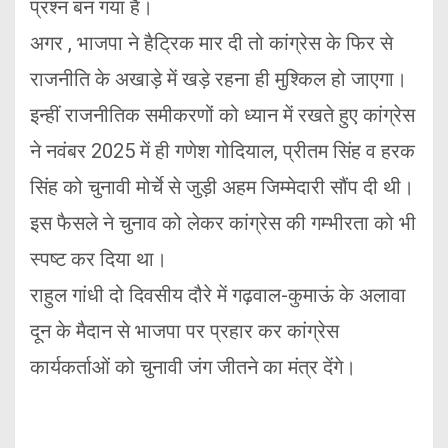
प्रश्न बन गया है।
अगर , भाजपा ने हैट्रिक मार दी तो कांग्रेस के फिर से
राजनीति के अखाड़े में खड़े रहना ही मुश्किल हो जाएगा।
इन्हीं राजनीतिक समीकरणों को ध्यान में रखते हुए कांग्रेस
ने नवंबर 2025 में ही गणेश गोदियाल, प्रीतम सिंह व हरक
सिंह को चुनावी मोर्चे से जुड़ी अहम जिम्मेदारी सौंप दी थी।
इस फैसले ने चुनाव को लेकर कांग्रेस की गम्भीरता को भी
स्पष्ट कर दिया था।
राहुल गांधी दो दिवसीय दौरे में गढ़वाल-कुमाऊं के अलावा
दून के मैदान से भाजपा पर प्रहार कर कांग्रेस
कार्यकर्ताओं को चुनावी जंग जीतने का मंत्र देंगे।