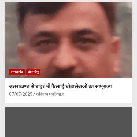
उत्तराखंड
बोल चैतू
उत्तराखण्ड से बाहर भी फैला है घोटालेबाजों का साम्राज्य
07/07/2025
अविकल थपलियाल