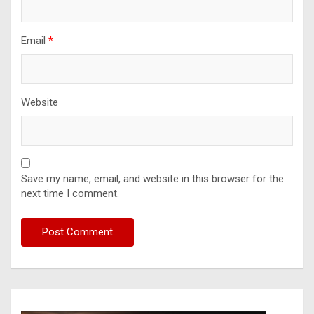
Email
*
Website
Save my name, email, and website in this browser for the
next time I comment.