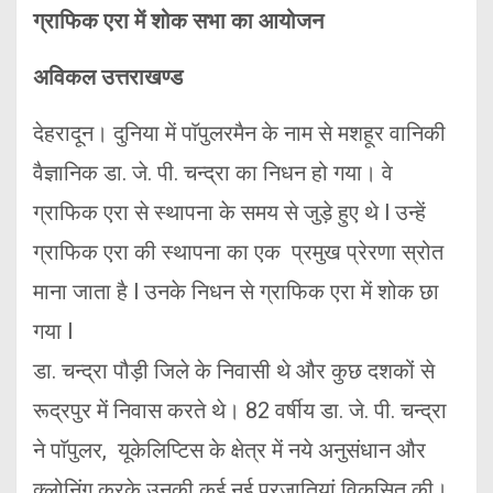
ग्राफिक एरा में शोक सभा का आयोजन
अविकल उत्तराखण्ड
देहरादून। दुनिया में पाॅपुलरमैन के नाम से मशहूर वानिकी
वैज्ञानिक डा. जे. पी. चन्द्रा का निधन हो गया। वे
ग्राफिक एरा से स्थापना के समय से जुड़े हुए थे l उन्हें
ग्राफिक एरा की स्थापना का एक प्रमुख प्रेरणा स्रोत
माना जाता है l उनके निधन से ग्राफिक एरा में शोक छा
गया l
डा. चन्द्रा पौड़ी जिले के निवासी थे और कुछ दशकों से
रूद्रपुर में निवास करते थे। 82 वर्षीय डा. जे. पी. चन्द्रा
ने पाॅपुलर, यूकेलिप्टिस के क्षेत्र में नये अनुसंधान और
क्लोनिंग करके उनकी कई नई प्रजातियां विकसित की।