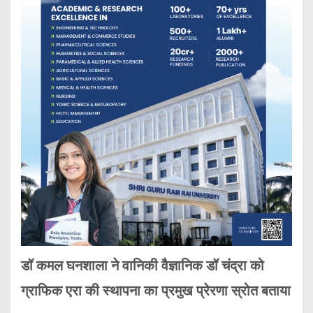
डॉ कमल घनशाला ने वानिकी वैज्ञानिक डॉ चंद्रा को
ग्राफिक एरा की स्थापना का प्रमुख प्रेरणा स्रोत बताया