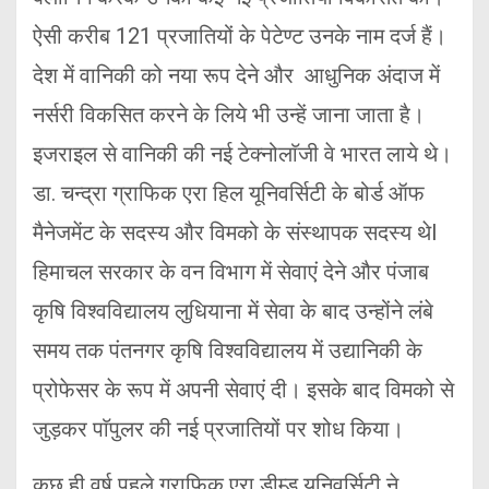
ऐसी करीब 121 प्रजातियों के पेटेण्ट उनके नाम दर्ज हैं।
देश में वानिकी को नया रूप देने और आधुनिक अंदाज में
नर्सरी विकसित करने के लिये भी उन्हें जाना जाता है।
इजराइल से वानिकी की नई टेक्नोलाॅजी वे भारत लाये थे।
डा. चन्द्रा ग्राफिक एरा हिल यूनिवर्सिटी के बोर्ड ऑफ
मैनेजमेंट के सदस्य और विमको के संस्थापक सदस्य थेl
हिमाचल सरकार के वन विभाग में सेवाएं देने और पंजाब
कृषि विश्वविद्यालय लुधियाना में सेवा के बाद उन्होंने लंबे
समय तक पंतनगर कृषि विश्वविद्यालय में उद्यानिकी के
प्रोफेसर के रूप में अपनी सेवाएं दी। इसके बाद विमको से
जुड़कर पाॅपुलर की नई प्रजातियों पर शोध किया।
कुछ ही वर्ष पहले ग्राफिक एरा डीम्ड यूनिवर्सिटी ने