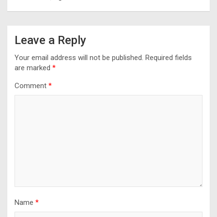
Leave a Reply
Your email address will not be published.
Required fields
are marked
*
Comment
*
Name
*