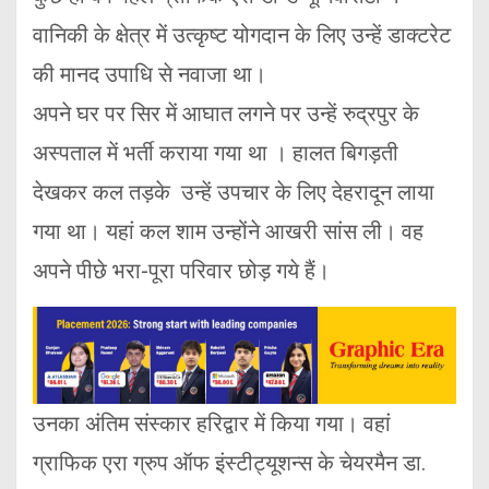
वानिकी के क्षेत्र में उत्कृष्ट योगदान के लिए उन्हें डाक्टरेट
की मानद उपाधि से नवाजा था।
अपने घर पर सिर में आघात लगने पर उन्हें रुद्रपुर के
अस्पताल में भर्ती कराया गया था । हालत बिगड़ती
देखकर कल तड़के उन्हें उपचार के लिए देहरादून लाया
गया था। यहां कल शाम उन्होंने आखरी सांस ली। वह
अपने पीछे भरा-पूरा परिवार छोड़ गये हैं।
उनका अंतिम संस्कार हरिद्वार में किया गया। वहां
ग्राफिक एरा ग्रुप ऑफ इंस्टीट्यूशन्स के चेयरमैन डा.