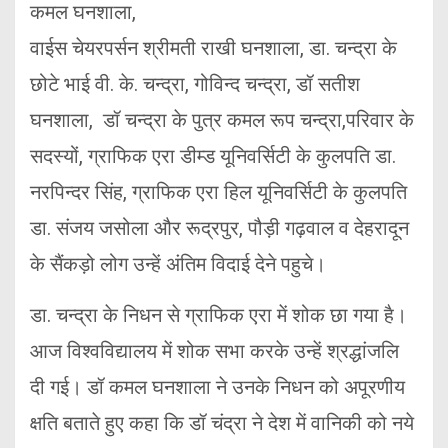
कमल घनशाला,
वाईस चेयरपर्सन श्रीमती राखी घनशाला, डा. चन्द्रा के
छोटे भाई वी. के. चन्द्रा, गोविन्द चन्द्रा, डॉ सतीश
घनशाला, डॉ चन्द्रा के पुत्र कमल रूप चन्द्रा,परिवार के
सदस्यों, ग्राफिक एरा डीम्ड यूनिवर्सिटी के कुलपति डा.
नरपिन्दर सिंह, ग्राफिक एरा हिल यूनिवर्सिटी के कुलपति
डा. संजय जसोला और रूद्रपुर, पौड़ी गढ़वाल व देहरादून
के सैंकड़ो लोग उन्हें अंतिम विदाई देने पहुचे।
डा. चन्द्रा के निधन से ग्राफिक एरा में शोक छा गया है।
आज विश्वविद्यालय में शोक सभा करके उन्हें श्रद्धांजलि
दी गई। डॉ कमल घनशाला ने उनके निधन को अपूरणीय
क्षति बताते हुए कहा कि डॉ चंद्रा ने देश में वानिकी को नये