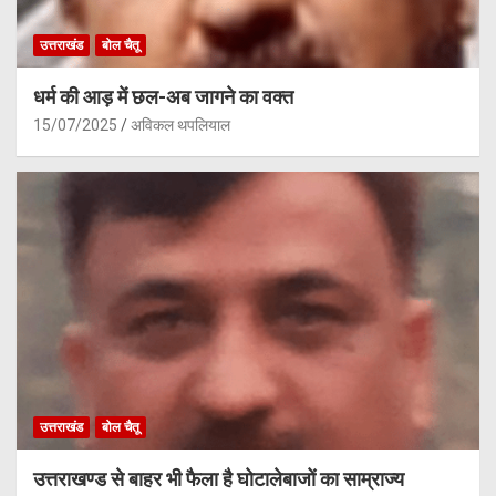
उत्तराखंड
बोल चैतू
धर्म की आड़ में छल-अब जागने का वक्त
15/07/2025
अविकल थपलियाल
उत्तराखंड
बोल चैतू
उत्तराखण्ड से बाहर भी फैला है घोटालेबाजों का साम्राज्य