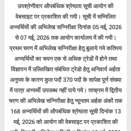
उपश्रेणीवार औपबंधिक श्रेष्ठता सूची आयोग की
वेबसाइट पर प्रकाशित की गयी। सूची में सम्मिलित
अभ्यर्थियों की अभिलेख सन्निरीक्षा दिनांक 05 मई, 2026
से 07 मई, 2026 तक आयोग कार्यालय में की गयी।
प्रथम चरण में अभिलेख सन्निरीक्षा हेतु बुलाये गये कतिपय
अभ्यर्थियों का चयन एक से अधिक ट्रेडों में होने तथा
विज्ञापन में उल्लिखित संबंधित ट्रेडो हेतु अनिवार्य अर्हता
अनुभव के कारण कुल पदों 370 पदों के सापेक्ष पूर्ण संख्या
में पात्र अभ्यर्थी उपलब्ध नहीं पाये गये। तत्क्रम में द्वितीय
चरण की अभिलेख सन्निरीक्षा हेतु न्यूनतम अर्हक अंकों तक
168 अभ्यर्थियों की औपबंधिक श्रेष्ठता सूची दिनांक 13
मई, 2026 को आयोग की वेबसाइट पर प्रकाशित की