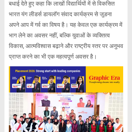
बधाई देते हुए कहा कि लाखों विद्यार्थियों में से विकसित
भारत यंग लीडर्स डायलॉग संवाद कार्यक्रम से जुडना
अपने आप में गर्व का विषय है। यह केवल एक कार्यक्रम में
भाग लेने का अवसर नहीं, बल्कि युवाओं के व्यक्तित्व
विकास, आत्मविश्वास बढ़ाने और राष्ट्रीय स्तर पर अनुभव
प्राप्त करने का भी एक महत्वपूर्ण अवसर है।