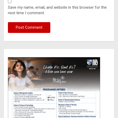
Save my name, email, and website in this browser for the
next time I comment.