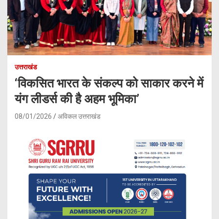
उत्तराखंड
‘विकसित भारत के संकल्प को साकार करने में
यंग लीडर्स की है अहम भूमिका’
08/01/2026
अविकल उत्तराखंड