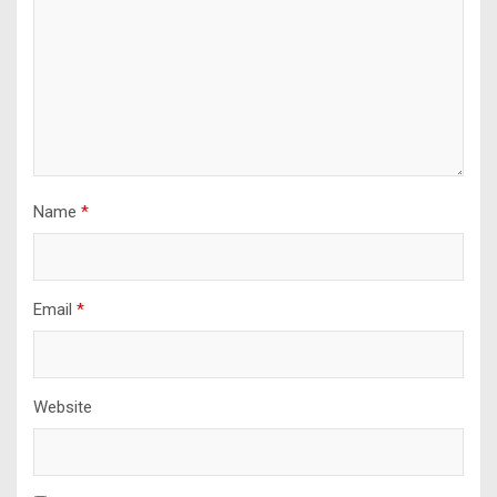
Name
*
Email
*
Website