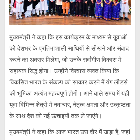
मुख्यमंत्री ने कहा कि इस कार्यक्रम के माध्यम से युवाओं
को देशभर के प्रतिभाशाली साथियों से सीखने और संवाद
करने का अवसर मिलेगा, जो उनके सर्वांगीण विकास में
सहायक सिद्ध होगा। उन्होंने विश्वास व्यक्त किया कि
विकसित भारत के संकल्प को साकार करने में यंग लीडर्स
की भूमिका अत्यंत महत्वपूर्ण होगी। आने वाले समय में यही
युवा विभिन्न क्षेत्रों में नवाचार, नेतृत्व क्षमता और उत्कृष्टता
के साथ देश को नई ऊंचाइयों तक ले जाएंगे।
मुख्यमंत्री ने कहा कि आज भारत उस दौर में खड़ा है, जहां