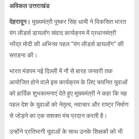
अविकल उत्तराखंड
देहरादून।
मुख्यमंत्री पुष्कर सिंह धामी ने विकसित भारत
यंग लीडर्स डायलॉग संवाद कार्यक्रम में प्रधानमंत्री
नरेंद्र मोदी की अभिनव पहल “यंग लीडर्स डायलॉग” की
सराहना की।
भारत मंडपम नई दिल्ली में नौ से बारह जनवरी तक
आयोजित होने वाले इस कार्यक्रम के लिए चयनित युवाओं
को हार्दिक शुभकामनाएं देते हुए मुख्यमंत्री ने कहा कि यह
पहल देश के युवाओं को नेतृत्व, नवाचार और राष्ट्र निर्माण
से जोड़ने का एक सशक्त मंच प्रदान करती है।
उन्होंने प्रतिभागी युवाओं के साथ उनके शिक्षकों को भी