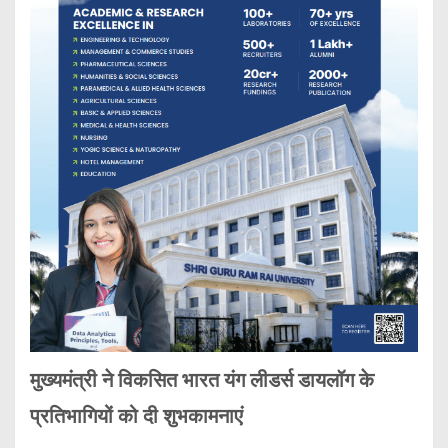
मुख्यमंत्री ने विकसित भारत यंग लीडर्स डायलॉग के
प्रतिभागियों को दी शुभकामनाएं