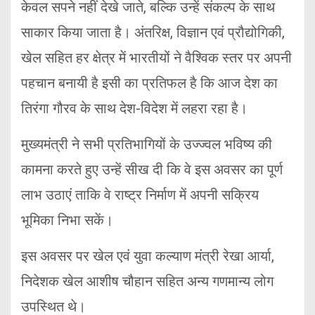
केवल सपने नहीं देखे जाते, बल्कि उन्हें संकल्प के साथ
साकार किया जाता है। अंतरिक्ष, विज्ञान एवं प्रौद्योगिकी,
खेल सहित हर क्षेत्र में भारतीयों ने वैश्विक स्तर पर अपनी
पहचान बनायी है इसी का प्रतिफल है कि आज देश का
तिरंगा गौरव के साथ देश-विदेश में लहरा रहा है।
मुख्यमंत्री ने सभी प्रतिभागियों के उज्ज्वल भविष्य की
कामना करते हुए उन्हें सीख दी कि वे इस अवसर का पूर्ण
लाभ उठाएं ताकि वे राष्ट्र निर्माण में अपनी सक्रिय
भूमिका निभा सकें।
इस अवसर पर खेल एवं युवा कल्याण मंत्री रेखा आर्या,
निदेशक खेल आशीष चौहान सहित अन्य गणमान्य लोग
उपस्थित थे।