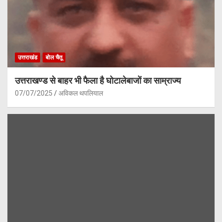
उत्तराखंड
बोल चैतू
उत्तराखण्ड से बाहर भी फैला है घोटालेबाजों का साम्राज्य
07/07/2025
अविकल थपलियाल