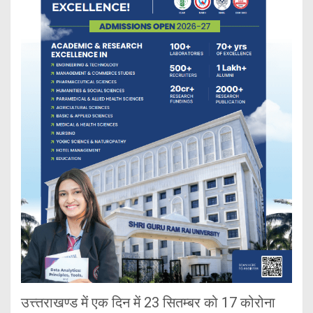
उत्त्तराखण्ड में एक दिन में 23 सितम्बर को 17 कोरोना