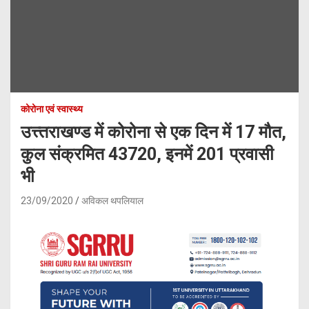
कोरोना एवं स्वास्थ्य
उत्त्तराखण्ड में कोरोना से एक दिन में 17 मौत,
कुल संक्रमित 43720, इनमें 201 प्रवासी
भी
23/09/2020
अविकल थपलियाल