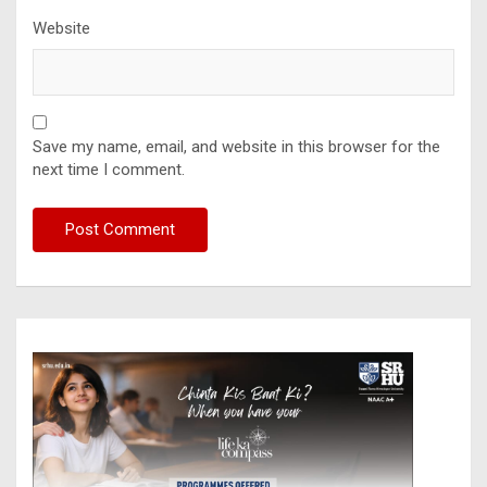
Website
Save my name, email, and website in this browser for the
next time I comment.