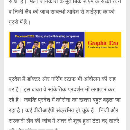
साधा है। मिली जानकारी के मुताबिक डीएम के सख्त रवैये
व निजी लैब की जांच सम्बन्धी आदेश से आईएमए काफी
गुस्से में है।
प्रदेश में डॉक्टर और नर्सिंग स्टाफ भी आंदोलन की राह
पर है। इस बाबत वे सांकेतिक प्रदर्शन भी लगातार कर
रहे है। जबकि प्रदेश में कोरोना का खतरा बहुत बढ़ता जा
रहा है। कई वीवीआईपी संक्रमित हो चुके हैं। निजी और
सरकारी लैब की जांच में अंतर से शुरू हुआ टंटा नए खतरे