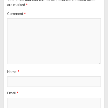
are marked
*
Comment
*
Name
*
Email
*