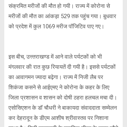
संक्रमित मरीजों की मौत हो गयी। राज्य में कोरोना से
मरीजों की मौत का आंकड़ा 529 तक पहुंच गया। बुधवार
को प्रदेश में कुल 1069 मरीज पॉजिटिव पाए गए।
इस बीच, उत्त्तराखण्ड में आने वाले पर्यटकों को भी
मंगलवार की रात कुछ रियायतें दी गयी है। इससे पर्यटकों
का आवागमन ज्यादा बढ़ेगा। राज्य में निजी लैब पर
शिकंजा कसने से आईएमए ने कोरोना के कहर के लिए
जिला प्रशासन व शासन को दोषी ठहरा हलचल मचा दी।
एसोसिएशन के डॉ चौधरी ने बाकायदा संवाददाता सम्मेलन
कर देहरादून के डीएम आशीष श्रीवास्तव पर निशाना