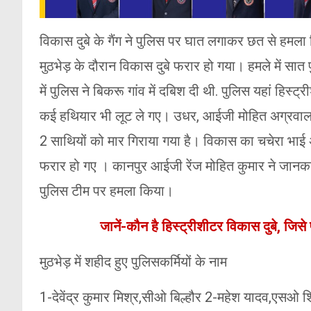
विकास दुबे के गैंग ने पुलिस पर घात लगाकर छत से हमल
मुठभेड़ के दौरान विकास दुबे फरार हो गया। हमले में सात प
में पुलिस ने बिकरू गांव में दबिश दी थी. पुलिस यहां हिस
कई हथियार भी लूट ले गए। उधर, आईजी मोहित अग्रवाल ने
2 साथियों को मार गिराया गया है। विकास का चचेरा भाई अ
फरार हो गए । कानपुर आईजी रेंज मोहित कुमार ने जानका
पुलिस टीम पर हमला किया।
जानें-कौन है हिस्ट्रीशीटर विकास दुबे, जि
मुठभेड़ में शहीद हुए पुलिसकर्मियों के नाम
1-देवेंद्र कुमार मिश्र,सीओ बिल्हौर 2-महेश यादव,एसओ श