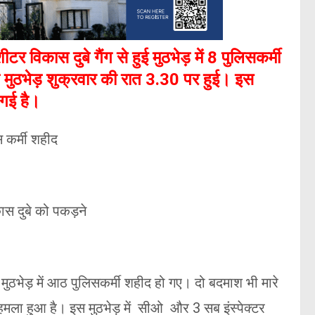
ीटर विकास दुबे गैंग से हुई मुठभेड़ में 8 पुलिसकर्मी
मुठभेड़ शुक्रवार की रात 3.30 पर हुई। इस
 गई है।
कर्मी शहीद
ास दुबे को पकड़ने
 मुठभेड़ में आठ पुलिसकर्मी शहीद हो गए। दो बदमाश भी मारे
ा हमला हुआ है। इस मुठभेड़ में सीओ और 3 सब इंस्पेक्टर