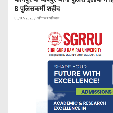
8 पुलिसकर्मी शहीद
03/07/2020
अविकल थपलियाल