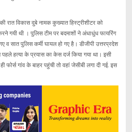
र की रात विकास दुबे नामक कुख्यात हिस्ट्रीशीटर को
 करने गयी थी ।
पुलिस टीम पर बदमाशों ने अंधाधुंध फायरिंग
 व सात पुलिस कर्मी घायल हो गए है। डीजीपी उत्तरप्रदेश
पहले हत्या के प्रयास का केस दर्ज किया गया था। इसी
ही फोर्स गांव के बाहर पहुंची तो वहां जेसीबी लगा दी गई. इस