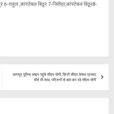
ुर 6-राहुल ,कांस्टेबल बिठूर 7-जितेंद्र,कांस्टेबल बिठूर8-
कानपुर पुलिस लाइन पहुंचे सीएम योगी, डिप्टी सीएम केशव प्रसाद
मौर्य भी साथ, परिजनों से बात कर रहे सीएम योगी