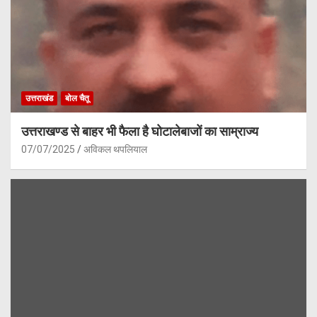
उत्तराखंड
बोल चैतू
उत्तराखण्ड से बाहर भी फैला है घोटालेबाजों का साम्राज्य
07/07/2025
अविकल थपलियाल