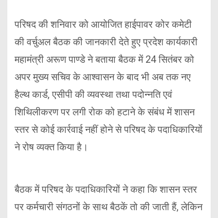
परिषद की शनिवार को आयोजित हाईपावर कोर कमेटी
की वर्चुअल बैठक की जानकारी देते हुए प्रदेश कार्यकारी
महामंत्री अरूण पाण्डे ने बताया बैठक में 24 सितंबर को
अपर मुख्य सचिव के आश्वासन के बाद भी अब तक नए
हैल्थ कार्ड, एसीपी की व्यवस्था तथा पदोन्नति एवं
शिथिलीकरण पर लगी रोक को हटाने के संबंध में शासन
स्तर से कोई कार्रवाई नहीं होने से परिषद के पदाधिकारियों
ने रोष व्यक्त किया है।
बैठक में परिषद के पदाधिकारियों ने कहा कि शासन स्तर
पर कर्मचारी संगठनों के साथ बैठकें तो की जाती हैं, लेकिन