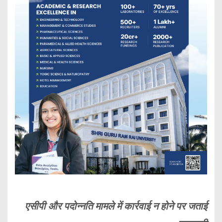
एसीपी और पदोन्नति मामले में कार्रवाई न होने पर जताई