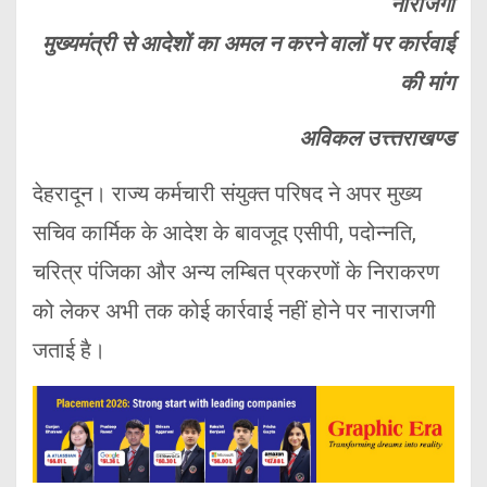
नाराजगी
मुख्यमंत्री से आदेशों का अमल न करने वालों पर कार्रवाई
की मांग
अविकल उत्त्तराखण्ड
देहरादून। राज्य कर्मचारी संयुक्त परिषद ने अपर मुख्य
सचिव कार्मिक के आदेश के बावजूद एसीपी, पदोन्नति,
चरित्र पंजिका और अन्य लम्बित प्रकरणों के निराकरण
को लेकर अभी तक कोई कार्रवाई नहीं होने पर नाराजगी
जताई है।