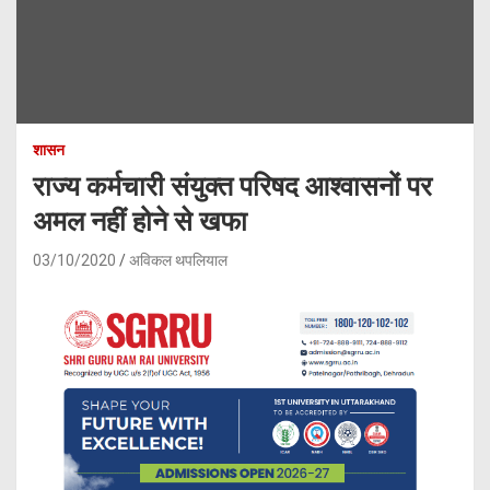
शासन
राज्य कर्मचारी संयुक्त परिषद आश्वासनों पर
अमल नहीं होने से खफा
03/10/2020
अविकल थपलियाल