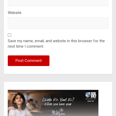
Website
Save my name, email, and website in this browser for the
next time I comment.