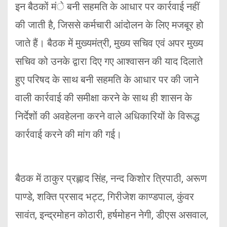
इन बैठकों मंे बनी सहमति के आधार पर कार्रवाई नहीं
की जाती है, जिससे कर्मचारी आंदोलन के लिए मजबूर हो
जाते हैं। बैठक में मुख्यमंत्री, मुख्य सचिव एवं अपर मुख्य
सचिव को उनके द्वारा दिए गए आश्वासन की याद दिलाते
हुए परिषद के साथ बनी सहमति के आधार पर की जाने
वाली कार्रवाई की समीक्षा करने के साथ ही शासन के
निर्देशों की अवहेलना करने वाले अधिकारियों के विरूद्ध
कार्रवाई करने की मांग की गई।
बैठक में ठाकुर प्रह्लाद सिंह, नन्द किशोर त्रिपाठी, अरूण
पाण्डे, शक्ति प्रसाद भट्ट, गिरीजेश काण्डपाल, कुंवर
सावंत, इन्द्रमोहन कोठारी, हर्षमोहन नेगी, डीएस असवाल,