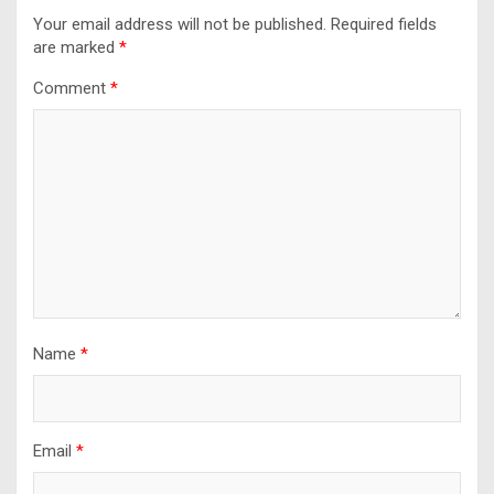
Your email address will not be published.
Required fields
are marked
*
Comment
*
Name
*
Email
*