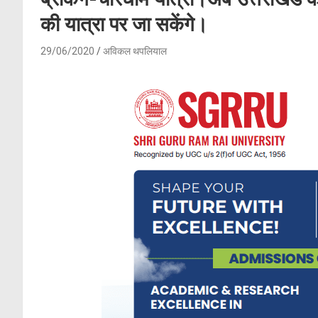
की यात्रा पर जा सकेंगे।
29/06/2020
अविकल थपलियाल