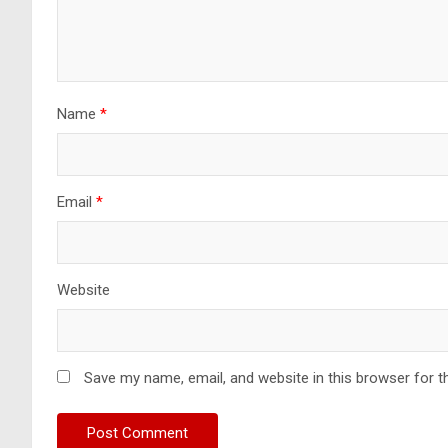
Name
*
Email
*
Website
Save my name, email, and website in this browser for t