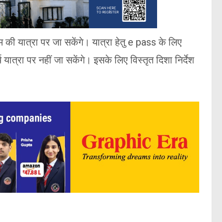
 की यात्रा पर जा सकेंगे। यात्रा हेतु e pass के लिए
यात्रा पर नहीं जा सकेंगे। इसके लिए विस्तृत दिशा निर्देश