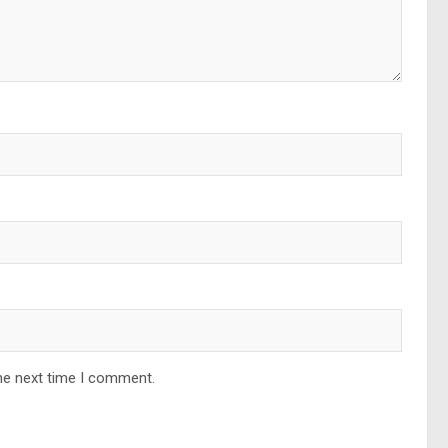
he next time I comment.