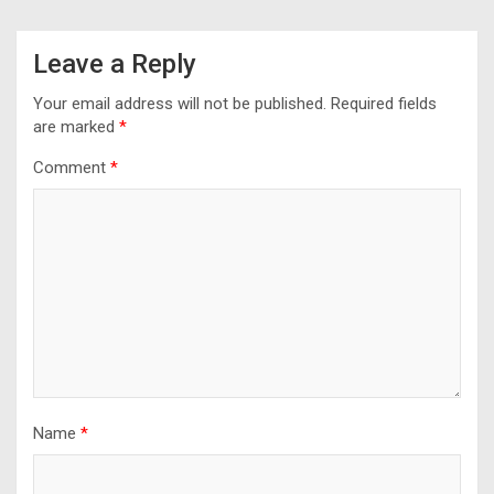
Leave a Reply
Your email address will not be published.
Required fields
are marked
*
Comment
*
Name
*