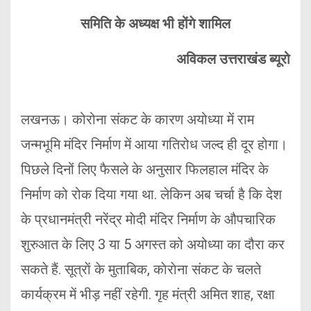
समिति के अध्यक्ष भी होंगे शामिल
अविकल उत्तराखंड ब्यूरो
लखनऊ। कोरोना संकट के कारण अयोध्या में राम
जन्मभूमि मंदिर निर्माण में आया गतिरोध जल्द ही दूर होगा।
पिछले दिनों लिए फैसले के अनुसार फिलहाल मंदिर के
निर्माण को रोक दिया गया था. लेकिन अब चर्चा है कि देश
के प्रधानमंत्री नरेंद्र माेदी मंदिर निर्माण के औपचारिक
शुरुआत के लिए 3 या 5 अगस्त को अयोध्या का दौरा कर
सकते हैं. सूत्राें के मुताबिक, काेराेना संकट के चलते
कार्यक्रम में भीड़ नहीं रहेगी. गृह मंत्री अमित शाह, रक्षा