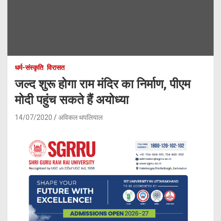
धर्म-संस्कृति
विरासत
जल्द शुरू होगा राम मंदिर का निर्माण, पीएम
मोदी पहुंच सकते हैं अयोध्या
14/07/2020
अविकल थपलियाल