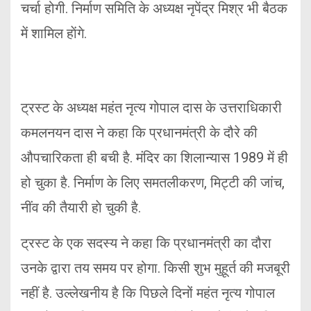
चर्चा होगी. निर्माण समिति के अध्यक्ष नृपेंद्र मिश्र भी बैठक
में शामिल हाेंगे.
ट्रस्ट के अध्यक्ष महंत नृत्य गोपाल दास के उत्तराधिकारी
कमलनयन दास ने कहा कि प्रधानमंत्री के दौरे की
औपचारिकता ही बची है. मंदिर का शिलान्यास 1989 में ही
हो चुका है. निर्माण के लिए समतलीकरण, मिट्टी की जांच,
नींव की तैयारी हाे चुकी है.
ट्रस्ट के एक सदस्य ने कहा कि प्रधानमंत्री का दौरा
उनके द्वारा तय समय पर होगा. किसी शुभ मुहूर्त की मजबूरी
नहीं है. उल्लेखनीय है कि पिछले दिनों महंत नृत्य गोपाल