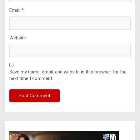
Email
*
Website
Save my name, email, and website in this browser for the
next time I comment.