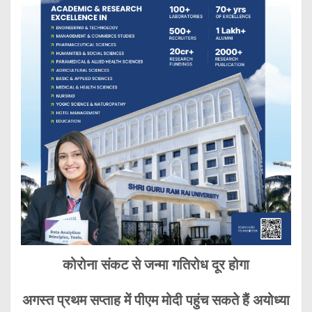
कोरोना संकट से जन्मा गतिरोध दूर होगा
अगस्त प्रथम सप्ताह में पीएम मोदी पहुंच सकते हैं अयोध्या