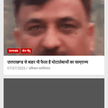
उत्तराखंड
बोल चैतू
उत्तराखण्ड से बाहर भी फैला है घोटालेबाजों का साम्राज्य
07/07/2025
अविकल थपलियाल