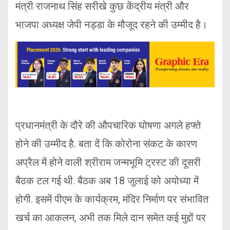
मंत्री राजनाथ सिंह सरीखे कुछ केंद्रीय मंत्री और
भाजपा अध्यक्ष जेपी नड्डा के मौजूद रहने की उम्मीद है।
प्रधानमंत्री के दौरे की औपचारिक घोषणा अगले हफ्ते
होने की उम्मीद है. बता दें कि कोरोना संकट के कारण
अप्रैल में होने वाली श्रीराम जन्मभूमि ट्रस्ट की दूसरी
बैठक टल गई थी. बैठक अब 18 जुलाई को अयोध्या में
होगी. इसमें पीएम के कार्यक्रम, मंदिर निर्माण पर संभावित
खर्च का आकलन, अभी तक मिले दान समेत कई मुद्दों पर