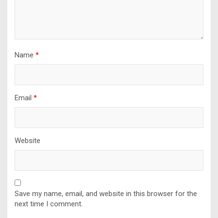
Name
*
Email
*
Website
Save my name, email, and website in this browser for the
next time I comment.