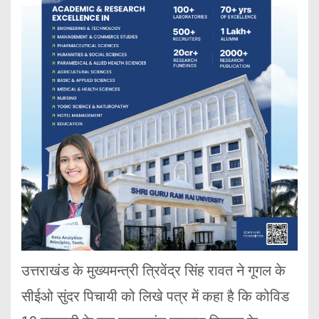
उत्तराखंड के मुख्यमन्त्री त्रिवेंद्र सिंह रावत ने गूगल के
सीईओ सुंदर पिचायी को लिखे पत्र में कहा है कि कोविड