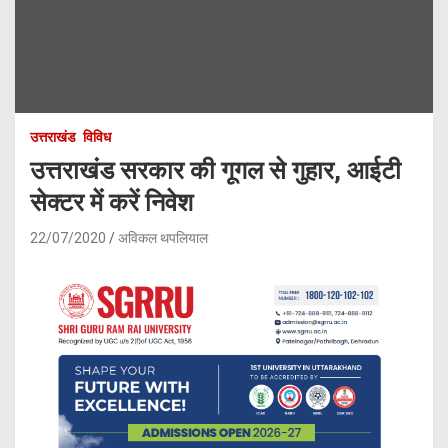
उत्तराखंड
विविध
उत्तराखंड सरकार की गूगल से गुहार, आईटी
सेक्टर में करें निवेश
22/07/2020
अविकल थपलियाल