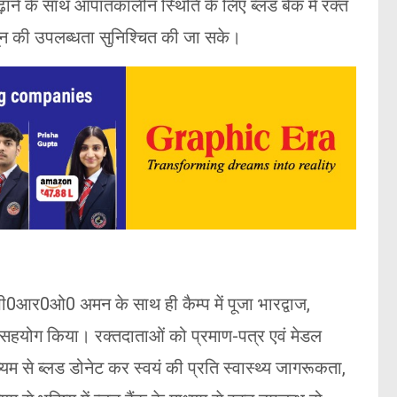
बढ़ाने के साथ आपातकालीन स्थिति के लिए ब्लड बैंक में रक्त
ून की उपलब्धता सुनिश्चित की जा सके।
पी0आर0ओ0 अमन के साथ ही कैम्प में पूजा भारद्वाज,
े सहयोग किया। रक्तदाताओं को प्रमाण-पत्र एवं मेडल
 से ब्लड डोनेट कर स्वयं की प्रति स्वास्थ्य जागरूकता,