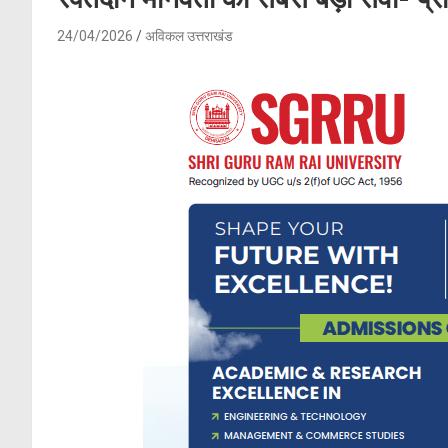
24/04/2026
अविकल उत्तराखंड