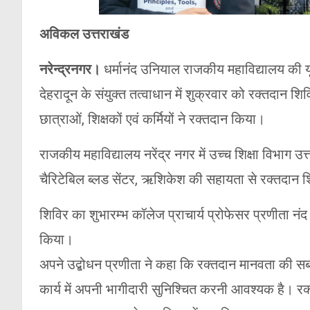
अविकल उत्तराखंड
नरेन्द्रनगर।
धर्मानंद उनियाल राजकीय महाविद्यालय की 
देहरादून के संयुक्त तत्वाधान में शुक्रवार को रक्तदान 
छात्राओं, शिक्षकों एवं कर्मियों ने रक्तदान किया।
राजकीय महाविद्यालय नरेंद्र नगर में उच्च शिक्षा विभाग उत्
चैरिटेबिल ब्लड सेंटर, ऋशिकेश की सहायता से रक्तदा
शिविर का शुभारम्भ कॉलेज प्राचार्य प्रोफेसर प्रणीता न
किया।
अपने उद्बोधन प्रणीता ने कहा कि रक्तदान मानवता की सब
कार्य में अपनी भागीदारी सुनिश्चित करनी आवश्यक है। 