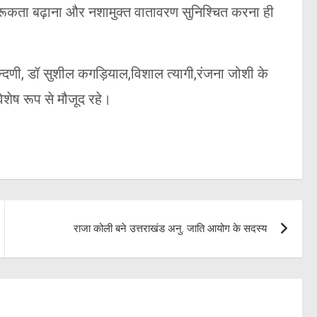
ागरूकता बढ़ाना और नशामुक्त वातावरण सुनिश्चित करना ही
दणी, डॉ सुशील कगड़ियाल,विशाल त्यागी,रंजना जोशी के
विशेष रूप से मौजूद रहे।
राजा कोली बने उत्तराखंड अनु. जाति आयोग के सदस्य