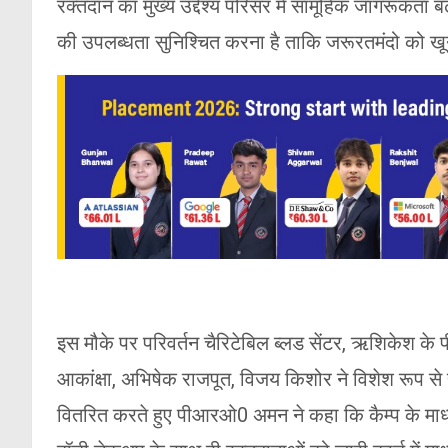
रक्तदान का मुख्य उद्देश्य परिसर में सामूहिक जागरूकता 
की उपलब्धता सुनिश्चित करना है ताकि जरूरतमंदो को ख
इस मौके पर परिवर्तन चैरिटेबिल ब्लड सेंटर, ऋशिकेश के 
आकांक्षा, अभिषेक राजपूत, विजय किशोर ने विशेश रूप स
वितरित करते हुए पीआरओ0 अमन ने कहा कि कैम्प के माध्यम