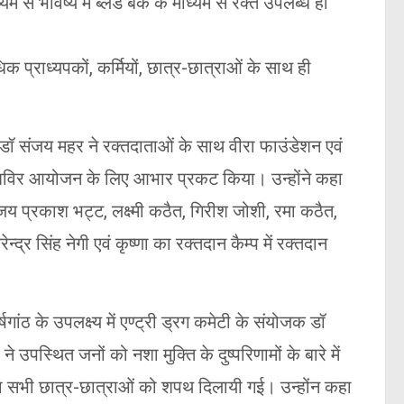
म से भविष्य में ब्लड बैंक के माध्यम से रक्त उपलब्ध हो
क प्राध्यपकों, कर्मियों, छात्र-छात्राओं के साथ ही
ॉ संजय महर ने रक्तदाताओं के साथ वीरा फाउंडेशन एवं
 शिविर आयोजन के लिए आभार प्रकट किया। उन्होंने कहा
जय प्रकाश भट्ट, लक्ष्मी कठैत, गिरीश जोशी, रमा कठैत,
न्द्र सिंह नेगी एवं कृष्णा का रक्तदान कैम्प में रक्तदान
ांठ के उपलक्ष्य में एण्ट्री ड्रग कमेटी के संयोजक डॉ
 उपस्थित जनों को नशा मुक्ति के दुष्परिणामों के बारे में
ा सभी छात्र-छात्राओं को शपथ दिलायी गई। उन्होंन कहा