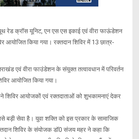
यूथ रेड क्रॉस यूनिट, एन एस एस इकाई एवं वीरा फाऊंडेशन
शिविर आयोजित किया गया। रक्तदान शिविर में 13 छात्र-
तराखंड एवं वीरा फाउंडेशन के संयुक्त तत्वावधान में परिवर्तन
न शिविर आयोजित किया गया।
ंद ने शिविर आयोजकों एवं रक्तदाताओं को शुभकामनाएं देकर
से बड़ी सेवा है। युवा शक्ति को इस प्रकार के सामाजिक
रक्तदान शिविर के संयोजक डॉ0 संजय महर ने कहा कि