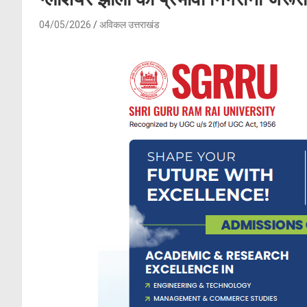
04/05/2026
अविकल उत्तराखंड