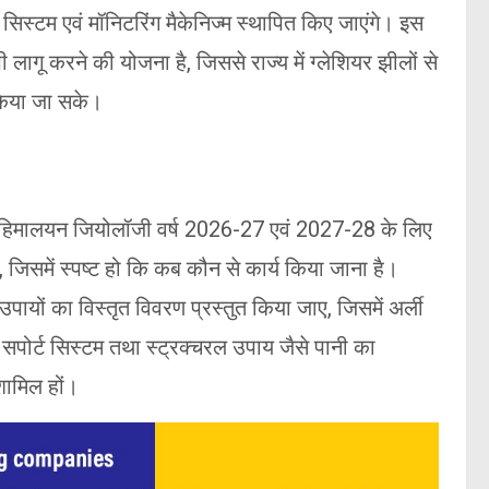
ंग सिस्टम एवं मॉनिटरिंग मैकेनिज्म स्थापित किए जाएंगे। इस
 लागू करने की योजना है, जिससे राज्य में ग्लेशियर झीलों से
 किया जा सके।
 ऑफ हिमालयन जियोलॉजी वर्ष 2026-27 एवं 2027-28 के लिए
, जिसमें स्पष्ट हो कि कब कौन से कार्य किया जाना है।
पायों का विस्तृत विवरण प्रस्तुत किया जाए, जिसमें अर्ली
 सपोर्ट सिस्टम तथा स्ट्रक्चरल उपाय जैसे पानी का
ामिल हों।