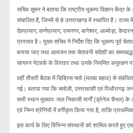
सचिव सुमन ने बताया कि राष्ट्रीय भूकम्प विज्ञान केंद्र 
संचालित हैं, जिनमें से 8 उत्तराखण्ड में स्थापित हैं। राज
देवप्रयाग, कर्णप्रयाग, रामनगर, बागेश्वर, अल्मोड़ा, केदा
प्रस्ताव है। मुख्य सचिव ने निर्देश दिए कि भूकम्प पूर्व
बनाया जाए तथा आमजन तक चेतावनी संदेशों का समयबद्ध एवं
सायरन नेटवर्क के विस्तार तथा उनके नियमित अनुरक्षण प
वहीं तीसरी बैठक में डिब्रिस फ्लो (मलबा बहाव) से संब
गई। बताया गया कि चमोली, उत्तरकाशी एवं पिथौरागढ़ जनपद
सभी स्थान मुख्यतः जल निकासी मार्गों (ड्रेनेज चैनल) के
एवं निम्न श्रेणियों में वर्गीकृत किया गया है, ताकि प्रा
इस कार्य के लिए विभिन्न संस्थानों को शामिल करते हुए ए