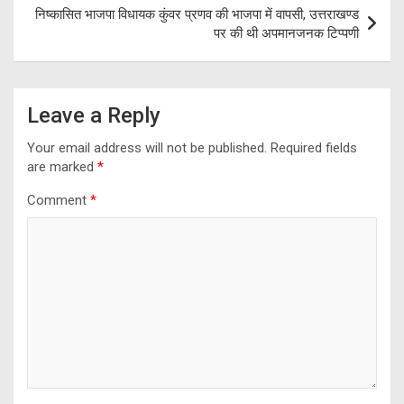
निष्कासित भाजपा विधायक कुंवर प्रणव की भाजपा में वापसी, उत्तराखण्ड
पर की थी अपमानजनक टिप्पणी
Leave a Reply
Your email address will not be published.
Required fields
are marked
*
Comment
*