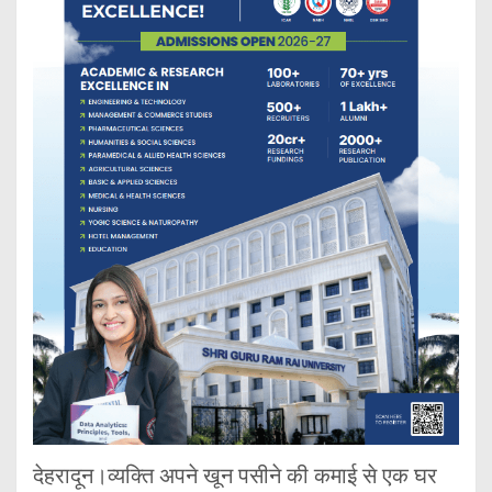
देहरादून।व्यक्ति अपने खून पसीने की कमाई से एक घर