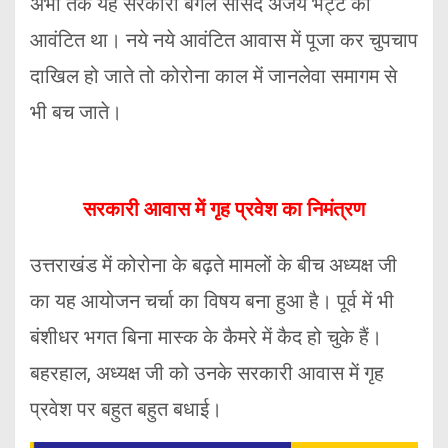
अभी तक यह सरकारी बंगले सांसद अजय भट्ट को
आवंटित था। नये नये आवंटित आवास में पूजा कर चुपचाप
दाखिल हो जाते तो कोरोना काल में जानलेवा समागम से
भी बच जाते।
सरकारी आवास में गृह प्रवेश का निमंत्रण
उत्तराखंड में कोरोना के बढ़ते मामलों के बीच अध्यक्ष जी
का यह आयोजन चर्चा का विषय बना हुआ है। पूर्व में भी
बंशीधर भगत बिना मास्क के कैमरे में कैद हो चुके हैं।
बहरहाल, अध्यक्ष जी को उनके सरकारी आवास में गृह
प्रवेश पर बहुत बहुत बधाई।