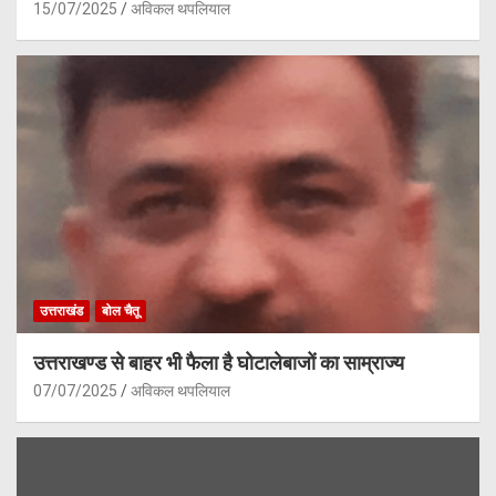
15/07/2025
अविकल थपलियाल
उत्तराखंड
बोल चैतू
उत्तराखण्ड से बाहर भी फैला है घोटालेबाजों का साम्राज्य
07/07/2025
अविकल थपलियाल