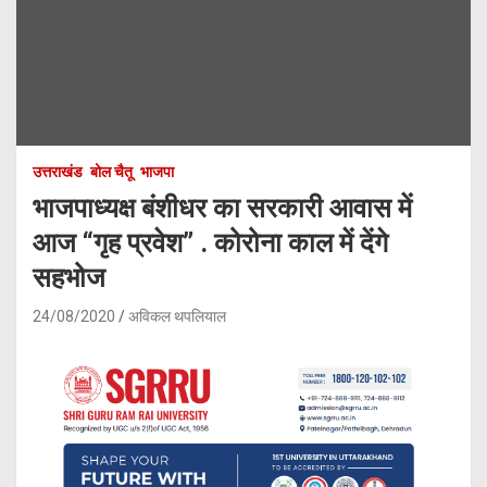
उत्तराखंड
बोल चैतू
भाजपा
भाजपाध्यक्ष बंशीधर का सरकारी आवास में
आज “गृह प्रवेश” . कोरोना काल में देंगे
सहभोज
24/08/2020
अविकल थपलियाल