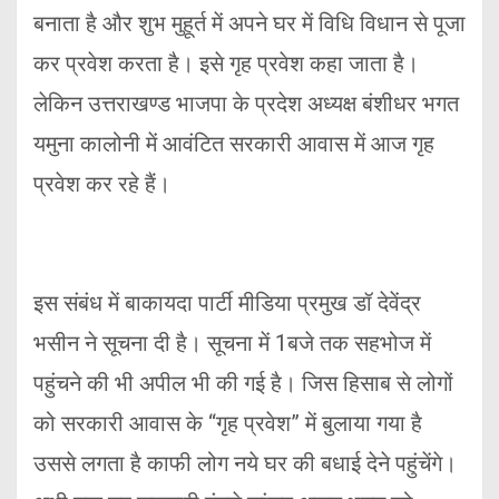
बनाता है और शुभ मुहूर्त में अपने घर में विधि विधान से पूजा
कर प्रवेश करता है। इसे गृह प्रवेश कहा जाता है।
लेकिन उत्तराखण्ड भाजपा के प्रदेश अध्यक्ष बंशीधर भगत
यमुना कालोनी में आवंटित सरकारी आवास में आज गृह
प्रवेश कर रहे हैं।
इस संबंध में बाकायदा पार्टी मीडिया प्रमुख डॉ देवेंद्र
भसीन ने सूचना दी है। सूचना में 1बजे तक सहभोज में
पहुंचने की भी अपील भी की गई है। जिस हिसाब से लोगों
को सरकारी आवास के “गृह प्रवेश” में बुलाया गया है
उससे लगता है काफी लोग नये घर की बधाई देने पहुंचेंगे।