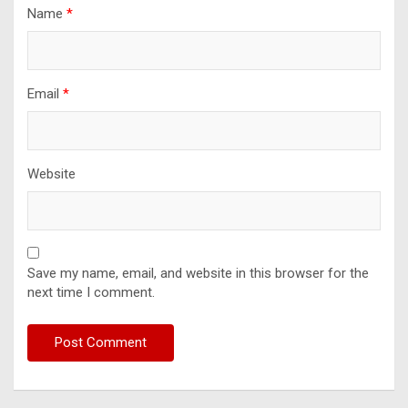
Name
*
Email
*
Website
Save my name, email, and website in this browser for the
next time I comment.