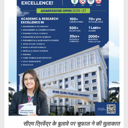
सीएम त्रिवेंद्र के बुलावे पर चुफाल ने की मुलाकात