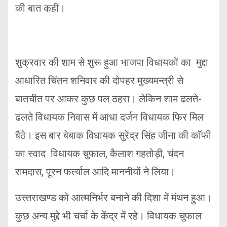
की बात कही।
शुक्रवार की शाम से शुरू हुआ भाजपा विधायकों का मुद्दा
आधारित चिंतन शनिवार की दोपहर मुख्यमन्त्री से
बातचीत पर आकर कुछ पल ठहरा। लेकिन शाम ढलते-
ढलते विधायक निवास में आधा दर्जन विधायक फिर मिल
बैठे। इस बार बेबाक विधायक सुरेंद्र सिंह जीना की कॉफी
का स्वाद विधायक चुफाल, कैलाश गहतोड़ी, चंदन
रामदास, पूरन फर्त्याल आदि माननीयों ने लिया।
उत्त्तराखण्ड को आत्मनिर्भर बनाने की दिशा में मंथन हुआ।
कुछ अन्य मुद्दे भी चर्चा के केंद्र में रहे। विधायक चुफाल