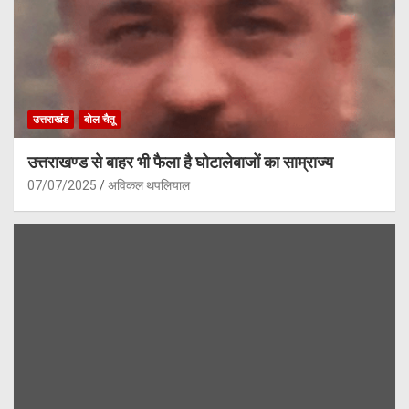
उत्तराखंड
बोल चैतू
उत्तराखण्ड से बाहर भी फैला है घोटालेबाजों का साम्राज्य
07/07/2025
अविकल थपलियाल