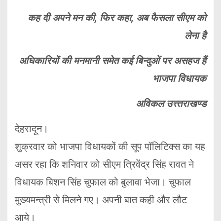
कह दी अपने मन की, फिर कहा, अब फैसला सीएम को
लेना है
अधिकारियों की मनमानी समेत कई बिन्दुओं पर असहज हैं
भाजपा विधायक
अविकल उत्त्तराखण्ड
देहरादून।
शुक्रवार को भाजपा विधायकों की सूप पॉलिटिक्स का यह
असर रहा कि शनिवार को सीएम त्रिवेंद्र सिंह रावत ने
विधायक बिशन सिंह चुफाल को बुलावा भेजा। चुफाल
मुख्यमन्त्री से मिलने गए। अपनी बात कही और लौट
आये।