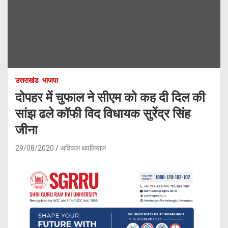
उत्तराखंड
भाजपा
दोपहर में चुफाल ने सीएम को कह दी दिल की
सांझ ढले कॉफी विद विधायक सुरेंद्र सिंह
जीना
29/08/2020
अविकल थपलियाल