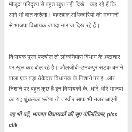
मौजूदा परिदृश्य से बहुत खुश नही दिखे। कह रहे हैं कि
आगे भी बात करूंगा। बहरहाल,अधिकारियों की मनमानी
से भाजपा विधायक ज्यादा नाराज दिख रहे हैं।
विधायक पूरन फर्त्याल तो लोकनिर्माण विभाग के भ्र्ष्टाचार
पर खुल कर बोल रहे हैं। जौलजीबी-टनकपुर सड़क बनाने
वाला एक बड़ा ठेकेदार विधायक के निशाने पर है…और
निशाने पर बहुत कुछ है इन विधायकों के…धीरे-धीरे भाजपा
का यह धुंधलका छंटेगा तो तस्वीर साफ भी नजर आएगी…
यह भी पढ़ें, भाजपा विधायकों की सूप पॉलिटिक्स, plss
clik