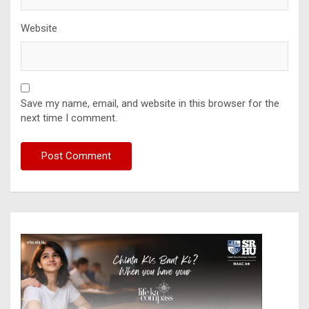
Website
Save my name, email, and website in this browser for the
next time I comment.