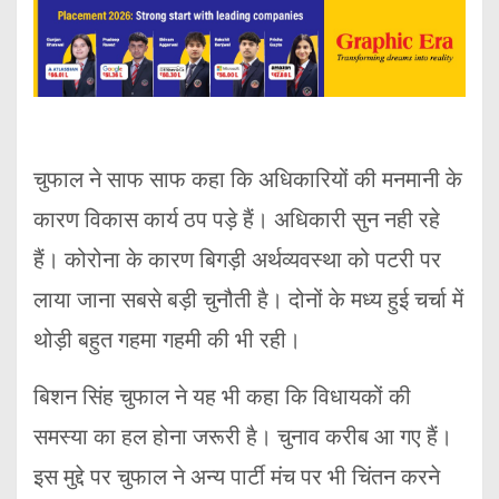
चुफाल ने साफ साफ कहा कि अधिकारियों की मनमानी के
कारण विकास कार्य ठप पड़े हैं। अधिकारी सुन नही रहे
हैं। कोरोना के कारण बिगड़ी अर्थव्यवस्था को पटरी पर
लाया जाना सबसे बड़ी चुनौती है। दोनों के मध्य हुई चर्चा में
थोड़ी बहुत गहमा गहमी की भी रही।
बिशन सिंह चुफाल ने यह भी कहा कि विधायकों की
समस्या का हल होना जरूरी है। चुनाव करीब आ गए हैं।
इस मुद्दे पर चुफाल ने अन्य पार्टी मंच पर भी चिंतन करने