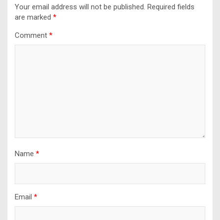
Your email address will not be published.
Required fields
are marked
*
Comment
*
Name
*
Email
*