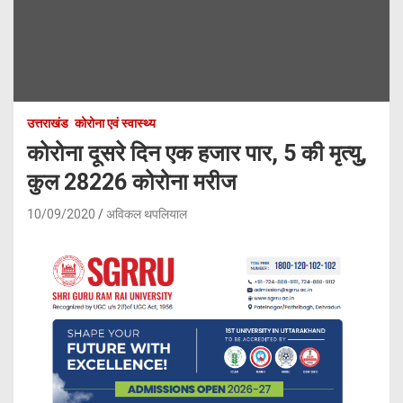
उत्तराखंड
कोरोना एवं स्वास्थ्य
कोरोना दूसरे दिन एक हजार पार, 5 की मृत्यु,
कुल 28226 कोरोना मरीज
10/09/2020
अविकल थपलियाल