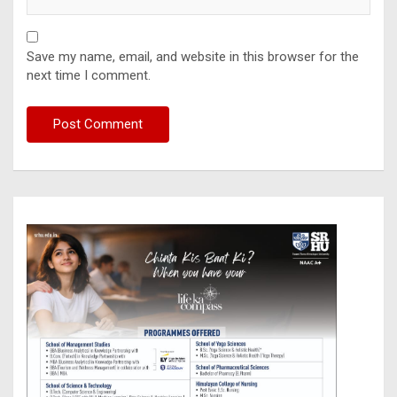
Save my name, email, and website in this browser for the
next time I comment.