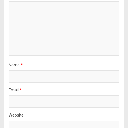
Name
*
Email
*
Website