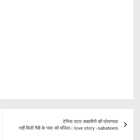
टेनिस स्टार सबातीनी की प्रेमगाथा
नहीं मिली गैबी के प्यार को मंजिल। love story -sabateeni