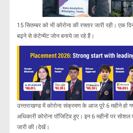
15 सितम्बर को भी कोरोना की रफ्तार जारी रही। एक दिन 
बढ़ने से कंटेन्मेंट जोन बनाये जा रहे हैं।
उत्त्तराखण्ड में कोरोना संक्रमण के आज पूरे 6 महीने
अधिकारी कोरोना पॉजिटिव हुए। इन 6 महीनों पर सोशल एक
जारी की।देखें।