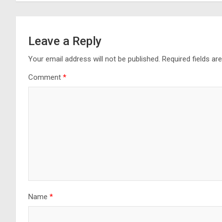
Leave a Reply
Your email address will not be published.
Required fields a
Comment
*
Name
*