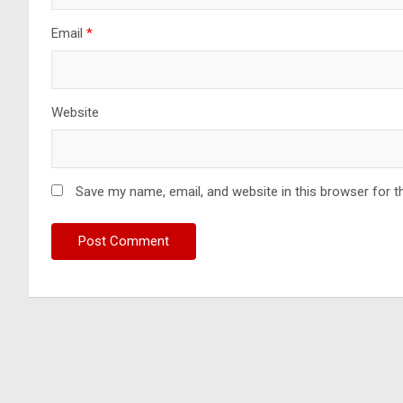
Email
*
Website
Save my name, email, and website in this browser for t