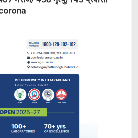
d corona