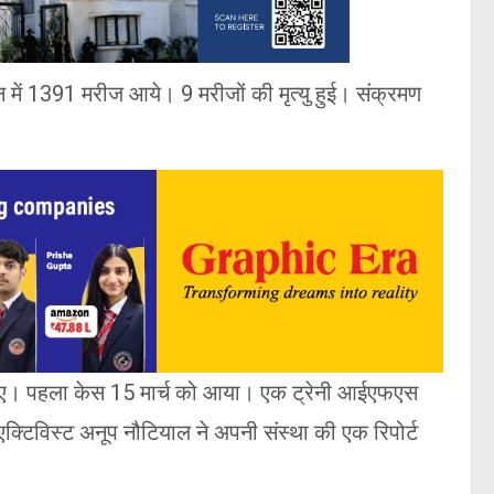
में 1391 मरीज आये। 9 मरीजों की मृत्यु हुई। संक्रमण
 हो गए। पहला केस 15 मार्च को आया। एक ट्रेनी आईएफएस
्टिविस्ट अनूप नौटियाल ने अपनी संस्था की एक रिपोर्ट