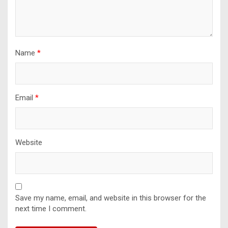
Name
*
Email
*
Website
Save my name, email, and website in this browser for the
next time I comment.