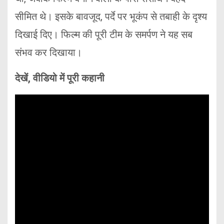
सीमित थे। इसके बावजूद, पर्दे पर भूकंप से तबाही के दृश्य
दिखाई दिए। फिल्म की पूरी टीम के समर्पण ने यह सब
संभव कर दिखाया।
देखें, वीडियो में पूरी कहानी