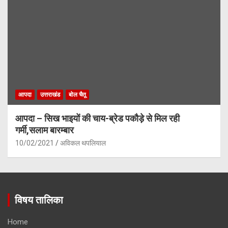
आपदा
उत्तराखंड
बोल चैतू
आपदा – सिख भाइयों की चाय-ब्रेड पकौड़े से मिल रही
गर्मी,सलाम बारम्बार
10/02/2021
अविकल थपलियाल
विषय तालिका
Home