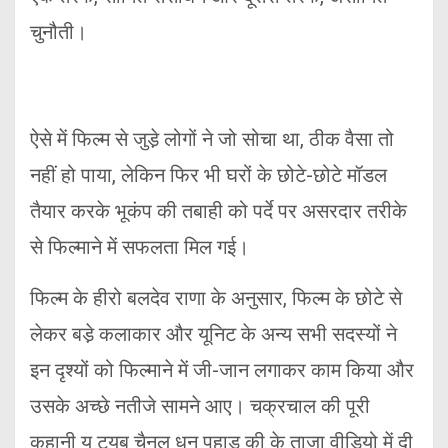
चुनौती।
ऐसे में फिल्म से जुडे़ लोगों ने जो सोचा था, ठीक वैसा तो
नहीं हो पाया, लेकिन फिर भी घरों के छोटे-छोटे मॉडल
तैयार करके भूकंप की तबाही को पर्दे पर असरदार तरीके
से फिल्माने में सफलता मिल गई।
फिल्म के हीरो बलदेव राणा के अनुसार, फिल्म के छोटे से
लेकर बडे़ कलाकार और यूनिट के अन्य सभी सदस्यों ने
इन दृश्यों को फिल्माने में जी-जान लगाकर काम किया और
उसके अच्छे नतीजे सामने आए। चक्रचाल की पूरी
कहानी यू ट्यूब चैनल धुन पहाड़ की के ताजा वीडियो में दी