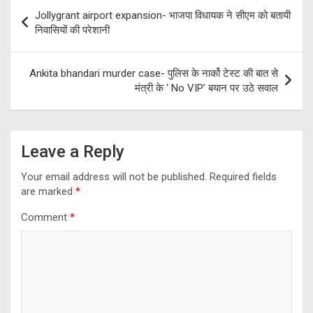
Post
k
p
Jollygrant airport expansion- भाजपा विधायक ने सीएम को बतायी
navigation
निवासियों की परेशानी
Ankita bhandari murder case- पुलिस के नार्को टेस्ट की बात से
मंत्री के ‘ No VIP’ बयान पर उठे सवाल
Leave a Reply
Your email address will not be published.
Required fields
are marked
*
Comment
*