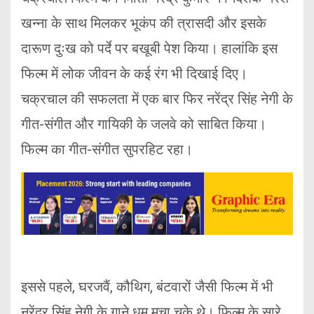
खन्ना के साथ मिलकर भूकंप की त्रासदी और इसके
दारूण दुःख को पर्दे पर बखूबी पेश किया। हालांकि इस
फिल्म में लोक जीवन के कई रंग भी दिखाई दिए।
चक्रचाल की सफलता में एक बार फिर नरेंद्र सिंह नेगी के
गीत-संगीत और गायिकी के जलवे को साबित किया।
फिल्म का गीत-संगीत सुपरहिट रहा।
इससे पहले, घरजवैं, कौथिग, बंटवारों जैसी फिल्म में भी
नरेंद्र सिंह नेगी के गाने धूम मचा चुके थे। फिल्म के सारे