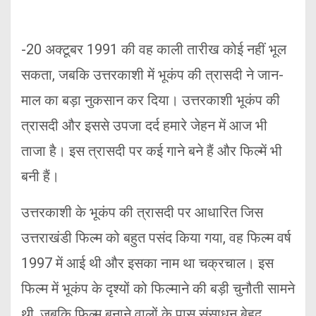
-20 अक्टूबर 1991 की वह काली तारीख कोई नहीं भूल
सकता, जबकि उत्तरकाशी में भूकंप की त्रासदी ने जान-
माल का बड़ा नुकसान कर दिया। उत्तरकाशी भूकंप की
त्रासदी और इससे उपजा दर्द हमारे जेहन में आज भी
ताजा है। इस त्रासदी पर कई गाने बने हैं और फिल्में भी
बनी हैं।
उत्तरकाशी के भूकंप की त्रासदी पर आधारित जिस
उत्तराखंडी फिल्म को बहुत पसंद किया गया, वह फिल्म वर्ष
1997 में आई थी और इसका नाम था चक्रचाल। इस
फिल्म में भूकंप के दृश्यों को फिल्माने की बड़ी चुनौती सामने
थी, जबकि फिल्म बनाने वालों के पास संसाधन बेहद