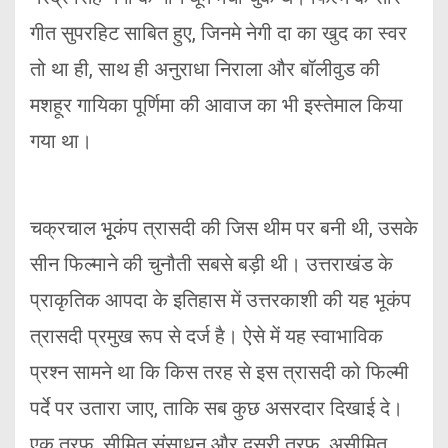
गीत सुपरहिट साबित हुए, जिनमे नेगी दा का खुद का स्वर
तो था ही, साथ ही अनुराधा निराला और बॉलीवुड की
मशहूर गायिका पूर्णिमा की आवाज का भी इस्तेमाल किया
गया था।
चक्रचाल भूूकंप त्रासदी की जिस थीम पर बनी थी, उसके
सीन फिल्माने की चुनौती सबसे बड़ी थी। उत्तराखंड के
प्राकृतिक आपदा के इतिहास में उत्तरकाशी की यह भूकंप
त्रासदी प्रमुख रूप से दर्ज है। ऐसे में यह स्वाभाविक
प्रश्न सामने था कि किस तरह से इस त्रासदी को फिल्मी
पर्दे पर उतारा जाए, ताकि सब कुछ असरदार दिखाई दे।
एक तरफ, सीमित संसाधन और दूसरी तरफ, असीमित