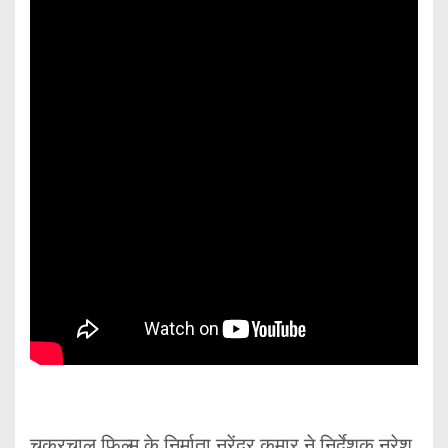
चक्रचाल फिल्म के निर्माता नरेंद्र कुमार ने निर्देशक नरेश