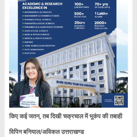
किए कई जतन, तब दिखी चक्रचाल में भूकंप की तबाही
विपिन बनियाल/अविकल उत्तराखण्ड