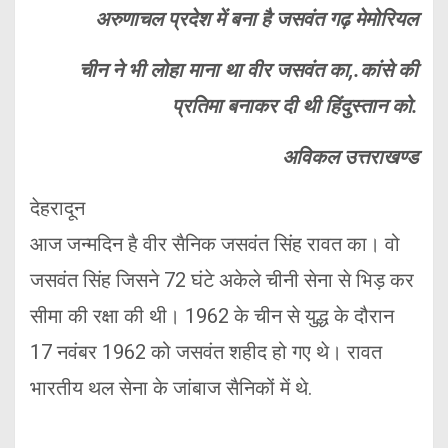
अरुणाचल प्रदेश में बना है जसवंत गढ़ मेमोरियल
चीन ने भी लोहा माना था वीर जसवंत का,.कांसे की
प्रतिमा बनाकर दी थी हिंदुस्तान को.
अविकल उत्तराखण्ड
देहरादून
आज जन्मदिन है वीर सैनिक जसवंत सिंह रावत का। वो
जसवंत सिंह जिसने 72 घंटे अकेले चीनी सेना से भिड़ कर
सीमा की रक्षा की थी। 1962 के चीन से युद्ध के दौरान
17 नवंबर 1962 को जसवंत शहीद हो गए थे। रावत
भारतीय थल सेना के जांबाज सैनिकों में थे.