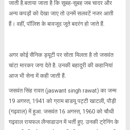
जाती है.बताया जाता है कि सुबह-सुबह जब चादर और
अन्य कपड़ों को देखा जाए तो उनमें सलवटें नजर आती
हैं। वहीं, पॉलिश के बावजूद जूते बदरंग हो जाते हैं.
अगर कोई सैनिक ड्यूटी पर सोता मिलता है तो जसवंत
चांटा मारकर जगा देते है. उनकी बहादुरी की कहानियां
आज भी सेना में कही जाती हैं.
जसवंत सिंह रावत (jaswant singh rawat) का जन्म
19 अगस्त, 1941 को ग्राम बाडयू पट्टी खाटली, पौड़ी
(गढ़वाल) में हुआ. जसवंत 16 अगस्त, 1960 को चौथी
गढ़वाल रायफल लैन्सडाउन में भर्ती हुए. उनकी ट्रेनिंग के