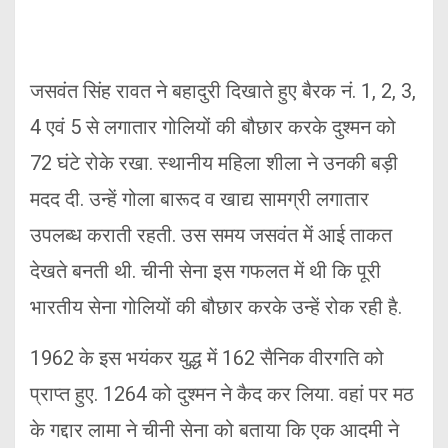
जसवंत सिंह रावत ने बहादुरी दिखाते हुए बैरक नं. 1, 2, 3,
4 एवं 5 से लगातार गोलियों की बौछार करके दुश्मन को
72 घंटे रोके रखा. स्थानीय महिला शीला ने उनकी बड़ी
मदद दी. उन्हें गोला बारूद व खाद्य सामग्री लगातार
उपलब्ध कराती रहती. उस समय जसवंत में आई ताकत
देखते बनती थी. चीनी सेना इस गफलत में थी कि पूरी
भारतीय सेना गोलियों की बौछार करके उन्हें रोक रही है.
1962 के इस भयंकर युद्ध में 162 सैनिक वीरगति को
प्राप्त हुए. 1264 को दुश्मन ने कैद कर लिया. वहां पर मठ
के गद्दार लामा ने चीनी सेना को बताया कि एक आदमी ने