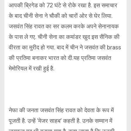
आपकी ब्रिगेड को 72 घंटे से रोके रखा है. इस समाचार
के बाद चीनी सेना ने चौकी को चारों ओर से घेर लिया.
जसवंत सिंह रावत का सर कलम करके अपने सेनानायक
के पास ले गए. चीनी सेना का कमांडर खुद इस सैनिक की
वीरता का मुरीद हो गया. बाद में चीन ने जसवंत की brass
की प्रतिमा बनाकर भारत को दी.यह प्रतिमा जसवंत
मेमोरियल में रखी हुई है.
नेफा की जनता जसवंत सिंह रावत को देवता के रूप में
पूजती है. उन्हें ‘मेजर साहब’ कहती है. उनके सम्मान में