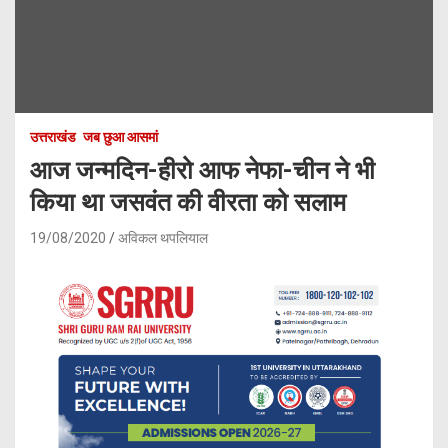
उत्तराखंड
जब छुआ आसमां
आज जन्मदिन-हीरो आफ नेफा-चीन ने भी
किया था जसवंत की वीरता को सलाम
19/08/2020
अविकल थपलियाल