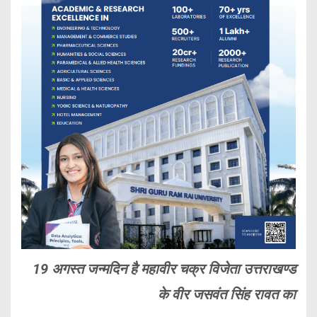
19 अगस्त जन्मदिन है महावीर चक्र विजेता उत्तराखण्ड
के वीर जसवंत सिंह रावत का