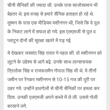
चीनी सैनिकों की ज्यादा थी. उनके पास साजोसामान भी
बेहतर थे. इस वजह से हमारे सैनिक हताहत हो रहे थे.
दुश्मन के पास एक मीडियम मशीनगन थी, जिसे कि वे पुल
के निकट लाने में सफल हो गये. इस एलएमजी से पुल व
प्लाटून दोनों की सुरक्षा खतरे में पड़ गई.
ये देखकर जसवंत सिंह रावत ने पहल की. वो मशीनगन को
लूटने के उद्देश्य से आगे बढ़े. उनके साथ लान्सनायक
त्रिलोक सिंह व रायफलमैन गोपाल सिंह भी थे. ये तीनों
जमीन पर रेंगकर मशीनगन से 10-15 गज की दूरी पर
ठहर गये. उन्होंने हथगोलों से चीनी सैनिकों पर हमला कर
दिया. उनकी एलएमजी अपने कब्जे में ले ली. उससे गोली
बरसाने लगे.