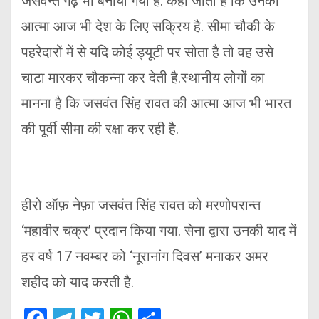
जसवन्त गढ़ भी बनाया गया है. कहा जाता है कि उनकी
आत्मा आज भी देश के लिए सक्रिय है. सीमा चौकी के
पहरेदारों में से यदि कोई ड्यूटी पर सोता है तो वह उसे
चाटा मारकर चौकन्ना कर देती है.स्थानीय लोगों का
मानना है कि जसवंत सिंह रावत की आत्मा आज भी भारत
की पूर्वी सीमा की रक्षा कर रही है.
हीरो ऑफ़ नेफ़ा जसवंत सिंह रावत को मरणोपरान्त
‘महावीर चक्र’ प्रदान किया गया. सेना द्वारा उनकी याद में
हर वर्ष 17 नवम्बर को ‘नूरानांग दिवस’ मनाकर अमर
शहीद को याद करती है.
F
T
T
W
S