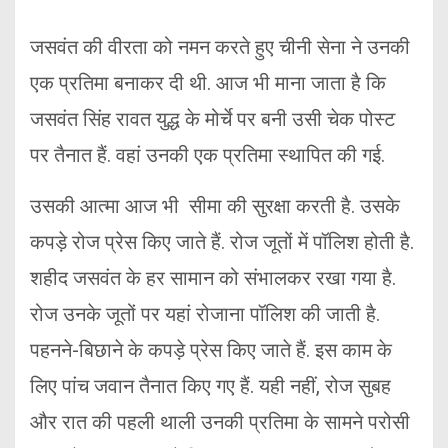
जसवंत की वीरता को नमन करते हुए चीनी सेना ने उनकी
एक प्रतिमा बनाकर दी थी. आज भी माना जाता है कि
जसवंत सिंह रावत युद्ध के मोर्चे पर बनी उसी चेक पोस्ट
पर तैनात हैं. वहां उनकी एक प्रतिमा स्थापित की गई.
उसकी आत्मा आज भी सीमा की सुरक्षा करती है. उसके
कपड़े रोज प्रेस किए जाते हैं. रोज जूतों में पॉलिश होती है.
शहीद जसवंत के हर सामान को संभालकर रखा गया है.
रोज उनके जूतों पर यहां रोजाना पॉलिश की जाती है.
पहनने-बिछाने के कपड़े प्रेस किए जाते हैं. इस काम के
लिए पांच जवान तैनात किए गए हैं. यही नहीं, रोज सुबह
और रात की पहली थाली उनकी प्रतिमा के सामने परोसी