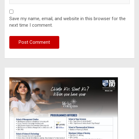
Save my name, email, and website in this browser for the
next time I comment.