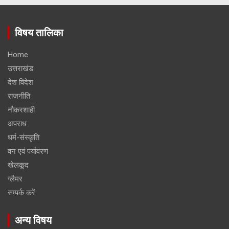
विषय तालिका
Home
उत्तराखंड
देश विदेश
राजनीति
नौकरशाही
अपराध
धर्म-संस्कृति
वन एवं पर्यावरण
खेलकूद
ग्लैमर
सम्पर्क करें
अन्य विषय