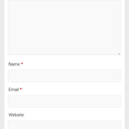
Name
*
Email
*
Website