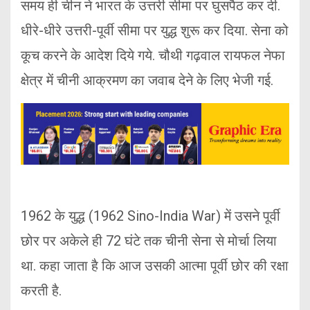
समय ही चीन ने भारत के उत्तरी सीमा पर घुसपैठ कर दी.
धीरे-धीरे उत्तरी-पूर्वी सीमा पर युद्ध शुरू कर दिया. सेना को
कूच करने के आदेश दिये गये. चौथी गढ़वाल रायफल नेफा
क्षेत्र में चीनी आक्रमण का जवाब देने के लिए भेजी गई.
1962 के युद्ध (1962 Sino-India War) में उसने पूर्वी
छोर पर अकेले ही 72 घंटे तक चीनी सेना से मोर्चा लिया
था. कहा जाता है कि आज उसकी आत्मा पूर्वी छोर की रक्षा
करती है.