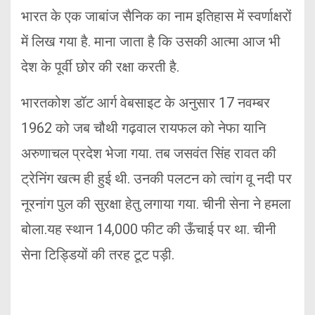
भारत के एक जाबांज सैनिक का नाम इतिहास में स्वर्णाक्षरों
में लिख गया है. माना जाता है कि उसकी आत्मा आज भी
देश के पूर्वी छोर की रक्षा करती है.
भारतकोश डॉट आर्ग वेबसाइट के अनुसार 17 नवम्बर
1962 को जब चौथी गढ़वाल रायफल को नेफा यानि
अरुणाचल प्रदेश भेजा गया. तब जसवंत सिंह रावत की
ट्रेनिंग खत्म ही हुई थी. उनकी पलटन को त्वांग वू नदी पर
नूरनांग पुल की सुरक्षा हेतु लगाया गया. चीनी सेना ने हमला
बोला.यह स्थान 14,000 फीट की ऊँचाई पर था. चीनी
सेना टिड्डियों की तरह टूट पड़ी.