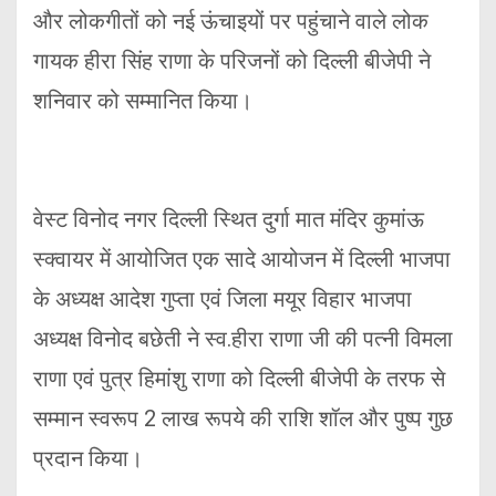
और लोकगीतों को नई ऊंचाइयों पर पहुंचाने वाले लोक
गायक हीरा सिंह राणा के परिजनों को दिल्ली बीजेपी ने
शनिवार को सम्मानित किया।
वेस्ट विनोद नगर दिल्ली स्थित दुर्गा मात मंदिर कुमांऊ
स्क्वायर में आयोजित एक सादे आयोजन में दिल्ली भाजपा
के अध्यक्ष आदेश गुप्ता एवं जिला मयूर विहार भाजपा
अध्यक्ष विनोद बछेती ने स्व.हीरा राणा जी की पत्नी विमला
राणा एवं पुत्र हिमांशु राणा को दिल्ली बीजेपी के तरफ से
सम्मान स्वरूप 2 लाख रूपये की राशि शॉल और पुष्प गुछ
प्रदान किया।