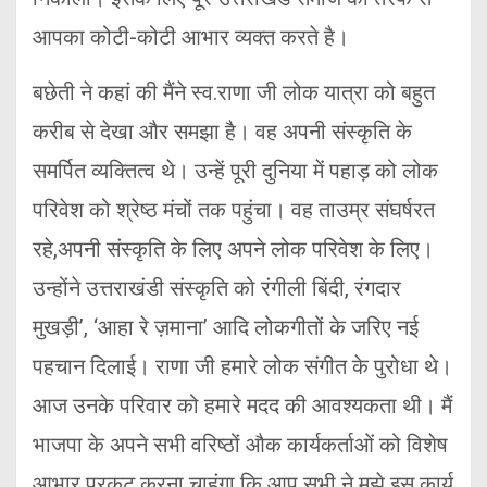
आपका कोटी-कोटी आभार व्यक्त करते है।
बछेती ने कहां की मैंने स्व.राणा जी लोक यात्रा को बहुत
करीब से देखा और समझा है। वह अपनी संस्कृति के
समर्पित व्यक्तित्व थे। उन्हें पूरी दुनिया में पहाड़ को लोक
परिवेश को श्रेष्ठ मंचों तक पहुंचा। वह ताउम्र संघर्षरत
रहे,अपनी संस्कृति के लिए अपने लोक परिवेश के लिए।
उन्होंने उत्तराखंडी संस्कृति को रंगीली बिंदी, रंगदार
मुखड़ी’, ‘आहा रे ज़माना’ आदि लोकगीतों के जरिए नई
पहचान दिलाई। राणा जी हमारे लोक संगीत के पुरोधा थे।
आज उनके परिवार को हमारे मदद की आवश्यकता थी। मैं
भाजपा के अपने सभी वरिष्ठों औक कार्यकर्ताओं को विशेष
आभार प्रकट करना चाहूंगा कि आप सभी ने मुझे इस कार्य