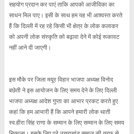
सहयोग प्रदान कर पाएं ताकि आपको आजीविका का
साधन मिल पाए। इसी के साथ हम यह भी आश्वस्त करते
हैं कि दिल्ली में रह रहे किसी भी क्षेत्र के लोक कलाकर
को अपनी लोक संस्कृति को बढ़ावा देने में कोई रूकावट
नहीं आने दी जाएगी।
इस मौके पर जिला मयूर विहार भाजपा अध्यक्ष विनोद
बछेती ने इस आयोजन के लिए समय देने के लिए दिल्ली
भाजपा अध्यक्ष आदेश गुप्ता का आभार प्रकट करते हुए
कहां कि हम आभारी हैं कि आपने हमारी लोक थाती
स्व.हीरा सिंह राणा के सम्मान के लिए सम्मान के लिए समय
निकाला। इसके लिए पूरे उत्तराखंड समाज की तरफ से