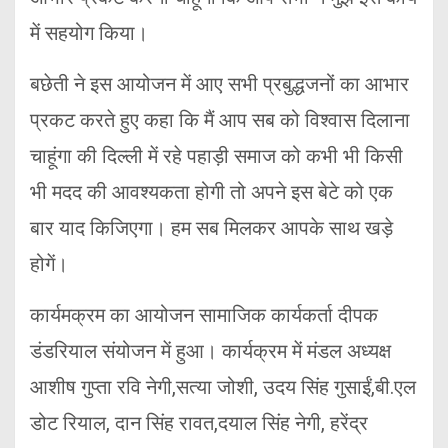
में सहयोग किया।
बछेती ने इस आयोजन में आए सभी प्रबुद्धजनों का आभार
प्रकट करते हुए कहा कि मैं आप सब को विश्वास दिलाना
चाहूंगा की दिल्ली में रहे पहाड़ी समाज को कभी भी किसी
भी मदद की आवश्यकता होगी तो अपने इस बेटे को एक
बार याद किजिएगा। हम सब मिलकर आपके साथ खड़े
होगें।
कार्यमक्रम का आयोजन सामाजिक कार्यकर्ता दीपक
डंडरियाल संयोजन में हुआ। कार्यक्रम में मंडल अध्यक्ष
आशीष गुप्ता रवि नेगी,सत्या जोशी, उदय सिंह गुसाईं,बी.एल
डोट रियाल, दान सिंह रावत,दयाल सिंह नेगी, हरेंद्र