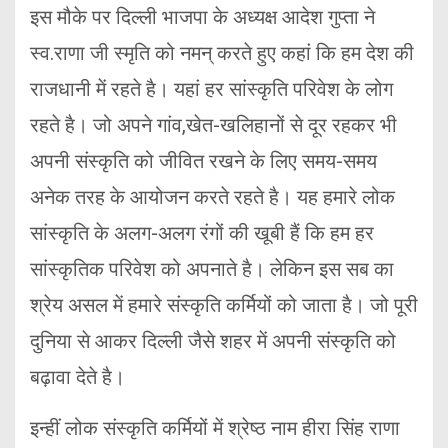
इस मौके पर दिल्ली भाजपा के अध्यक्ष आदेश गुप्ता ने
स्व.राणा जी स्मृति को नमन् करते हुए कहां कि हम देश की
राजधानी में रहते है। यहां हर सांस्कृति परिवेश के लोग
रहते है। जो अपने गांव,खेत-खलिहानों से दूर रहकर भी
अपनी संस्कृति को जीवित रखने के लिए समय-समय
अनेक तरह के आयोजन करते रहते है। यह हमारे लोक
सांस्कृति के अलग-अलग रंगों की खूबी हैं कि हम हर
सांस्कृतिक परिवेश को अपनाते है। लेकिन इस सब का
श्रेय असल में हमारे संस्कृति कर्मियों को जाता है। जो पूरी
दुनिया से आकर दिल्ली जैसे शहर में अपनी संस्कृति को
बढ़ावा देते है।
इन्हीं लोक संस्कृति कर्मियों में श्रेष्ठ नाम हीरा सिंह राणा