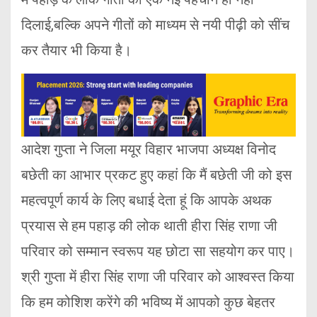
दिलाई,बल्कि अपने गीतों को माध्यम से नयी पीढ़ी को सींच
कर तैयार भी किया है।
आदेश गुप्ता ने जिला मयूर विहार भाजपा अध्यक्ष विनोद
बछेती का आभार प्रकट हुए कहां कि मैं बछेती जी को इस
महत्वपूर्ण कार्य के लिए बधाई देता हूं कि आपके अथक
प्रयास से हम पहाड़ की लोक थाती हीरा सिंह राणा जी
परिवार को सम्मान स्वरूप यह छोटा सा सहयोग कर पाए।
श्री गुप्ता में हीरा सिंह राणा जी परिवार को आश्वस्त किया
कि हम कोशिश करेंगे की भविष्य में आपको कुछ बेहतर