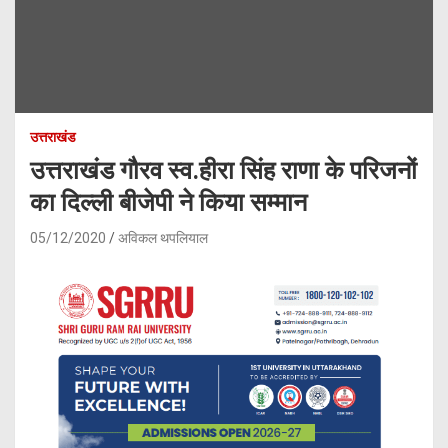
उत्तराखंड
उत्तराखंड गौरव स्व.हीरा सिंह राणा के परिजनों
का दिल्ली बीजेपी ने किया सम्मान
05/12/2020
अविकल थपलियाल