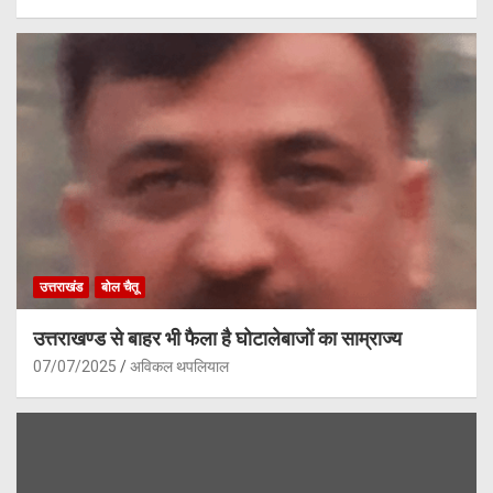
उत्तराखंड
बोल चैतू
उत्तराखण्ड से बाहर भी फैला है घोटालेबाजों का साम्राज्य
07/07/2025
अविकल थपलियाल