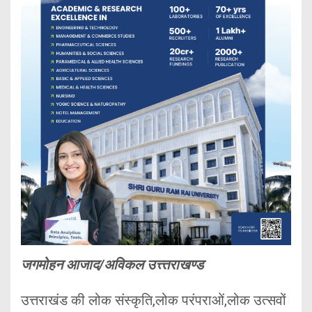
जगमोहन आजाद/अविकल उत्त्तराखण्ड
उत्तराखंड की लोक संस्कृति,लोक परंपराओं,लोक उत्सवों