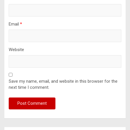
Email
*
Website
Save my name, email, and website in this browser for the
next time I comment.