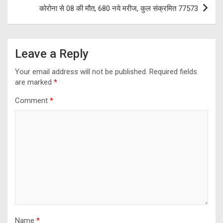
कोरोना से 08 की मौत, 680 नये मरीज, कुल संक्रमित 77573
Leave a Reply
Your email address will not be published.
Required fields
are marked
*
Comment
*
Name
*