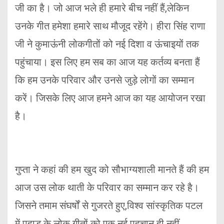
जी का है। जो आज भले ही हमारे बीच नहीं हैं,लेकिन
उनके गीत हमेशा हमारे साथ मौजूद रहेंगे। हीरा सिंह राणा
जी ने कुमाऊंनी लोकगीतों को नई दिशा व ऊंचाइयों तक
पहुंचाया। इस लिए हम सब का आज यह कर्तव्य बनता हैं
कि हम उनके परिवार और उनसे जुड़े लोगों का सम्मान
करें। जिसके लिए आज हमने आज का यह आयोजन रखा
है।
गुप्ता ने कहां की हम खुद को सौभाग्यशाली मानते हैं की हम
आज उस लोक थाती के परिवार का सम्मान कर रहे है।
जिसने तमाम संघर्षों से गुजरते हुए,विश्व सांस्कृतिक पटल
में पहाड़ के लोक गीतों को एक नई पहचान ही नहीं