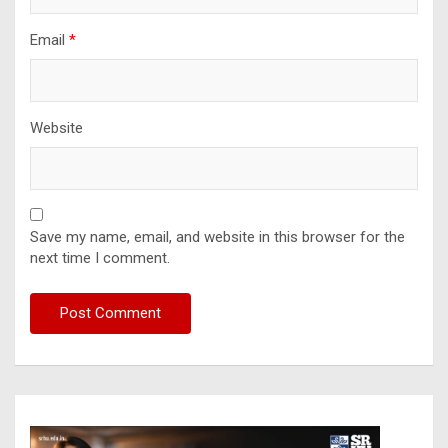
Email
*
Website
Save my name, email, and website in this browser for the
next time I comment.