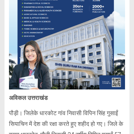
अविकल उत्तराखंड
पौड़ी। जिलेके धारकोट गांव निवासी विपिन सिंह गुसाईं
सियाचिन में देश की रक्षा करते हुए शहीद हो गए। जिले के