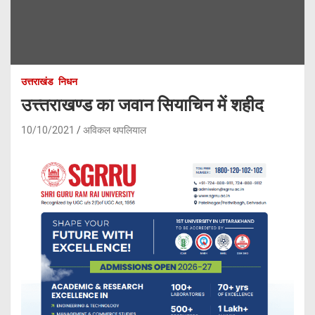
उत्तराखंड
निधन
उत्त्तराखण्ड का जवान सियाचिन में शहीद
10/10/2021
अविकल थपलियाल