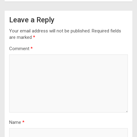
Leave a Reply
Your email address will not be published.
Required fields
are marked
*
Comment
*
Name
*