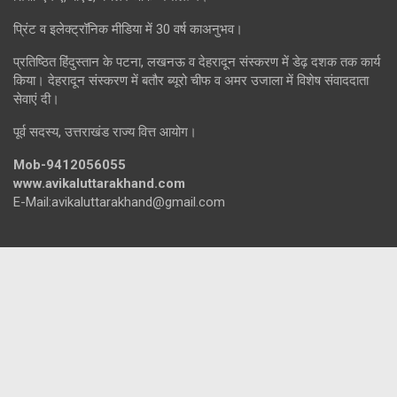
प्रिंट व इलेक्ट्रॉनिक मीडिया में 30 वर्ष काअनुभव।
प्रतिष्ठित हिंदुस्तान के पटना, लखनऊ व देहरादून संस्करण में डेढ़ दशक तक कार्य
किया। देहरादून संस्करण में बतौर ब्यूरो चीफ व अमर उजाला में विशेष संवाददाता
सेवाएं दी।
पूर्व सदस्य, उत्तराखंड राज्य वित्त आयोग।
Mob-9412056055
www.avikaluttarakhand.com
E-Mail:avikaluttarakhand@gmail.com