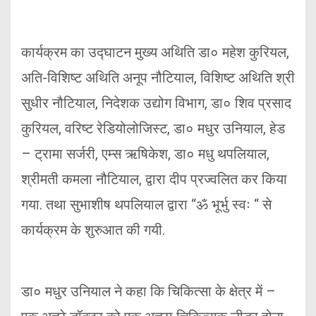
कार्यक्रम का उद्घाटन मुख्य अथिति डा० महेश कुरियल,
अति-विशिष्ट अथिति अनूप नौटियाल, विशिष्ट अथिति श्री
सुधीर नौटियाल, निदेशक उद्योग विभाग, डा० शिव प्रसाद
कुरियल, वरिष्ट रेडियोलोजिस्ट, डा० मधुर उनियाल, हेड
– ट्रामा सर्जरी, एम्स ऋषिकेश, डा० मधु थपलियाल,
श्रीमती कमला नौटियाल, द्वारा दीप प्रज्वलित कर किया
गया. तथा सुभाशीष थपलियाल द्वारा “ॐ भूर्भु स्वः “ से
कार्यक्रम के शुरुआत की गयी.
डा० मधुर उनियाल ने कहा कि चिकित्सा के क्षेत्र में –