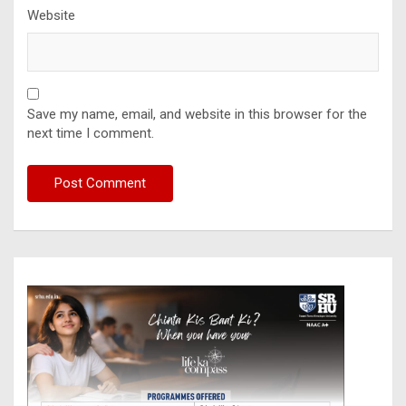
Website
Save my name, email, and website in this browser for the
next time I comment.