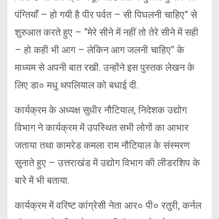
पंग्तियाँ – हो गयी है पीर पर्वत – सी पिघलनी चाहिए” से
शुरुआत करते हुए – “मेरे सीने में नहीं तो तेरे सीने में सही
– हो कही भी आग – लेकिन आग जलनी चाहिए” के
माध्यम से अपनी बात रखी. उन्होंने इस पुस्तक लेखन के
लिए डा० मधु थपलियाल को बधाई दी.
कार्यक्रम के अध्यक्ष सुधीर नौटियाल, निदेशक उद्योग
विभाग ने कार्यक्रम में उपस्थित सभी लोगों का आभार
जताया तथा कामरेड कमला राम नौटियाल के संस्मरण
सुनाते हुए – उत्तराखंड में उद्योग विभाग की लीडरशिप के
बारे में भी बताया.
कार्यक्रम में वरिष्ट कांग्रेसी नेता आर० पी० रतुरी, कर्नल