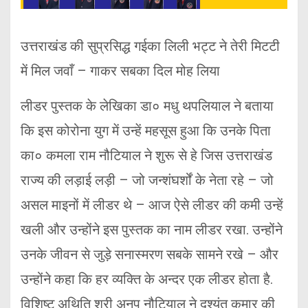
उत्तराखंड की सुप्रसिद्ध गईका लिली भट्ट ने तेरी मिटटी
में मिल जवाँ – गाकर सबका दिल मोह लिया
लीडर पुस्तक के लेखिका डा० मधु थपलियाल ने बताया
कि इस कोरोना युग में उन्हें महसूस हुआ कि उनके पिता
का० कमला राम नौटियाल ने शुरू से हे जिस उत्तराखंड
राज्य की लड़ाई लड़ी – जो जन्शंघर्शों के नेता रहे – जो
असल माइनों में लीडर थे – आज ऐसे लीडर की कमी उन्हें
खली और उन्होंने इस पुस्तक का नाम लीडर रखा. उन्होंने
उनके जीवन से जुड़े सनास्मरण सबके सामने रखे – और
उन्होंने कहा कि हर व्यक्ति के अन्दर एक लीडर होता है.
विशिष्ट अथिति श्री अनूप नौटियाल ने दुश्यंत कुमार की