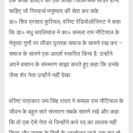
एक अच्छे डॉक्टर को एक अच्छा चिकित्सक लीडर होना
चाहिए जो निस्वार्थ मनुष्यता की सेवा कर सके.
डा० शिव प्रसाद कुरियल, वरिष्ट रेडियोलोजिस्ट ने कहा
कि डा० मधु थपलियाल ने का० कमला राम नौटियाल के
नेतृत्वा गुणों पर लीडर पुस्तक समाज के सामने रख कर –
समाज के सामने एक आदर्श स्थापित किया है. उन्होंने
अपने बचपन के संस्मरण साझा करते हुए कहा कि उनके
जैसा शेर नेता उन्होंने नहीं देखा.
वरिष्ट पत्रकार जय सिंह रावत ने कमला राम नौटियाल के
जीवन के बहुत सारे संस्मरण सबके सामने रखे और कहा
कि वो एक ऐसे नेता थे जिन्होंने कभे पद का लालच नहीं
किया और जनता के हितों के आन्दोलन लाडे. एक बार तो