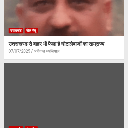
उत्तराखंड
बोल चैतू
उत्तराखण्ड से बाहर भी फैला है घोटालेबाजों का साम्राज्य
07/07/2025
अविकल थपलियाल