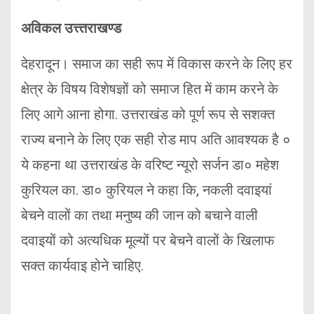
अविकल उत्त्तराखण्ड
देहरादून। समाज का सही रूप में विकास करने के लिए हर
क्षेत्र के विषय विशेषज्ञों को समाज हित में काम करने के
लिए आगे आना होगा. उत्तराखंड को पूर्ण रूप से सशक्त
राज्य बनाने के लिए एक सही रोड माप अति आवश्यक है ०
ये कहना था उत्तराखंड के वरिष्ट न्यूरो सर्जन डा० महेश
कुरियल का. डा० कुरियल ने कहा कि, नकली दवाइयां
बेचने वालों का तथा मनुष्य की जान को बचाने वाली
दवाइयों को अत्यधिक मूल्यों पर बेचने वालों के खिलाफ
सक्त कार्यवाइ होने चाहिए.