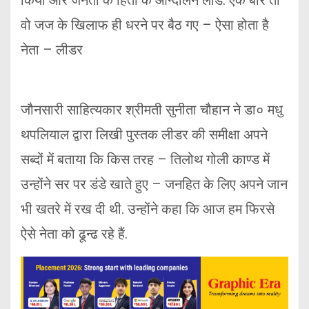
वो जज के खिलाफ ही धरने पर बैठ गए – ऐसा होता है
नेता – लीडर
जौनसारी साहित्यकार श्रीमती सुनीता चौहान ने डा० मधु
थपलियाल द्वारा लिखी पुस्तक लीडर की समीक्षा अपने
सब्दों में बताया कि किस तरह – तिलोथ गोली काण्ड में
उन्होंने सर पर डंडे खाते हुए – जनहित के लिए अपने जान
भी खतरे में रख दी थी. उन्होंने कहा कि आज हम फिरसे
ऐसे नेता को ढून्ढ रहे हैं.