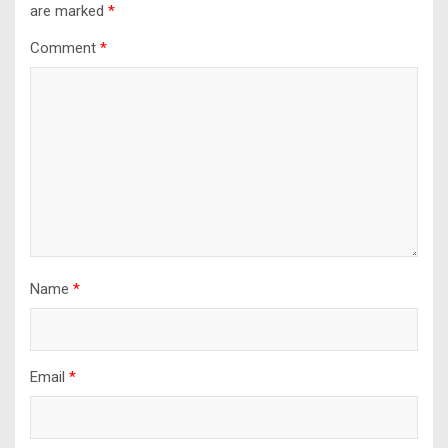
are marked
*
Comment
*
Name
*
Email
*