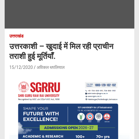
उत्तराखंड
उत्तरकाशी – खुदाई में मिल रही प्राचीन
तराशी हुई मूर्तियाँ.
15/12/2020
अविकल थपलियाल