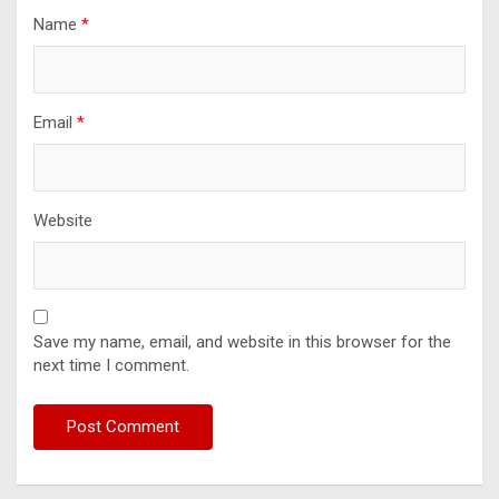
Name
*
Email
*
Website
Save my name, email, and website in this browser for the
next time I comment.