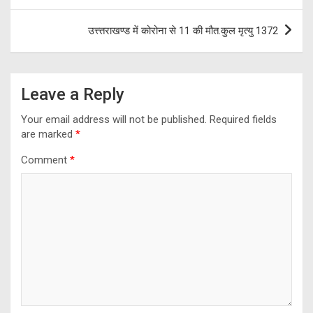
उत्त्तराखण्ड में कोरोना से 11 की मौत.कुल मृत्यु 1372
Leave a Reply
Your email address will not be published.
Required fields
are marked
*
Comment
*