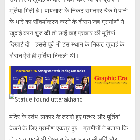
मूर्तियां मिली है। पायसारी के निकट रामनगर चैक में पानी
के धारे का सौंदर्यीकरण करने के दौरान जब ग्रामीणों ने
खुदाई कार्य शुरु की तो उन्हें कई प्रकार की मूर्तियां
दिखाई दी। इससे पूर्व भी इस स्थान के निकट खुदाई के
दौरान ऐसे ही मूर्तियां निकली थी।
मंदिर के स्तंभ आकार के तराशे हुए पत्थर और मूर्तियां
देखने के लिए ग्रामीण एकत्र हुए। ग्रामीणों ने बताया कि
दो दशक पहले भी शेषनाग के आकार वाली मूर्ति और