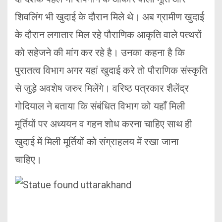
शिवलिंग भी खुदाई के दौरान मिले थे। अब ग्रामीण खुदाई
के दौरान लगातार मिल रहे पौराणिक आकृति वाले पत्थरों
को सहेजने की मांग कर रहे है। उनका कहना है कि
पुरातत्व विभाग अगर यहां खुदाई करे तो पौराणिक संस्कृति
से जुड़े अवशेष जरुर मिलेंगे। वरिष्ठ पत्रकार शैलेंद्र
गोदियाल ने बताया कि संबंधित विभाग को यहाँ मिली
मूर्तियों पर अध्ययन व गहन शोध करना चाहिए साथ ही
खुदाई में मिली मूर्तियों को संग्राहलय में रखा जाना
चाहिए।