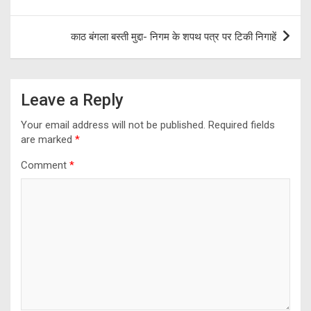
navigation
काठ बंगला बस्ती मुद्दा- निगम के शपथ पत्र पर टिकी निगाहें
Leave a Reply
Your email address will not be published.
Required fields
are marked
*
Comment
*