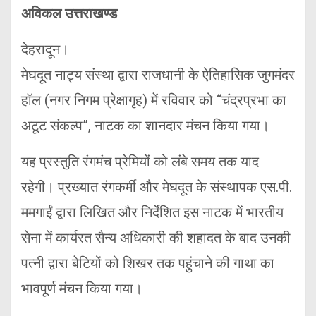
अविकल उत्तराखण्ड
देहरादून।
मेघदूत नाट्य संस्था द्वारा राजधानी के ऐतिहासिक जुगमंदर
हॉल (नगर निगम प्रेक्षागृह) में रविवार को “चंद्रप्रभा का
अटूट संकल्प”, नाटक का शानदार मंचन किया गया।
यह प्रस्तुति रंगमंच प्रेमियों को लंबे समय तक याद
रहेगी। प्रख्यात रंगकर्मी और मेघदूत के संस्थापक एस.पी.
ममगाईं द्वारा लिखित और निर्देशित इस नाटक में भारतीय
सेना में कार्यरत सैन्य अधिकारी की शहादत के बाद उनकी
पत्नी द्वारा बेटियों को शिखर तक पहुंचाने की गाथा का
भावपूर्ण मंचन किया गया।