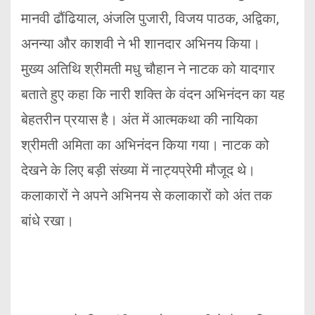
मानवी ढौंढियाल, अंजलि पुजारी, विजय पाठक, अद्विका,
अनन्या और काशवी ने भी शानदार अभिनय किया।
मुख्य अतिथि श्रीमती मधु चौहान ने नाटक को यादगार
बताते हुए कहा कि नारी शक्ति के वंदन अभिनंदन का यह
बेहतरीन प्रयास है। अंत में आत्मकथा की नायिका
श्रीमती अमिता का अभिनंदन किया गया। नाटक को
देखने के लिए बड़ी संख्या में नाट्यप्रेमी मौजूद थे।
कलाकारों ने अपने अभिनय से कलाकारों को अंत तक
बांधे रखा।