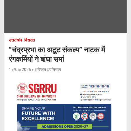
उत्तराखंड
विरासत
“चंद्रप्रभा का अटूट संकल्प” नाटक में
रंगकर्मियों ने बांधा समां
17/05/2026
अविकल थपलियाल