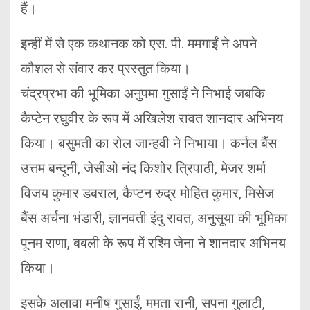
हैं।
इन्हीं में से एक कथानक को एस. पी. ममगाईं ने अपने
कौशल से संवार कर प्रस्तुत किया।
चंद्रप्रभा की भूमिका अनुपमा गुसाईं ने निभाई जबकि
कैप्टेन रघुवीर के रूप में अखिलेश रावत शानदार अभिनय
किया। बसुमती का रोल जान्हवी ने निभाया। कर्नल बैंस
उत्तम बन्दूनी, जेसीओ नंद किशोर त्रिपाठी, मेजर शर्मा
विजय कुमार डबराल, कैप्टन रुद्र मोहित कुमार, मिसेज
बैंस अर्चना भंडारी, ज्ञानवती इंदु रावत, अनुसूया की भूमिका
पूनम राणा, बबली के रूप में रश्मि जेना ने शानदार अभिनय
किया।
इसके अलावा मनीष गुसाईं, ममता रानी, सपना गुलाटी,