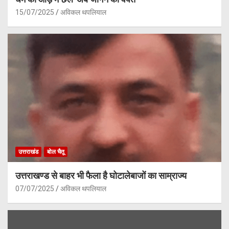
15/07/2025
अविकल थपलियाल
उत्तराखंड
बोल चैतू
उत्तराखण्ड से बाहर भी फैला है घोटालेबाजों का साम्राज्य
07/07/2025
अविकल थपलियाल