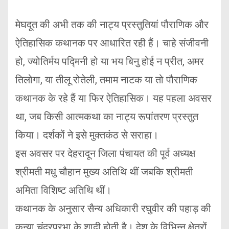
मेघदूत की अभी तक की नाट्य प्रस्तुतियां पौराणिक और
ऐतिहासिक कथानक पर आधारित रही हैं। चाहे संजीवनी
हो, ज्योतिर्मय पद्मिनी हो या भय बिनु होई न प्रीत, अमर
तिलोगा, या तीलू रोतेली, तमाम नाटक या तो पौराणिक
कथानक के रहे हैं या फिर ऐतिहासिक। यह पहला अवसर
था, जब किसी आत्मकथा का नाट्य रूपांतरण प्रस्तुत
किया। दर्शकों ने इसे मुक्तकंठ से सराहा।
इस अवसर पर देहरादून जिला पंचायत की पूर्व अध्यक्ष
श्रीमती मधु चौहान मुख्य अतिथि थीं जबकि श्रीमती
अमिता विशिष्ट अतिथि थीं।
कथानक के अनुसार सैन्य अधिकारी रघुवीर की पहाड़ की
कन्या चंद्रप्रभा के शादी होती है। देश के विभिन्न क्षेत्रों