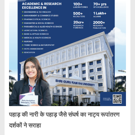
पहाड़ की नारी के पहाड़ जैसे संघर्ष का नाट्य रूपांतरण
दर्शकों ने सराहा