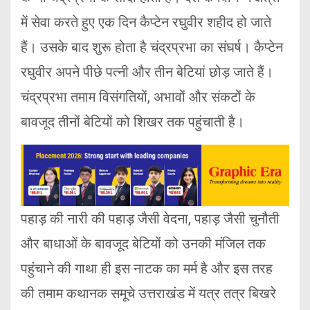
में सेवा करते हुए एक दिन कैप्टेन रघुवीर शहीद हो जाते
हैं। उसके बाद शुरू होता है चंद्रप्रभा का संघर्ष। कैप्टेन
रघुवीर अपने पीछे पत्नी और तीन बेटियां छोड़ जाते हैं।
चंद्रप्रभा तमाम विसंगतियों, अभावों और संकटों के
बावजूद तीनों बेटियों को शिखर तक पहुंचाती है।
पहाड़ की नारी की पहाड़ जैसी वेदना, पहाड़ जैसी चुनौती
और बाधाओं के बावजूद बेटियों को उनकी मंजिल तक
पहुंचाने की गाथा ही इस नाटक का मर्म है और इस तरह
की तमाम कथानक समूचे उत्तराखंड में यत्र तत्र बिखरे