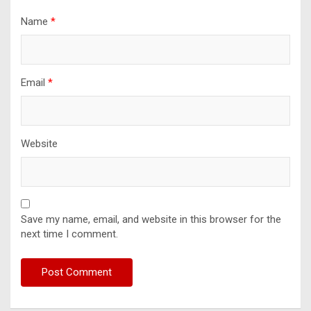
Name
*
Email
*
Website
Save my name, email, and website in this browser for the
next time I comment.