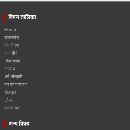
विषय तालिका
Home
उत्तराखंड
देश विदेश
राजनीति
नौकरशाही
अपराध
धर्म-संस्कृति
वन एवं पर्यावरण
खेलकूद
ग्लैमर
सम्पर्क करें
अन्य विषय