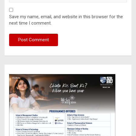
Save my name, email, and website in this browser for the
next time I comment.