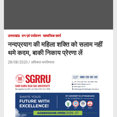
उत्तराखंड
वन एवं पर्यावरण
सामाजिक कार्य
नन्दप्रयाग की महिला शक्ति को सलाम नहीं
थमे कदम, बाकी निकाय प्रेरणा लें
28/08/2020
अविकल थपलियाल