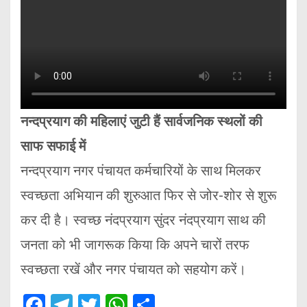
नन्दप्रयाग की महिलाएं जुटी हैं सार्वजनिक स्थलों की
साफ सफाई में
नन्दप्रयाग नगर पंचायत कर्मचारियों के साथ मिलकर
स्वच्छता अभियान की शुरुआत फिर से जोर-शोर से शुरू
कर दी है। स्वच्छ नंदप्रयाग सुंदर नंदप्रयाग साथ की
जनता को भी जागरूक किया कि अपने चारों तरफ
स्वच्छता रखें और नगर पंचायत को सहयोग करें।
F
T
T
W
S