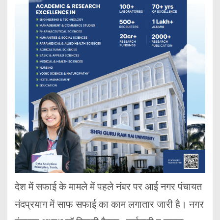
देश में सफाई के मामले में पहले नंबर पर आई नगर पंचायत
नंदप्रयाग में साफ सफाई का काम लगातार जारी है। नगर