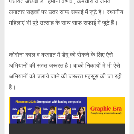
पंचायत अध्यक्ष डॉ हिमानी वैष्णव , कर्मचारी व जनता
लगातार सड़कों पर उतर साफ सफाई में जुटे है। स्थानीय
महिलाएं भी पूरे उत्साह के साथ साफ सफाई में जुटे हैं।
कोरोना काल व बरसात में डेंगू को रोकने के लिए ऐसे
अभियानों की सख्त जरूरत है। बाकी निकायों में भी ऐसे
अभियानों को चलाये जाने की जरूरत महसूस की जा रही
है।