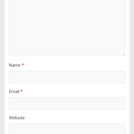
Name
*
Email
*
Website