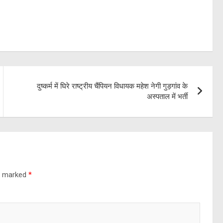
दुष्कर्म में घिरे राष्ट्रीय चैंपियन विधायक महेश नेगी गुड़गांव के
अस्पताल में भर्ती
re marked
*