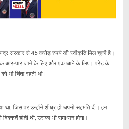
िए केन्द्र सरकार से 45 करोड़ रुपये की स्वीकृति मिल चुकी है।
। एक आर-पार जाने के लिए और एक आने के लिए। परेड के
ना को भी चिंता रहती थी।
ा गया था, जिस पर उन्होंने शीघ्र ही अपनी सहमति दी। इन
 जो दिक्कतें होती थी, उसका भी समाधान होगा।