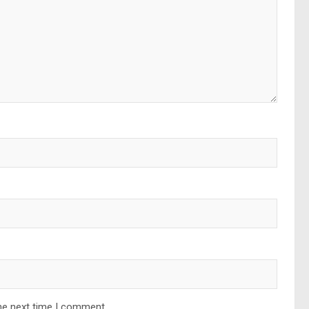
he next time I comment.