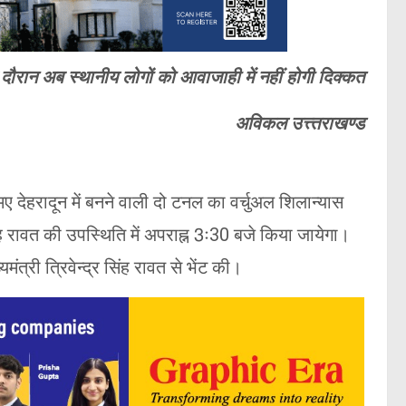
ौरान अब स्थानीय लोगों को आवाजाही में नहीं होगी दिक्कत
अविकल उत्त्तराखण्ड
ए देहरादून में बनने वाली दो टनल का वर्चुअल शिलान्यास
सिंह रावत की उपस्थिति में अपराह्न 3ः30 बजे किया जायेगा।
ंत्री त्रिवेन्द्र सिंह रावत से भेंट की।