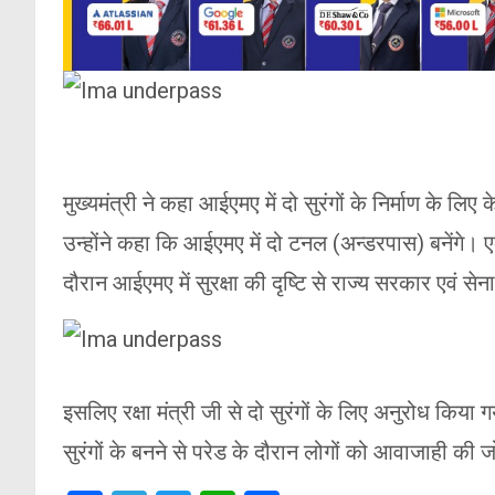
मुख्यमंत्री ने कहा आईएमए में दो सुरंगों के निर्माण के ल
उन्होंने कहा कि आईएमए में दो टनल (अन्डरपास) बनेंगे
दौरान आईएमए में सुरक्षा की दृष्टि से राज्य सरकार एवं से
इसलिए रक्षा मंत्री जी से दो सुरंगों के लिए अनुरोध किय
सुरंगों के बनने से परेड के दौरान लोगों को आवाजाही की