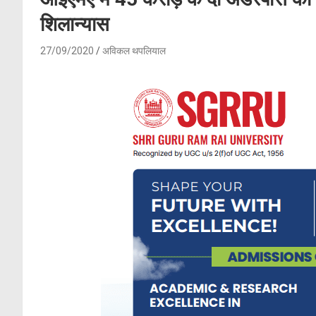
शिलान्यास
27/09/2020
अविकल थपलियाल