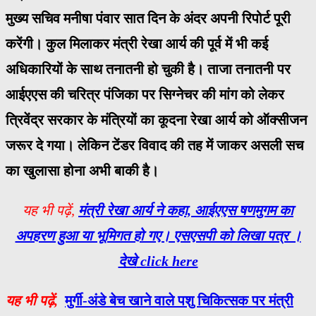
मुख्य सचिव मनीषा पंवार सात दिन के अंदर अपनी रिपोर्ट पूरी
करेंगी। कुल मिलाकर मंत्री रेखा आर्य की पूर्व में भी कई
अधिकारियों के साथ तनातनी हो चुकी है। ताजा तनातनी पर
आईएएस की चरित्र पंजिका पर सिग्नेचर की मांग को लेकर
त्रिवेंद्र सरकार के मंत्रियों का कूदना रेखा आर्य को ऑक्सीजन
जरूर दे गया। लेकिन टेंडर विवाद की तह में जाकर असली सच
का खुलासा होना अभी बाकी है।
यह भी पढ़ें,
मंत्री रेखा आर्य ने कहा, आईएएस षणमुगम का
अपहरण हुआ या भूमिगत हो गए। एसएसपी को लिखा पत्र ।
देखे
click here
यह भी पढ़ें,
मुर्गी-अंडे बेच खाने वाले पशु चिकित्सक पर मंत्री