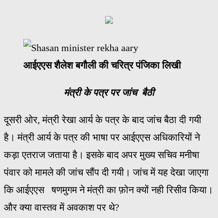
आईएएस शैलेश बगौली की चरित्र पंजिका लिखी
मंत्री के पत्र पर जांच बैठी
दूसरी ओर, मंत्री रेखा आर्य के पत्र के बाद जांच बैठा दी गयी
है। मंत्री आर्य के पत्र की भाषा पर आईएएस अधिकारियों ने
कड़ा एतराज जताया है। इसके बाद अपर मुख्य सचिव मनीषा
पंवार को मामले की जांच सौंप दी गयी। जांच में यह देखा जाएगा
कि आईएएस षणमुगम ने मंत्री का फ़ोन क्यों नही रिसीव किया।
और क्या वास्तव में अवकाश पर थे?