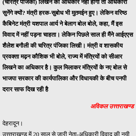
(चरित्र पंजिका) लिखने का अधिकार नही होगा तो अधिकारी
सुनेंगे क्यों? मंत्री हरक-सुबोध भी मुतमईन हुए। लेकिन वरिष्ठ
कैबिनेट मंत्री यशपाल आर्य ने बेलाग बोल बोले, कहा, मैं इस
विवाद में नहीं पड़ना चाहता। लेकिन पिछले साल ही मैंने आईएएस
शैलेश बगौली की चरित्र पंजिका लिखी। मंत्री व शासकीय
प्रवक्ता मढ़न कौशिक भी बोले, राज्य में मंत्रियों को सीआर
लिखने का अधिकार है। कुल मिलाकर मंत्रियों के नए बोल से
भाजपा सरकार की कार्यपालिका और विधायकी के बीच पनपी
दरार साफ दिख रही है
अविकल उत्त्तराखण्ड
देहरादून।
उत्त्तराखण्ड में 20 साल से जारी नेता-अधिकारी विवाद की नयी