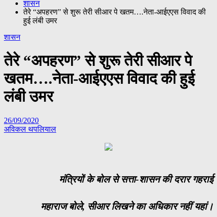
शासन
तेरे “अपहरण” से शुरू तेरी सीआर पे खतम….नेता-आईएएस विवाद की
हुई लंबी उमर
शासन
तेरे “अपहरण” से शुरू तेरी सीआर पे
खतम….नेता-आईएएस विवाद की हुई
लंबी उमर
26/09/2020
अविकल थपलियाल
मंत्रियों के बोल से सत्ता-शासन की दरार गहराई
महाराज बोले, सीआर लिखने का अधिकार नहीं यहां।