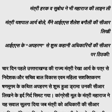
मंत्री हरक व सुबोध ने भी महाराज की लाइन ली
मंत्री यशपाल आर्य बोले, मैंने आईएएस शैलेश बगौली की सीआर
लिखी
आईएएस के “अपहरण” से शुरू कहानी अधिकारियों की सीआर
पर ठिठकी!
चार दिन पहले उत्त्तराखण्ड की राज्य मंत्री रेखा आर्य के पत्र से
निदेशक/और सचिव बाल विकास एवम महिला सशक्तिकरण
षणमुगम के कथित अपहरण से शुरू हुआ ड्रामा उनकी सीआर
लिखने के इर्द गिर्द सिमट गया। कांग्रेसी मूल के मंत्री महाराज ने
यह सवाल सुलगा दिया जब मंत्री को अधिकारी की सीआर