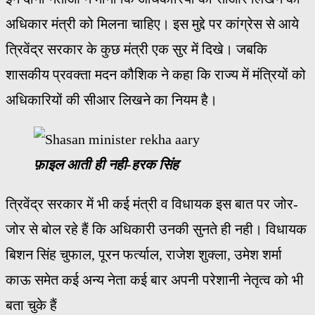
अधिकार मंत्री को मिलना चाहिए। इस मुद्दे पर कांग्रेस से आये
त्रिवेंद्र सरकार के कुछ मंत्री एक सुर में दिखे। जबकि
शासकीय प्रवक्ता मदन कौशिक ने कहा कि राज्य में मंत्रियों को
अधिकारियों की सीआर लिखने का नियम है।
फ़ाइल आती ही नही-हरक सिंह
त्रिवेंद्र सरकार में भी कई मंत्री व विधायक इस बात पर जोर-
जोर से बोल रहे हैं कि अधिकारी उनकी सुनते ही नही। विधायक
बिशन सिंह चुफाल, पूरन फर्त्याल, राजेश शुक्ला, उमेश शर्मा
काऊ समेत कई अन्य नेता कई बार अपनी परेशानी नेतृत्व को भी
बता चुके हैं