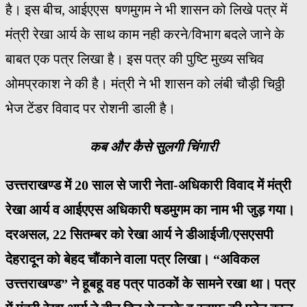
है। इस बीच, आईएएस षणमुगम ने भी शासन को लिखे पत्र में
मंत्री रेखा आर्य के साथ काम नही करने/विभाग बदले जाने के
बाबत एक पत्र लिखा है। इस पत्र की पुष्टि मुख्य सचिव
ओमप्रकाश ने की है। मंत्री ने भी शासन को लंबी चौड़ी चिठ्ठी
भेज टेंडर विवाद पर रोशनी डाली है।
कब और कैसे सुलगी चिंगारी
उत्त्तराखण्ड में 20 साल से जारी नेता-अधिकारी विवाद में मंत्री
रेखा आर्य व आईएएस अधिकारी षडमुगम का नाम भी जुड़ गया।
दरअसल, 22 सितम्बर को रेखा आर्य ने डीआईजी/एसएसपी
देहरादून को बेहद चौंकाने वाला पत्र लिखा। “अविकल
उत्त्तराखण्ड” ने हूबहू वह पत्र पाठकों के सामने रखा था। पत्र