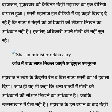
दरअसल, शुक्रवार को कैबिनेट मंत्री महाराज का एक वीडियो
वायरल हुआ। मंत्री महाराज इस वीडियो में यह कहते दिखाई दे
रहे है कि राज्य में मंत्री को अधिकारी की सीआर लिखने का
अधिकार नही है। इसलिए अधिकारी अपने मंत्री की नहीं सुन
रहे।
जांच में पाक साफ निकल जाएंगे आईएएस षणमुगम!
महाराज ने स्वंय के केंद्रीय रेल व वित्त राज्य मंत्री का भी हवाला
दिया। साथ ही यह भी कहा कि अन्य राज्यों में मंत्री को
अधिकारी की सीआर लिखने का अधिकार है। जबकि
उत्त्तराखण्ड में ऐसा नही है। महाराज के इस बयान के बाद मंत्री