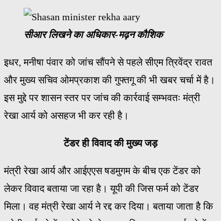
सीआर लिखने का अधिकार-मढ़न कौशिक
इधर, मनीषा पंवार को जांच सौंपने से पहले सीएम त्रिवेंद्र रावत
और मुख्य सचिव ओमप्रकाश की गुफ्तगू की भी खबर चर्चा में है।
इस मुद्दे पर शासन स्तर पर जांच की कार्रवाई सम्भवतः मंत्री
रेखा आर्य को असहज भी कर रही है।
टेंडर ही विवाद की मुख्य जड़
मंत्री रेखा आर्य और आईएएस षडमुगम के बीच एक टेंडर को
लेकर विवाद बताया जा रहा है। यूपी की जिस फर्म को टेंडर
मिला। वह मंत्री रेखा आर्य ने रद्द कर दिया। बताया जाता है कि