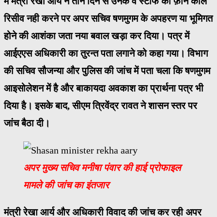
में मंत्री रेखा आर्य ने तीन दिन से उनके व स्टाफ की फ़ोन काल
रिसीव नही करने पर अपर सचिव षणमुगम के अपहरण या भूमिगत
होने की आशंका जता नया बवाल खड़ा कर दिया। पत्र में
आईएएस अधिकारी का तुरन्त पता लगाने को कहा गया। विभाग
की सचिव सौजन्या और पुलिस की जांच में पता चला कि षणमुगम
आइसोलेशन में है और बाकायदा अवकाश का प्रार्थना पत्र भी
दिया है। इसके बाद, सीएम त्रिवेंद्र रावत ने शासन स्तर पर
जांच बैठा दी।
अपर मुख्य सचिव मनीषा पंवार की हाई प्रोफाइल
मामले की जांच का इंतजार
मंत्री रेखा आर्य और अधिकारी विवाद की जांच कर रही अपर