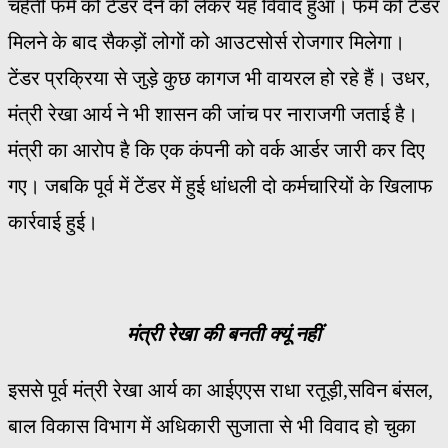
चहेती फर्म को टेंडर देने को लेकर यह विवाद हुआ। फर्म को टेंडर
मिलने के बाद सैकड़ों लोगों को आउटसोर्स रोजगार मिलेगा।
टेंडर प्रक्रिया से जुड़े कुछ कागज भी वायरल हो रहे हैं। उधर,
मंत्री रेखा आर्य ने भी शासन की जांच पर नाराजगी जताई है।
मंत्री का आरोप है कि एक कंपनी को वर्क आर्डर जारी कर दिए
गए। जबकि पूर्व में टेंडर में हुई धांधली दो कर्मचारियों के खिलाफ
कार्रवाई हुई।
मंत्री रेखा की बनती क्यूं नहीं
इससे पूर्व मंत्री रेखा आर्य का आईएएस राधा रतूड़ी,सविन बंसल,
बाल विकास विभाग में अधिकारी सुजाता से भी विवाद हो चुका