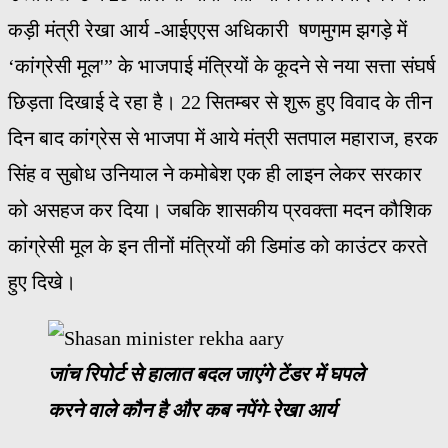
कड़ी मंत्री रेखा आर्य -आईएएस अधिकारी षणमुगम झगड़े में
‘कांग्रेसी मूल'” के भाजपाई मंत्रियों के कूदने से नया सत्ता संघर्ष
छिड़ता दिखाई दे रहा है। 22 सितम्बर से शुरू हुए विवाद के तीन
दिन बाद कांग्रेस से भाजपा में आये मंत्री सतपाल महाराज, हरक
सिंह व सुबोध उनियाल ने कमोबेश एक ही लाइन लेकर सरकार
को असहज कर दिया। जबकि शासकीय प्रवक्ता मदन कौशिक
कांग्रेसी मूल के इन तीनों मंत्रियों की डिमांड को काउंटर करते
हुए दिखे।
जांच रिपोर्ट से हालात बदल जाएंगे टेंडर में घपले
करने वाले कौन है और कब नपेंगे-रेखा आर्य