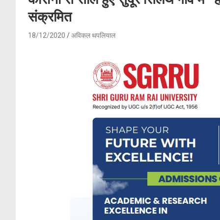
संक्रमित
18/12/2020
अविकल थपलियाल