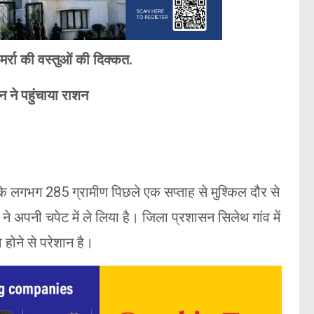
र्रा की वस्तुओं की दिक्कत.
शन ने पहुंचाया राशन
 के लगभग 285 ग्रामीण पिछले एक सप्ताह से मुश्किल दौर से
ने अपनी चपेट में ले लिया है। जिला प्रशासन सिलेथ गांव में
 होने से परेशान है।