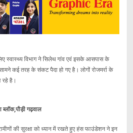
िए स्वास्थ्य विभाग ने सिलेथ गांव एवं इसके आसपास के
ामने कई तरह के संकट पैदा हो गए है। लोगों रोजमर्रा के
 रहे है।
ा ब्लॉक,पौड़ी गढ़वाल
णों की सुरक्षा को ध्यान में रखते हुए हंस फाउंडेशन ने इन