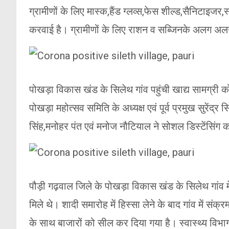
ग्रामीणों के लिए मास्क,हैंड ग्लव्स,फेस शील्ड,सैनिटाइजर,
करवाई है। ग्रामीणों के लिए राशन व सब्जिनके अलग अलग 
पोखड़ा विकास खंड के सिलेथ गांव पहुंची खाद्य सामग्री क
पोखड़ा महोत्सव समिति के अध्यक्ष एवं पूर्व प्रमुख सुरेंद्
सिंह,मनोहर पंत एवं मनोज नौटियाल ने सोशल डिस्टेंसिंग क
पौड़ी गढ़वाल जिले के पोखड़ा विकास खंड के सिलेथ गांव
मिले थे। शादी समारोह में हिस्सा लेने के बाद गांव में
के साथ बाजारों को सील कर दिया गया है। स्वास्थ्य विभा