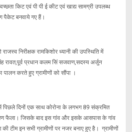
स्वच्छता किट एवं पी पी ई कीट एवं खाद्य सामग्री उपलब्ध
पैकेट बनवाये गए हैं।
ो राजस्व निरीक्षक रामकिशोर ध्यानी की उपस्थिति में
र सिंह रावत,पूर्व प्रधान कलम सिं सजवाण,सदस्य अर्जुन
ा पालन करते हुए ग्रामीणों को सौंपा ।
 में पिछले दिनों एक साथ कोरोना के लगभग 89 संक्रमित
 संक्रमण फैला। जिसके बाद इस गांव और इसके आसपास के गांव
ग की टीम इन सभी ग्रामीणों पर नजर बनाए हुए है। ग्रामीणों