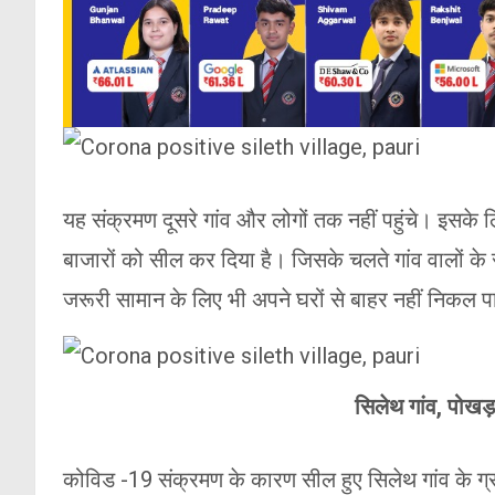
यह संक्रमण दूसरे गांव और लोगों तक नहीं पहुंचे। इसके ल
बाजारों को सील कर दिया है। जिसके चलते गांव वालों के स
जरूरी सामान के लिए भी अपने घरों से बाहर नहीं निकल पा
सिलेथ गांव, पोखड़
कोविड -19 संक्रमण के कारण सील हुए सिलेथ गांव के ग्रामी