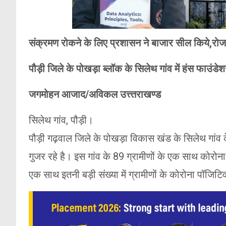
संक्रमण रोकने के लिए प्रशासन ने बाजार सील किये,रोजम
पौड़ी जिले के पोखड़ा ब्लॉक के सिलेथ गांव में हंस फाउंडे
जगमोहन आजाद/अविकल उत्त्तराखण्ड
सिलेथ गांव, पौड़ी।
पौड़ी गढ़वाल जिले के पोखड़ा विकास खंड के सिलेथ गांव
गुजर रहे है। इस गांव के 89 ग्रामीणों के एक साथ कोरोना 
एक साथ इतनी बड़ी संख्या में ग्रामीणों के कोरोना पॉजिटिव