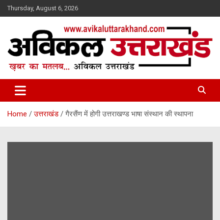
Skip
Thursday, August 6, 2026
to
content
ख़बर का मतलब…. अविकल उत्तराखण्ड
Avikal Uttarakhand
Home
उत्तराखंड
गैरसैंण में होगी उत्तराखण्ड भाषा संस्थान की स्थापना