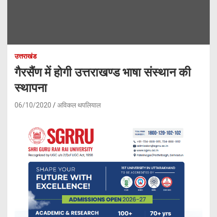
उत्तराखंड
गैरसैंण में होगी उत्तराखण्ड भाषा संस्थान की
स्थापना
06/10/2020
अविकल थपलियाल