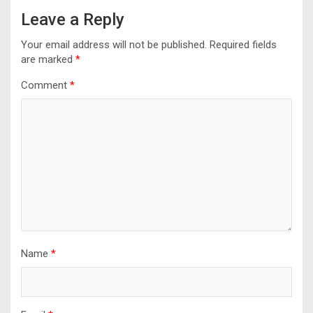
Leave a Reply
Your email address will not be published.
Required fields
are marked
*
Comment
*
Name
*