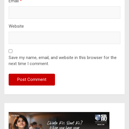
Email
*
Website
Save my name, email, and website in this browser for the
next time I comment.