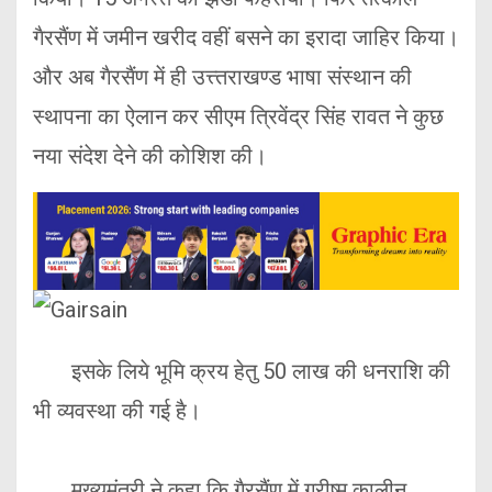
गैरसैंण में जमीन खरीद वहीं बसने का इरादा जाहिर किया।
और अब गैरसैंण में ही उत्त्तराखण्ड भाषा संस्थान की
स्थापना का ऐलान कर सीएम त्रिवेंद्र सिंह रावत ने कुछ
नया संदेश देने की कोशिश की।
इसके लिये भूमि क्रय हेतु 50 लाख की धनराशि की
भी व्यवस्था की गई है।
मुख्यमंत्री ने कहा कि गैरसैंण में ग्रीष्म कालीन