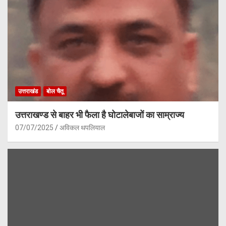
उत्तराखंड
बोल चैतू
उत्तराखण्ड से बाहर भी फैला है घोटालेबाजों का साम्राज्य
07/07/2025
अविकल थपलियाल