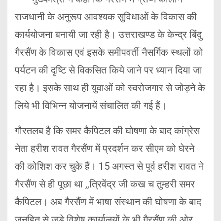
राजधानी के अनुरूप आवश्यक सुविधाओं के विकास की
कार्ययोजना बनायी जा रही है। उत्तराखण्ड के केन्द्र बिंदु
गैरसैंण के विकास एवं इसके समीपवर्ती नैसर्गिक स्थलों को
पर्यटन की दृष्टि से विकसित किये जाने पर ध्यान दिया जा
रहा है। इसके साथ ही युवाओं को स्वरोजगार से जोड़ने के
लिये भी विभिन्न योजनायें संचालित की गई हैं।
गौरतलब है कि समर कैपिटल की घोषणा के बाद कांग्रेस
नेता हरीश रावत गैरसैंण में प्रदर्शन कर सीएम को घेरने
की कोशिश कर चुके हैं। 15 अगस्त से पूर्व हरीश रावत ने
गैरसैंण से ही पूछा था ,,त्रिवेंद्र जी कख च तुम्हरी समर
कैपिटल। अब गैरसैंण में भाषा संस्थान की घोषणा के बाद
जनहित से जुड़े विशेष कार्यालयों के भी गैरसैंण की ओर