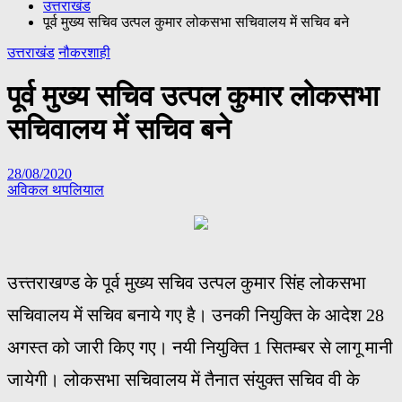
उत्तराखंड
पूर्व मुख्य सचिव उत्पल कुमार लोकसभा सचिवालय में सचिव बने
उत्तराखंड
नौकरशाही
पूर्व मुख्य सचिव उत्पल कुमार लोकसभा
सचिवालय में सचिव बने
28/08/2020
अविकल थपलियाल
उत्त्तराखण्ड के पूर्व मुख्य सचिव उत्पल कुमार सिंह लोकसभा
सचिवालय में सचिव बनाये गए है। उनकी नियुक्ति के आदेश 28
अगस्त को जारी किए गए। नयी नियुक्ति 1 सितम्बर से लागू मानी
जायेगी। लोकसभा सचिवालय में तैनात संयुक्त सचिव वी के