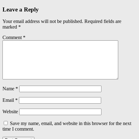
navigation
Leave a Reply
Your email address will not be published.
Required fields are
marked
*
Comment
*
Name
*
Email
*
Website
Save my name, email, and website in this browser for the next
time I comment.