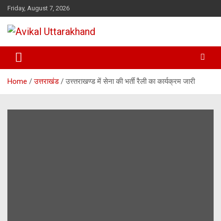
Skip
Friday, August 7, 2026
to
content
ख़बर का मतलब…. अविकल उत्तराखण्ड
Avikal Uttarakhand
Home
उत्तराखंड
उत्त्तराखण्ड में सेना की भर्ती रैली का कार्यक्रम जारी