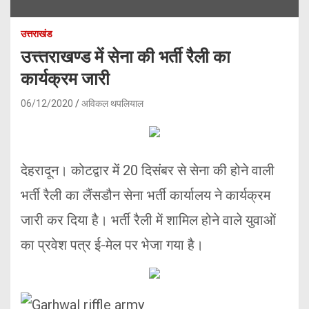
उत्तराखंड
उत्त्तराखण्ड में सेना की भर्ती रैली का
कार्यक्रम जारी
06/12/2020
अविकल थपलियाल
देहरादून। कोटद्वार में 20 दिसंबर से सेना की होने वाली
भर्ती रैली का लैंसडौन सेना भर्ती कार्यालय ने कार्यक्रम
जारी कर दिया है। भर्ती रैली में शामिल होने वाले युवाओं
का प्रवेश पत्र ई-मेल पर भेजा गया है।