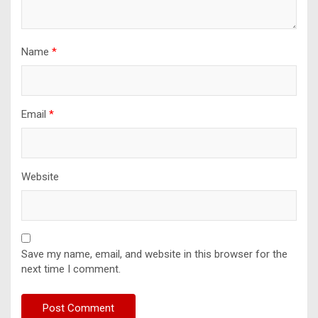
Name
*
Email
*
Website
Save my name, email, and website in this browser for the
next time I comment.