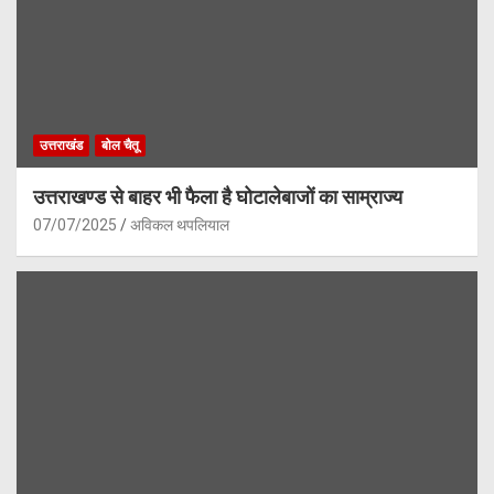
उत्तराखंड
बोल चैतू
उत्तराखण्ड से बाहर भी फैला है घोटालेबाजों का साम्राज्य
07/07/2025
अविकल थपलियाल