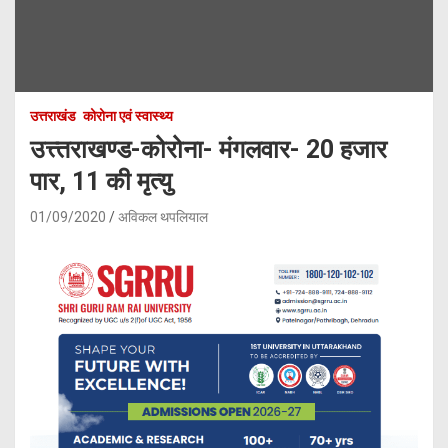
उत्तराखंड
कोरोना एवं स्वास्थ्य
उत्त्तराखण्ड-कोरोना- मंगलवार- 20 हजार
पार, 11 की मृत्यु
01/09/2020
अविकल थपलियाल