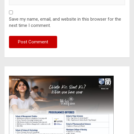
Save my name, email, and website in this browser for the
next time I comment.