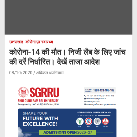
उत्तराखंड
कोरोना एवं स्वास्थ्य
कोरोना-14 की मौत। निजी लैब के लिए जांच
की दरें निर्धारित। देखें ताजा आदेश
08/10/2020
अविकल थपलियाल