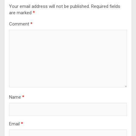
Your email address will not be published.
Required fields
are marked
*
Comment
*
Name
*
Email
*