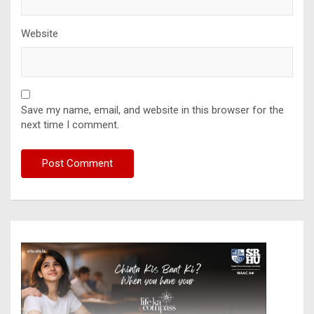
Website
Save my name, email, and website in this browser for the
next time I comment.