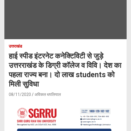
उत्तराखंड
हाई स्पीड इंटरनेट कनेक्टिविटी से जुड़े
उत्तरराखंड के डिग्री कॉलेज व विवि। देश का
पहला राज्य बना। दो लाख students को
मिली सुविधा
08/11/2020
अविकल थपलियाल