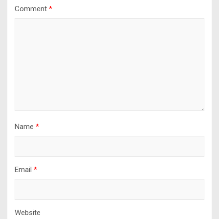
Comment
*
Name
*
Email
*
Website