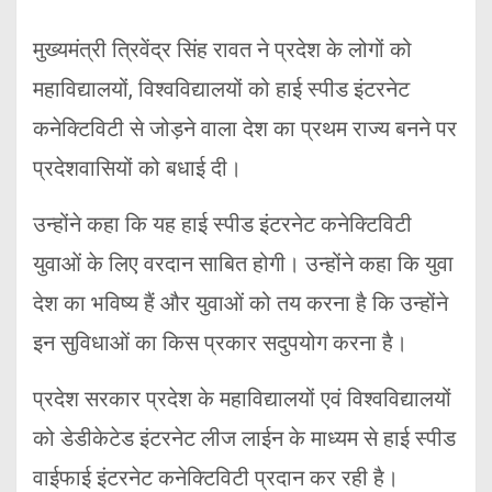
मुख्यमंत्री त्रिवेंद्र सिंह रावत ने प्रदेश के लोगों को
महाविद्यालयों, विश्वविद्यालयों को हाई स्पीड इंटरनेट
कनेक्टिविटी से जोड़ने वाला देश का प्रथम राज्य बनने पर
प्रदेशवासियों को बधाई दी।
उन्होंने कहा कि यह हाई स्पीड इंटरनेट कनेक्टिविटी
युवाओं के लिए वरदान साबित होगी। उन्होंने कहा कि युवा
देश का भविष्य हैं और युवाओं को तय करना है कि उन्होंने
इन सुविधाओं का किस प्रकार सदुपयोग करना है।
प्रदेश सरकार प्रदेश के महाविद्यालयों एवं विश्वविद्यालयों
को डेडीकेटेड इंटरनेट लीज लाईन के माध्यम से हाई स्पीड
वाईफाई इंटरनेट कनेक्टिविटी प्रदान कर रही है।