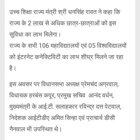
उच्च शिक्षा राज्य मंत्री श्री धनसिंह रावत ने कहा कि
राज्य के 2 लाख से अधिक छात्र-छात्राओं को इस
सुविधा का लाभ मिलेगा।
राज्य के सभी 106 महाविद्याालयों एवं 05 विश्वविद्यालयों
को इंटरनेट कनेक्टिविटी का लाभ शीघ्र मिलने जा रहा
है।
इस अवसर पर विधानसभा अध्यक्ष प्रेमचंद अग्रवाल,
विधायक हरबंस कपूर, प्रमुख सचिव आनंद वर्धन,
मुख्यमंत्री के आई.टी. सलाहकार रविन्द्र दत्त पेटवाल,
निदेशक आईटीडीए अमित सिन्हा एवं प्राचार्य डीसी
नैनवाल भी उपस्थित थे।