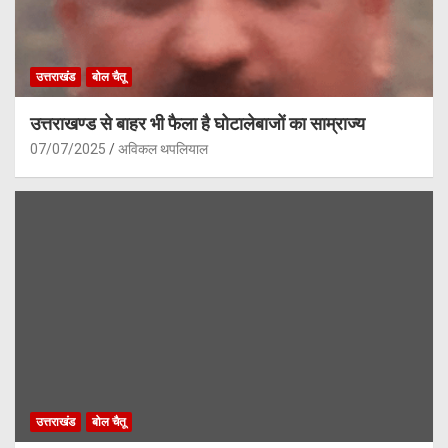
उत्तराखंड
बोल चैतू
उत्तराखण्ड से बाहर भी फैला है घोटालेबाजों का साम्राज्य
07/07/2025
अविकल थपलियाल
उत्तराखंड
बोल चैतू