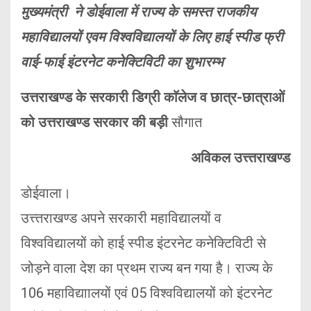
मुख्यमंत्री ने डोईवाला में राज्य के समस्त राजकीय
महाविद्यालयों एवम विश्वविद्यालयों के लिए हाई स्पीड फ्री
वाई-फाई इंटरनेट कनेक्टिविटी का शुभारम्भ
उत्तराखण्ड के सरकारी डिग्री काॅलेज व छात्र-छात्राओं
को उत्तराखण्ड सरकार की बड़ी
सौगात
अविकल उत्त्तराखण्ड
डोईवाला।
उत्त्तराखण्ड अपने सरकारी महाविद्यालयों व
विश्वविद्यालयों को हाई स्पीड इंटरनेट कनेक्टिविटी से
जोड़ने वाला देश का प्रथम राज्य बन गया है। राज्य के
106 महाविद्याालयों एवं 05 विश्वविद्यालयों को इंटरनेट