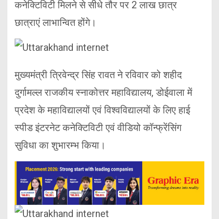
कनेक्टिविटी मिलने से सीधे तौर पर 2 लाख छात्र
छात्राएं लाभान्वित होंगे।
मुख्यमंत्री त्रिवेन्द्र सिंह रावत ने रविवार को शहीद
दुर्गामल्ल राजकीय स्नाकोत्तर महाविद्यालय, डोईवाला में
प्रदेश के महाविद्यालयों एवं विश्वविद्यालयों के लिए हाई
स्पीड इंटरनेट कनेक्टिविटी एवं वीडियो कॉन्फ्रेंसिंग
सुविधा का शुभारम्भ किया।