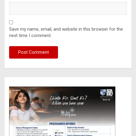
Save my name, email, and website in this browser for the
next time I comment.