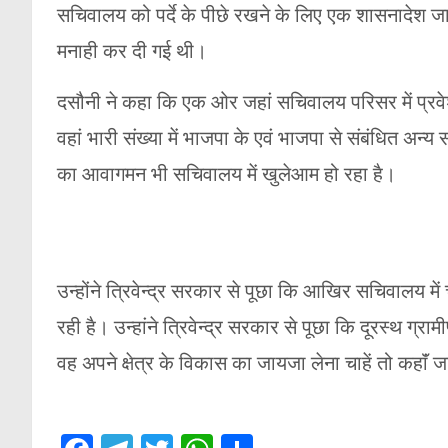
सचिवालय को पर्दे के पीछे रखने के लिए एक शासनादेश जारी 
मनाही कर दी गई थी।
दसौनी ने कहा कि एक ओर जहां सचिवालय परिसर में प्रवेश 
वहां भारी संख्या में भाजपा के एवं भाजपा से संबंधित अन्य
का आवागमन भी सचिवालय में खुलेआम हो रहा है।
उन्होंने त्रिवेन्द्र सरकार से पूछा कि आखिर सचिवालय म
रही है। उन्हांने त्रिवेन्द्र सरकार से पूछा कि दूरस्थ ग
वह अपने क्षेत्र के विकास का जायजा लेना चाहें तो कहाॅं 