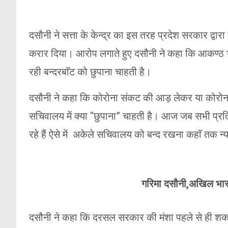
दसौनी ने सत्ता के केन्द्र का इस तरह प्रदेश सरकार द्व
करार दिया। आरोप लगाते हुए दसौनी ने कहा कि आकण्ठ भ्रष
रही बन्दरबाॅट को छुपाना चाहती है।
दसौनी ने कहा कि कोरोना संकट की आड़ लेकर या कोरोना 
सचिवालय में क्या “छुपाना” चाहती है। आज जब सभी प्रति
रहे हैं ऐसे में अकेले सचिवालय को बन्द रखना कहाॅ तक न्
गरिमा दसौनी,अखिल भारत
दसौनी ने कहा कि दरसल सरकार की मंशा पहले से ही शक के