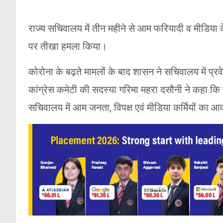
राज्य सचिवालय में तीन महीने से आम फरियादी व मीडिया के 
पर तीखा हमला किया।
कोरोना के बढ़ते मामलों के बाद शासन ने सचिवालय में प्
कांग्रेस कमेटी की सदस्या गरिमा महरा दसौनी ने कहा क
सचिवालय में आम जनता, विपक्ष एवं मीडिया कर्मियों का 