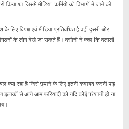
किया था जिसमें मीडिया .कर्मियों को विभागों में जाने की
के लिए विपक्ष एवं मीडिया प्रतिबंधित है वहीं दूसरी ओर
 संगठनों के लोग देखे जा सकते हैं। दसौनी ने कहा कि दलालों
ें चल क्या रहा है जिसे छुपाने के लिए इतनी कवायद करनी पड़
्रामीण इलाकों से आये आम फरियादी को यदि कोई परेशानी हो या
जाय।