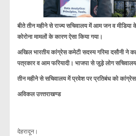
बीते तीन महीने से राज्य सचिवालय में आम जन व मीडिया क
कोरोना मामलों के कारण ऐसा किया गया।
अखिल भारतीय कांग्रेस कमेटी सदस्य गरिमा दसौनी ने कहा
पत्रकार व आम फरियादी। भाजपा से जुड़े लोग सचिवालय म
तीन महीने से सचिवालय में प्रवेश पर प्रतिबंध को कांग्र
अविकल उत्त्तराखण्ड
देहरादून।