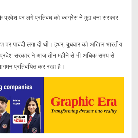
प्रवेश पर लगे प्रतिबंध को कांग्रेस ने मुद्दा बना सरकार
रवेश पर पाबंदी लगा दी थी। इधर, बुधवार को अखिल भारतीय
ि प्रदेश सरकार ने आज तीन महीने से भी अधिक समय से
आवागमन प्रतिबंधित कर रखा है।