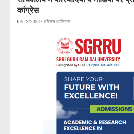
कांग्रेस
09/12/2020
अविकल थपलियाल