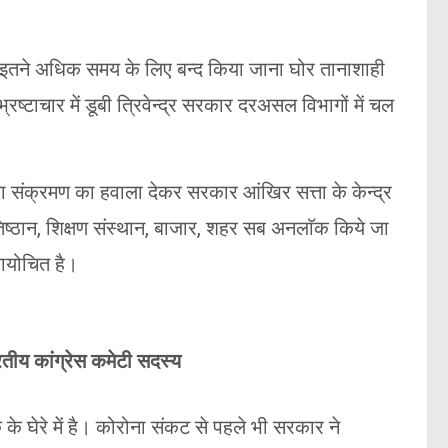
ारा इतने अधिक समय के लिए बन्द किया जाना घोर तानाशाही
्टाचार में डूबी त्रिवेन्द्र सरकार दरअसल विभागों में चल
संक्रमण का हवाला देकर सरकार आंखिर सत्ता के केन्द्र
ष्ठान, शिक्षण संस्थान, बाजार, शहर सब अनलाॅक किये जा
यायोचित है।
ीय कांग्रेस कमेटी सदस्य
 घेरे में है। कोरोना संकट से पहले भी सरकार ने