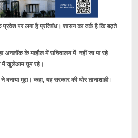
े प्रवेश पर लगा है प्रतिबंध। शासन का तर्क है कि बढ़ते
 अनलॉक के माहौल में सचिवालय में नहीं जा पा रहे
ें खुलेआम घूम रहे।
ेस ने बनाया मुद्दा। कहा, यह सरकार की घोर तानाशाही
।