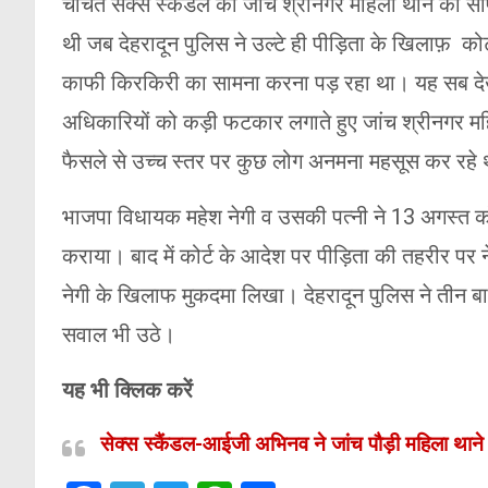
चर्चित सेक्स स्कैंडल की जांच श्रीनगर महिला थाने को सौ
थी जब देहरादून पुलिस ने उल्टे ही पीड़िता के खिलाफ़ क
काफी किरकिरी का सामना करना पड़ रहा था। यह सब देखत
अधिकारियों को कड़ी फटकार लगाते हुए जांच श्रीनगर मह
फैसले से उच्च स्तर पर कुछ लोग अनमना महसूस कर रहे 
भाजपा विधायक महेश नेगी व उसकी पत्नी ने 13 अगस्त को
कराया। बाद में कोर्ट के आदेश पर पीड़िता की तहरीर पर 
नेगी के खिलाफ मुकदमा लिखा। देहरादून पुलिस ने तीन बा
सवाल भी उठे।
यह भी क्लिक करें
सेक्स स्कैंडल-आईजी अभिनव ने जांच पौड़ी महिला थाने