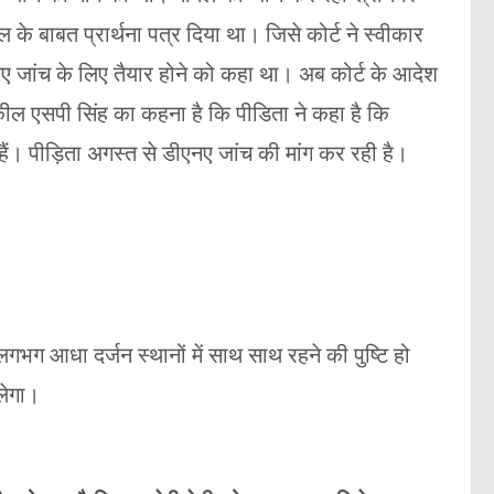
ंपल के बाबत प्रार्थना पत्र दिया था। जिसे कोर्ट ने स्वीकार
 जांच के लिए तैयार होने को कहा था। अब कोर्ट के आदेश
ील एसपी सिंह का कहना है कि पीडिता ने कहा है कि
ैं। पीड़िता अगस्त से डीएनए जांच की मांग कर रही है।
 लगभग आधा दर्जन स्थानों में साथ साथ रहने की पुष्टि हो
ोलेगा।