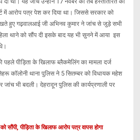
ंप दी थी। यह जांच उन्होंने 17 नवंबर को तब हस्तांतरित की
ोर्ट में आरोप पत्र पेश कर दिया था। जिससे सरकार को
े हुए गढ़वालआई जी अभिनव कुमार ने जांच से जुड़े सभी
िला थाने को सौंप दी इसके बाद यह भी सुनने में आया इस
थे।
 पहले पीड़िता के खिलाफ ब्लैकमेलिंग का मामला दर्ज
नेहरू कॉलोनी थाना पुलिस ने 5 सितम्बर को विधायक महेश
र जांच भी बदली। देहरादून पुलिस की कार्यप्रणाली पर
 को सौंपी, पीड़िता के खिलाफ आरोप पत्र वापस होगा