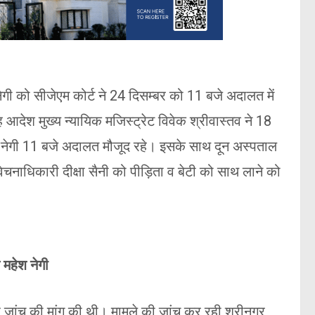
नेगी को सीजेएम कोर्ट ने 24 दिसम्बर को 11 बजे अदालत में
आदेश मुख्य न्यायिक मजिस्ट्रेट विवेक श्रीवास्तव ने 18
श नेगी 11 बजे अदालत मौजूद रहे। इसके साथ दून अस्पताल
ेचनाधिकारी दीक्षा सैनी को पीड़िता व बेटी को साथ लाने को
महेश नेगी
 जांच की मांग की थी। मामले की जांच कर रही श्रीनगर