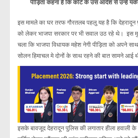
पीड़िता कहना है कि कोर्ट के उस आदेश से उन्हें यक
इस मामले का घर तरफ गौरतलब पहलु यह है कि देहरादून पु
को लेकर भाजपा सरकार पर भी सवाल उठ रहे थे। इस मुद्दे
चला कि भाजपा विधायक महेश नेगी पीड़िता को अपने साथ ले 
सोलन हिमाचल मे दोनों के साथ रहने की बात सामने आई थी 
इसके बावजूद देहरादून पुलिस की लगातार हीला हवाली 