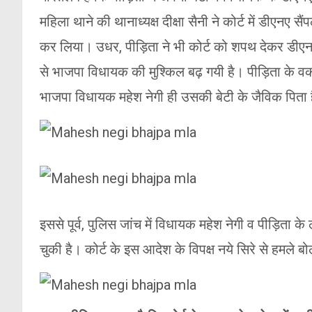
महिला थाने की थानाध्यक्ष दीक्षा सैनी ने कोर्ट में डीएनए सै
कर लिया। उधर, पीड़िता ने भी कोर्ट को शपथ देकर डीएनए
से भाजपा विधायक की मुश्किल बढ़ गयी है। पीड़िता के वक
भाजपा विधायक महेश नेगी ही उसकी बेटी के जैविक पिता ह
इससे पूर्व, पुलिस जांच में विधायक महेश नेगी व पीड़िता के
चुकी है। कोर्ट के इस आदेश के विपक्ष नये सिरे से हमले ब