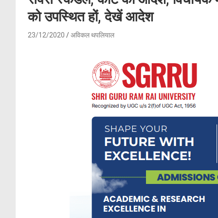
को उपस्थित हों, देखें आदेश
23/12/2020
अविकल थपलियाल