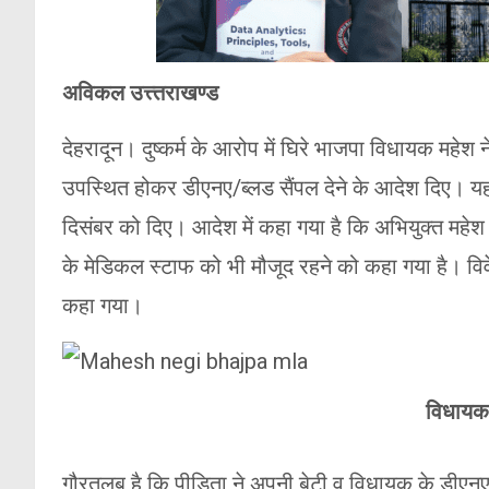
अविकल उत्त्तराखण्ड
देहरादून। दुष्कर्म के आरोप में घिरे भाजपा विधायक महेश 
उपस्थित होकर डीएनए/ब्लड सैंपल देने के आदेश दिए। यह 
दिसंबर को दिए। आदेश में कहा गया है कि अभियुक्त महे
के मेडिकल स्टाफ को भी मौजूद रहने को कहा गया है। विव
कहा गया।
विधायक 
गौरतलब है कि पीड़िता ने अपनी बेटी व विधायक के डीएनए