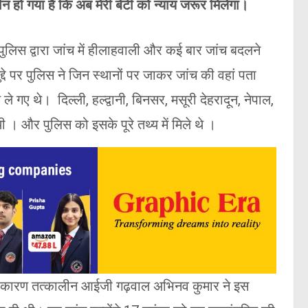
ीन हो गया है कि अब मेरी बेटी को न्याय जरूर मिलेगा।
लिस द्वारा जांच में हीलाहवाली और कई बार जांच बदलने
 पर पुलिस ने जिन स्थानों पर जाकर जांच की वहां पता
गए थे। दिल्ली, हल्द्वानी, बिनसर, मसूरी देहरादून, नेपाल,
। और पुलिस को इसके पूरे तथ्य में मिले थे ।
के कारण तत्कालीन आईजी गढ़वाल अभिनव कुमार ने इस