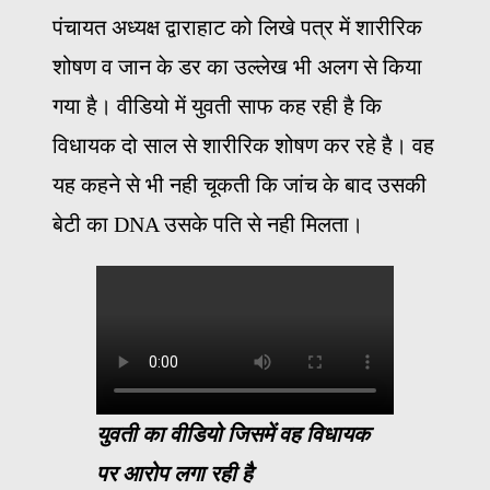
पंचायत अध्यक्ष द्वाराहाट को लिखे पत्र में शारीरिक
शोषण व जान के डर का उल्लेख भी अलग से किया
गया है। वीडियो में युवती साफ कह रही है कि
विधायक दो साल से शारीरिक शोषण कर रहे है। वह
यह कहने से भी नही चूकती कि जांच के बाद उसकी
बेटी का DNA उसके पति से नही मिलता।
युवती का वीडियो जिसमें वह विधायक
पर आरोप लगा रही है