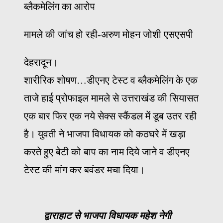
ब्लैकमेलिंग का आरोप
मामले की जांच हो रही-अरुण मोहन जोशी एसएसपी
देहरादून।
शारीरिक शोषण…डीएनए टेस्ट व ब्लैकमेलिंग के एक
ताजे हाई प्रोफाइल मामले से उत्तराखंड की सियासत
एक बार फिर एक नये सेक्स स्कैंडल में डूब उतर रही
है। युवती ने भाजपा विधायक को कठघरे में खड़ा
करते हुए बेटी को बाप का नाम दिये जाने व डीएनए
टेस्ट की मांग कर बवंडर मचा दिया।
द्वाराहाट से भाजपा विधायक महेश नेगी