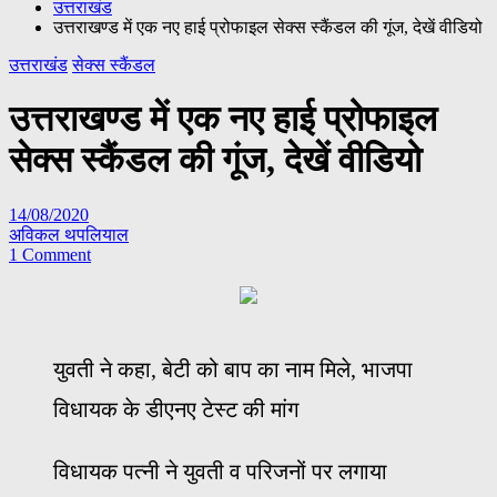
उत्तराखंड
उत्तराखण्ड में एक नए हाई प्रोफाइल सेक्स स्कैंडल की गूंज, देखें वीडियो
उत्तराखंड
सेक्स स्कैंडल
उत्तराखण्ड में एक नए हाई प्रोफाइल
सेक्स स्कैंडल की गूंज, देखें वीडियो
14/08/2020
अविकल थपलियाल
1 Comment
युवती ने कहा, बेटी को बाप का नाम मिले, भाजपा
विधायक के डीएनए टेस्ट की मांग
विधायक पत्नी ने युवती व परिजनों पर लगाया