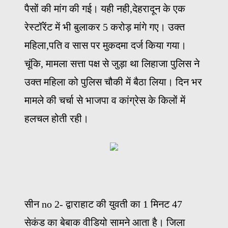
पैसों की मांग की गई। यही नही,देहरादून के एक
रेस्टॉरेंट में भी बुलाकर 5 करोड़ मांगे गए। उक्त
महिला,पति व सास पर मुकदमा दर्ज किया गया।
चूंकि, मामला सत्ता पक्ष से जुड़ा था लिहाजा पुलिस ने
उक्त महिला को पुलिस चौकी में बैठा लिया। दिन भर
मामले की चर्चा से भाजपा व कांग्रेस के किलों में
हलचल होती रही।
सीन no 2- द्वाराहाट की युवती का 1 मिनट 47
सेकंड का बेबाक वीडियो सामने आता है। जिला