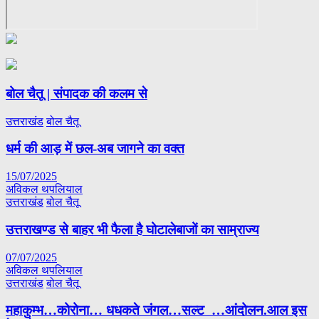
बोल चैतू | संपादक की कलम से
उत्तराखंड
बोल चैतू
धर्म की आड़ में छल-अब जागने का वक्त
15/07/2025
अविकल थपलियाल
उत्तराखंड
बोल चैतू
उत्तराखण्ड से बाहर भी फैला है घोटालेबाजों का साम्राज्य
07/07/2025
अविकल थपलियाल
उत्तराखंड
बोल चैतू
महाकुम्भ…कोरोना… धधकते जंगल…सल्ट …आंदोलन.आल इस