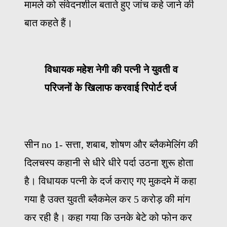
मामले को संवेदनशील बताते हुए जांच कहे जाने की
बात कहते हैं।
विधायक महेश नेगी की पत्नी ने युवती व
परिजनों के खिलाफ करवाई रिपोर्ट दर्ज
सीन no 1- सत्ता, शबाब, शोषण और ब्लैकमेलिंग की
दिलचस्प कहानी से धीरे धीरे पर्दा उठना शुरू होता
है। विधायक पत्नी के दर्ज कराए गए मुकदमे में कहा
गया है उक्त युवती ब्लैकमेल कर 5 करोड़ की मांग
कर रही है। कहा गया कि उनके बेटे को फोन कर