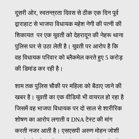
दूसरी ओर, स्वतन्त्रता दिवस से ठीक एक दिन पूर्व
द्वाराहाट से भाजपा विधायक महेश नेगी की पत्नी की
शिकायत पर एक युवती को देहरादून की नेहरू थाना
पुलिस घर से उठा लेती है। युवती पर आरोप है कि
वह विधायक परिवार को ब्लैकमेल करते हुए 5 करोड़
की डिमांड कर रही है।
शाम तक पुलिस चौकी पर महिला को बैठाए जाने की
खबर है। युवती का एक वीडियो भी वायरल हो रहा है
जिसमें वह भाजपा विधायक पर दो साल से शारीरिक
शोषण का आरोप लगाती व DNA टेस्ट की मांग
करती नजर आती है। एसएसपी अरुण मोहन जोशी