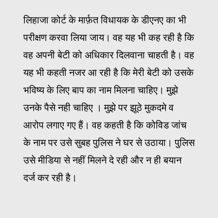
लिहाजा कोर्ट के मार्फ़त विधायक के डीएनए का भी
परीक्षण करवा लिया जाय। वह यह भी कह रही है कि
वह अपनी बेटी को अधिकार दिलवाना चाहती है। वह
यह भी कहती नजर आ रही है कि मेरी बेटी को उसके
भविष्य के लिए बाप का नाम मिलना चाहिए। मुझे
उनके पैसे नही चाहिए । मुझे पर झूठे मुकदमे व
आरोप लगाए गए हैं। वह कहती है कि कोविड जांच
के नाम पर उसे सुबह पुलिस ने घर से उठाया। पुलिस
उसे मीडिया से नहीं मिलने दे रही और न ही बयान
दर्ज कर रही है।