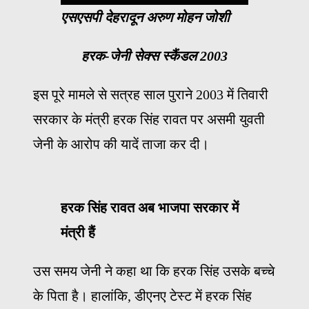
एसएसपी देहरादून अरुण मोहन जोशी
हरक-जेनी सेक्स स्कैंडल 2003
इस पूरे मामले से सत्रह साल पुराने 2003 में तिवारी
सरकार के मंत्री हरक सिंह रावत पर असमी युवती
जेनी के आरोप की यादें ताजा कर दी।
हरक सिंह रावत अब भाजपा सरकार में
मंत्री हैं
उस समय जेनी ने कहा था कि हरक सिंह उसके बच्चे
के पिता है। हालांकि, डीएनए टेस्ट में हरक सिंह