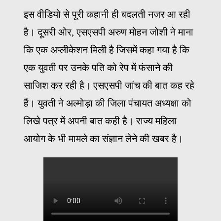
इस वीडियो से पूरी कहानी ही बदलती नजर आ रही
है। दूसरी ओर, एसएसपी अरुण मोहन जोशी ने माना
कि एक अप्लीकेशन मिली है जिसमें कहा गया है कि
एक युवती पर उनके पति को रेप में फंसाने की
साजिश कर रही है। एसएसपी जांच की बात कह रहे
हैं। युवती ने अल्मोड़ा की जिला पंचायत अध्यक्षा को
लिखे पत्र में अपनी बात कही है। राज्य महिला
आयोग के भी मामले का संज्ञान लेने की खबर है।