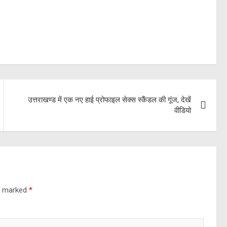
उत्तराखण्ड में एक नए हाई प्रोफाइल सेक्स स्कैंडल की गूंज, देखें
वीडियो
re marked
*