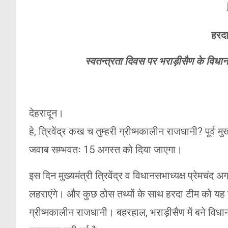
हरदा 
स्वतन्त्रता दिवस पर भराड़ीसैण के विधानभव
देहरादून।
हे, त्रिवेंद्र कख च तुम्हरी ग्रीष्मकालीन राजधानी? पूर्व 
जवाब सम्भवतः 15 अगस्त को दिया जाएगा।
इस दिन मुख्यमंत्री त्रिवेंद्र व विधानसभाध्यक्ष प्रेमचंद 
लहराएंगे। और कुछ ठोस तथ्यों के साथ हरदा टीम को यह ब
ग्रीष्मकालीन राजधानी। बहरहाल, भराड़ीसैण में बने विधानभ