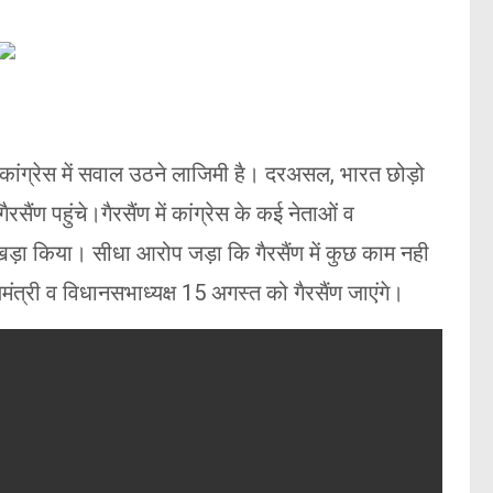
कर कांग्रेस में सवाल उठने लाजिमी है। दरअसल, भारत छोड़ो
ण पहुंचे।गैरसैंण में कांग्रेस के कई नेताओं व
ं खड़ा किया। सीधा आरोप जड़ा कि गैरसैंण में कुछ काम नही
्री व विधानसभाध्यक्ष 15 अगस्त को गैरसैंण जाएंगे।