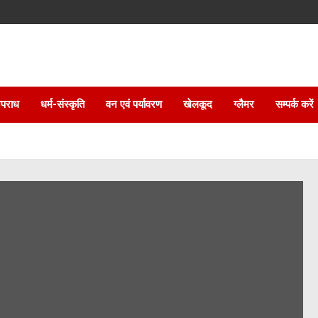
पराध
धर्म-संस्कृति
वन एवं पर्यावरण
खेलकूद
ग्लैमर
सम्पर्क करें