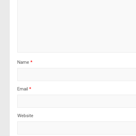
Name
*
Email
*
Website