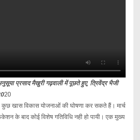
ुसूया प्रसाद मैखुरी गढ़वाली में पूछते हुए, त्रिवेंद्र भैजी
20
20
्री कुछ खास विकास योजनाओं की घोषणा कर सकते हैं। मार्च
िकेशन के बाद कोई विशेष गतिविधि नही हो पायी। एक मुख्य