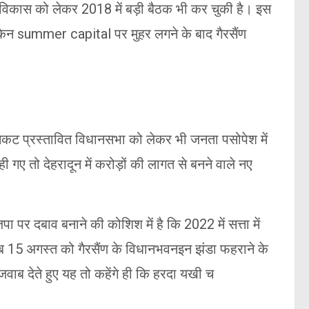
विकास को लेकर 2018 में बड़ी बैठक भी कर चुकी है। इस
 लेकिन summer capital पर मुहर लगने के बाद गैरसैंण
िकट प्रस्तावित विधानसभा को लेकर भी जनता पसोपेश में
 गए तो देहरादून में करोड़ों की लागत से बनने वाले नए
ा पर दबाव बनाने की कोशिश में है कि 2022 में सत्ता में
अब 15 अगस्त को गैरसैंण के विधानभवनइन झंडा फहराने के
जवाब देते हुए यह तो कहेंगे ही कि हरदा यखी च