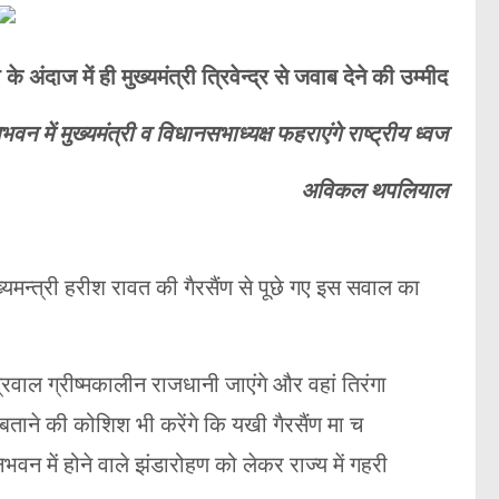
के अंदाज में ही मुख्यमंत्री त्रिवेन्द्र से जवाब देने की उम्मीद
न में मुख्यमंत्री व विधानसभाध्यक्ष फहराएंगे राष्ट्रीय ध्वज
अविकल थपलियाल
मुख्यमन्त्री हरीश रावत की गैरसैंण से पूछे गए इस सवाल का
अग्रवाल ग्रीष्मकालीन राजधानी जाएंगे और वहां तिरंगा
ताने की कोशिश भी करेंगे कि यखी गैरसैंण मा च
वन में होने वाले झंडारोहण को लेकर राज्य में गहरी