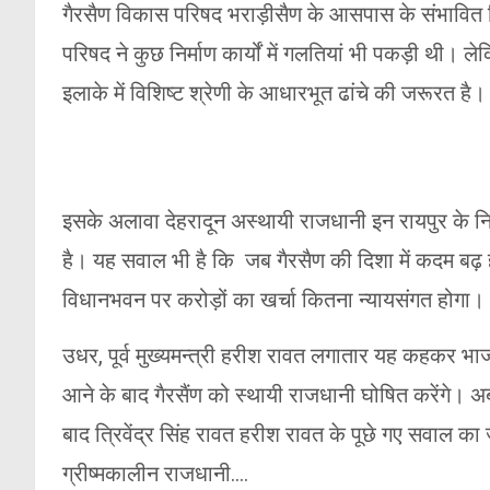
गैरसैण विकास परिषद भराड़ीसैण के आसपास के संभावित 
परिषद ने कुछ निर्माण कार्यों में गलतियां भी पकड़ी थी।
इलाके में विशिष्ट श्रेणी के आधारभूत ढांचे की जरूरत है।
इसके अलावा देहरादून अस्थायी राजधानी इन रायपुर के न
है। यह सवाल भी है कि जब गैरसैण की दिशा में कदम बढ़ ही
विधानभवन पर करोड़ों का खर्चा कितना न्यायसंगत होगा।
उधर, पूर्व मुख्यमन्त्री हरीश रावत लगातार यह कहकर भाजप
आने के बाद गैरसैंण को स्थायी राजधानी घोषित करेंगे। 
बाद त्रिवेंद्र सिंह रावत हरीश रावत के पूछे गए सवाल का 
ग्रीष्मकालीन राजधानी….