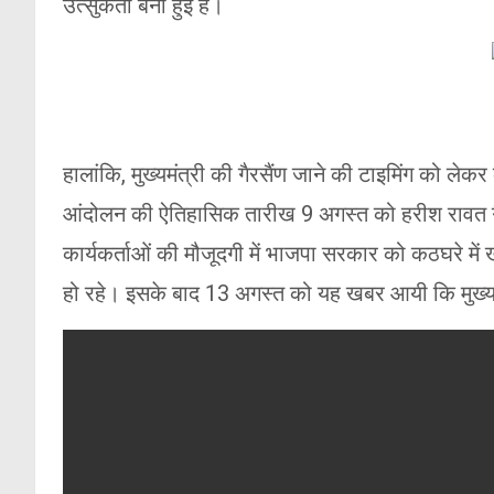
उत्सुकता बनी हुई है।
हालांकि, मुख्यमंत्री की गैरसैंण जाने की टाइमिंग को ले
आंदोलन की ऐतिहासिक तारीख 9 अगस्त को हरीश रावत गैरसैं
कार्यकर्ताओं की मौजूदगी में भाजपा सरकार को कठघरे मे
हो रहे। इसके बाद 13 अगस्त को यह खबर आयी कि मुख्यमंत