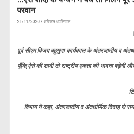
परवान
21/11/2020
अविकल थपलियाल
पूर्व सीएम विजय बहुगुणा कार्यकाल के अंतरजातीय व अंतर्ध
यूँकि,ऐसे की शादी तो राष्ट्रीय एकता की भावना बढ़ेगी औ
टि
विभाग ने कहा, अंतरजातीय व अंतर्धार्मिक विवाह से रा