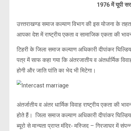
1976 में यूपी 
उत्त्तराखण्ड समाज कल्याण विभाग की इस योजना के तहत अ
आपका देश में राष्ट्रीय एकता व सामाजिक एकता की भावना
टिहरी के जिला समाज कल्याण अधिकारी दीपांकर घिल्डिया
पत्र में साफ कहा गया कि अंतरजातीय व अंतर्धार्मिक विवाह 
होगी और जाति पांति का भेद भी मिटेगा।
अंतर्जातीय व अंतर धार्मिक विवाह राष्ट्रीय एकता की भा
होते हैं। जिला समाज कल्याण अधिकारी दीपांकर घिल्डियाल
ब्यूरो से मान्यता प्राप्त मंदिर- मस्जिद – गिरजाघर में संप