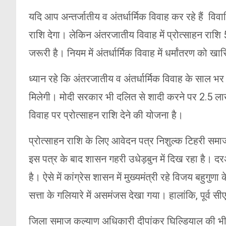
यदि आप अन्तर्जातीय व अंतर्धार्मिक विवाह कर रहे हैं वि
राशि देगा। लेकिन अंतरजातीय विवाह में प्रोत्साहन राशि
जरूरी है। नियम में अंतर्धार्मिक विवाह में धर्मांतरण को ख
ध्यान रहे कि अंतरजातीय व अंतर्धार्मिक विवाह के साल भ
मिलेगी। मोदी सरकार भी दलित से शादी करने पर 2.5 लाख की
विवाह पर प्रोत्साहन राशि देने की योजना है।
प्रोत्साहन राशि के लिए आवेदन पत्र निशुल्क टिहरी समाज 
इस पत्र के बाद शासन गहरी उधेड़बुन में दिख रहा है। दर
है। ऐसे में कांग्रेस शासन में मुख्यमंत्री रहे विजय बहुगु
सत्ता के गलियारे में असमंजस देखा गया। हालांकि, पूर्व स
जिला समाज कल्याण अधिकारी दीपांकर घिल्डियाल की भी श