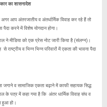
सरकार का शासनादेश
गर आप अंतरजातीय व अंतर्धार्मिक विवाह कर रहे हैं तो
 पैदा करने में विशेष योगदान होगा।
ल ने मीडिया को एक प्रेस नोट जारी किया है (संलग्न)।
से राष्ट्रीय व भिन्न भिन्न परिवारों में एकता की भावना पैदा
वना जगाने व सामाजिक एकता बढ़ाने में काफी सहायक सिद्ध
 के पत्र में कहा गया है कि अंतर धार्मिक विवाह संघ व
न्न हुआ हो।