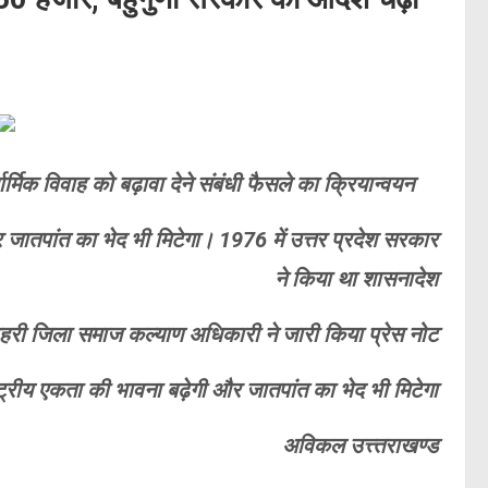
ार्मिक विवाह को बढ़ावा देने संबंधी फैसले का क्रियान्वयन
र जातपांत का भेद भी मिटेगा। 1976 में उत्तर प्रदेश सरकार
ने किया था शासनादेश
हरी जिला समाज कल्याण अधिकारी ने जारी किया प्रेस नोट
ष्ट्रीय एकता की भावना बढ़ेगी और जातपांत का भेद भी मिटेगा
अविकल उत्त्तराखण्ड