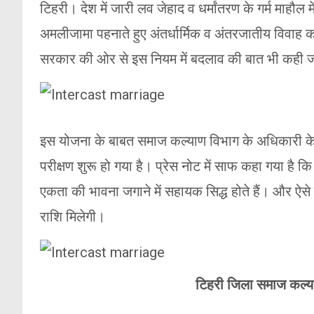
टिहरी। देश में जारी लव जेहाद व धर्मांतरण के गर्म माहौल 
अमलीजामा पहनाते हुए अंतर्धार्मिक व अंतरजातीय विवाह को
सरकार की ओर से इस नियम में बदलाव की बात भी कही ज
इस योजना के बाबत समाज कल्याण विभाग के अधिकारी के प
परीक्षण शुरू हो गया है। प्रेस नोट में साफ कहा गया है कि 
एकता की भावना जगाने में सहायक सिद्ध होते हैं। और ऐसे 
राशि मिलेगी।
टिहरी जिला समाज कल्य