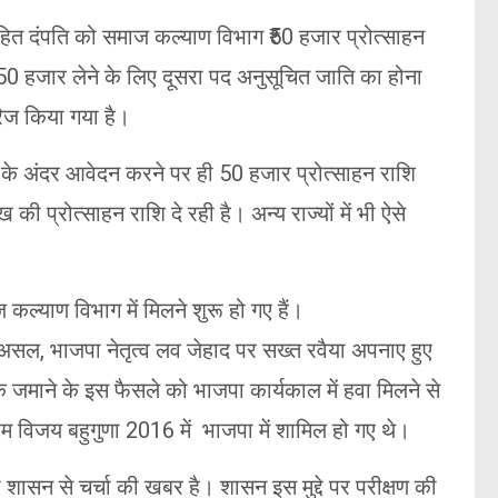
वाहित दंपति को समाज कल्याण विभाग ₹50 हजार प्रोत्साहन
 50 हजार लेने के लिए दूसरा पद अनुसूचित जाति का होना
ारिज किया गया है।
र के अंदर आवेदन करने पर ही 50 हजार प्रोत्साहन राशि
 प्रोत्साहन राशि दे रही है। अन्य राज्यों में भी ऐसे
कल्याण विभाग में मिलने शुरू हो गए हैं।
असल, भाजपा नेतृत्व लव जेहाद पर सख्त रवैया अपनाए हुए
णा के जमाने के इस फैसले को भाजपा कार्यकाल में हवा मिलने से
ीएम विजय बहुगुणा 2016 में भाजपा में शामिल हो गए थे।
ासन से चर्चा की खबर है। शासन इस मुद्दे पर परीक्षण की