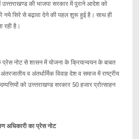
में उत्त्तराखण्ड की भाजपा सरकार में पुराने आदेश को
 नये सिरे से बढ़ावा देने की पहल शुरू हुई है। साथ ही
ा रही है।
्रेस नोट से शासन में योजना के क्रियान्वयन के बाबत
अंतरजातीय व अंतर्धार्मिक विवाह देश व समाज में राष्ट्रीय
दम्पत्तियों को उत्त्तराखण्ड सरकार 50 हजार प्रोत्साहन
ाण अधिकारी का प्रेस नोट