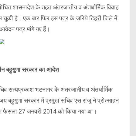
ंशोधित शासनादेश के तहत अंतरजातीय व अंतर्धार्मिक विवाह
 मिल चुकी है। एक बार फिर इस पत्र के जरिये टिहरी जिले में
आवेदन पत्र मांगे गए हैं।
न बहुगुणा सरकार का आदेश
चिव सत्यप्रकाश भटनागर के अंतरजातीय व अंतर्धार्मिक
 विजय बहुगुणा सरकार में प्रमुख सचिव एस राजू ने प्रोत्साहन
ित फैसला 27 जनवरी 2014 को किया गया था।