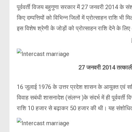
पूर्ववर्ती विजय बहुगुणा सरकार में 27 जनवरी 2014 के स
किए दम्पत्तियों को विभिन्न जिलों में प्रोत्साहन राशि भी
इस विशेष श्रेणी के जोड़ों को प्रोत्साहन राशि देने के लिए 
27 जनवरी 2014 तत्काली
16 जुलाई 1976 के उत्तर प्रदेश शासन के आयुक्त एवं स
विवाह सबंधी शासनादेश (संलग्न )के संदर्भ में ही पूर्ववर्ती
राशि 10 हजार से बढ़ाकर 50 हजार की थी। यह संशोध