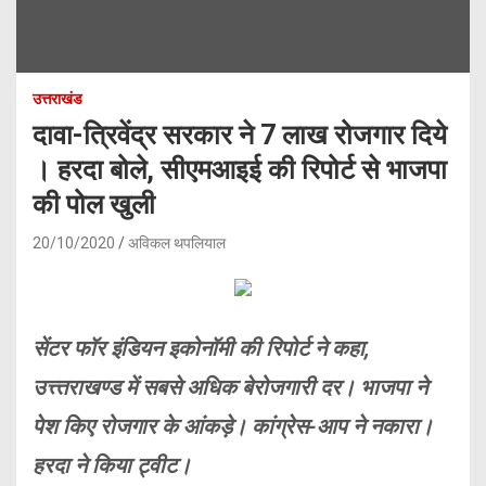
उत्तराखंड
दावा-त्रिवेंद्र सरकार ने 7 लाख रोजगार दिये
। हरदा बोले, सीएमआइई की रिपोर्ट से भाजपा
की पोल खुली
20/10/2020
अविकल थपलियाल
सेंटर फॉर इंडियन इकोनॉमी की रिपोर्ट ने कहा,
उत्त्तराखण्ड में सबसे अधिक बेरोजगारी दर। भाजपा ने
पेश किए रोजगार के आंकड़े। कांग्रेस-आप ने नकारा।
हरदा ने किया ट्वीट।