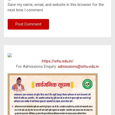
Save my name, email, and website in this browser for the
next time I comment.
https://srhu.edu.in/
For Admissions Enquiry:
admissions@srhu.edu.in