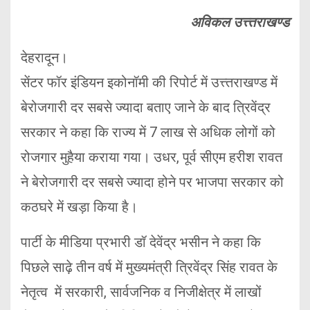
अविकल उत्त्तराखण्ड
देहरादून।
सेंटर फॉर इंडियन इकोनॉमी की रिपोर्ट में उत्त्तराखण्ड में
बेरोजगारी दर सबसे ज्यादा बताए जाने के बाद त्रिवेंद्र
सरकार ने कहा कि राज्य में 7 लाख से अधिक लोगों को
रोजगार मुहैया कराया गया। उधर, पूर्व सीएम हरीश रावत
ने बेरोजगारी दर सबसे ज्यादा होने पर भाजपा सरकार को
कठघरे में खड़ा किया है।
पार्टी के मीडिया प्रभारी डॉ देवेंद्र भसीन ने कहा कि
पिछले साढ़े तीन वर्ष में मुख्यमंत्री त्रिवेंद्र सिंह रावत के
नेतृत्व में सरकारी, सार्वजनिक व निजीक्षेत्र में लाखों