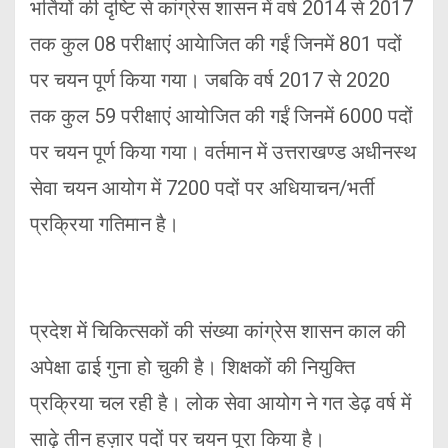
भर्तियों की दृष्टि से कांग्रेस शासन में वर्ष 2014 से 2017
तक कुल 08 परीक्षाएं आयेाजित की गईं जिनमें 801 पदों
पर चयन पूर्ण किया गया। जबकि वर्ष 2017 से 2020
तक कुल 59 परीक्षाएं आयोजित की गईं जिनमें 6000 पदों
पर चयन पूर्ण किया गया। वर्तमान में उत्तराखण्ड अधीनस्थ
सेवा चयन आयोग में 7200 पदों पर अधियाचन/भर्ती
प्रक्रिया गतिमान है।
प्रदेश में चिकित्सकों की संख्या कांग्रेस शासन काल की
अपेक्षा ढाई गुना हो चुकी है। शिक्षकों की नियुक्ति
प्रक्रिया चल रही है। लोक सेवा आयोग ने गत डेढ़ वर्ष में
साढ़े तीन हज़ार पदों पर चयन पूरा किया है।