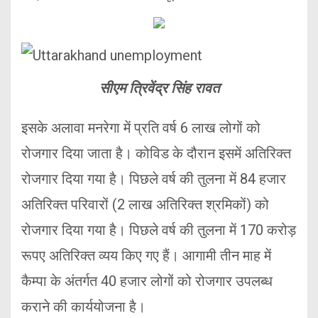
सीएम त्रिवेंद्र सिंह रावत
इसके अलावा मनरेगा में प्रति वर्ष 6 लाख लोगों को
रोजगार दिया जाता है। कोविड के दौरान इसमें अतिरिक्त
रोजगार दिया गया है। पिछले वर्ष की तुलना में 84 हजार
अतिरिक्त परिवारों (2 लाख अतिरिक्त श्रमिकों) को
रोजगार दिया गया है। पिछले वर्ष की तुलना में 170 करोड़
रूपए अतिरिक्त व्यय किए गए हैं। आगामी तीन माह में
कैम्पा के अंतर्गत 40 हजार लोगों को रोजगार उपलब्ध
कराने की कार्ययोजना है।