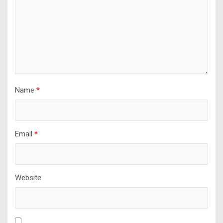
Name
*
Email
*
Website