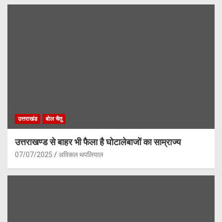
उत्तराखंड
बोल चैतू
उत्तराखण्ड से बाहर भी फैला है घोटालेबाजों का साम्राज्य
07/07/2025
अविकल थपलियाल