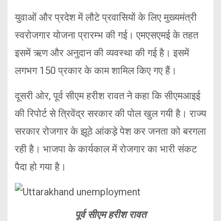
युवाओं और प्रदेश में लौटे प्रवासियों के लिए मुख्यमंत्री
स्वरोजगार योजना प्रारम्भ की गई। एमएसएमई के तहत
इसमें ऋण और अनुदान की व्यवस्था की गई है। इसमें
लगभग 150 प्रकार के काम शामिल किए गए हैं।
दूसरी ओर, पूर्व सीएम हरीश रावत ने कहा कि सीएमआइई
की रिपोर्ट से त्रिवेंद्र सरकार की पोल खुल गयी है। राज्य
सरकार रोजगार के झूठे आंकड़े पेश कर जनता को बरगला
रही है। भाजपा के कार्यकाल में रोजगार का भारी संकट
पैदा हो गया है।
पूर्व सीएम हरीश रावत