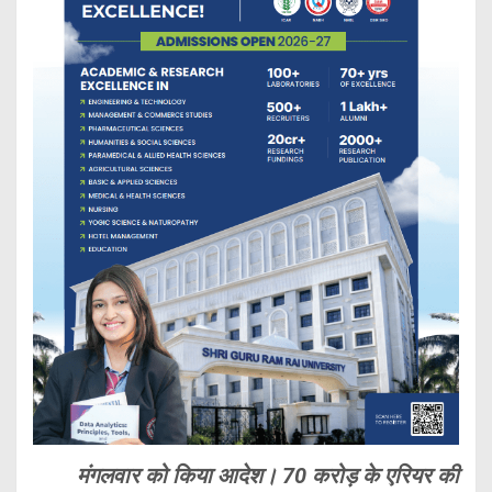
मंगलवार को किया आदेश। 70 करोड़ के एरियर की