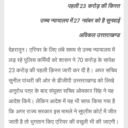
पहली 23 करोड़ की किस्त
उच्च न्यायालय में 27 नवंबर को है सुनवाई
अविकल उत्त्तराखण्ड
देहरादून। एरियर के लिए लंबे समय से उच्च न्यायालय में
लड़ रहे पुलिस कर्मियों को शासन ने 70 करोड़ के सापेक्ष
23 करोड़ की पहली क़िस्त जारी कर दी है। अपर सचिव
सुनील पांथरी की ओर से डीजीपी उत्त्तराखण्ड को लिखे
अनुरोध पत्र के बाद संयुक्त सचिव ओमकार सिंह ने यह
आदेश किये। लेकिन आदेश में यह भी साफ किया गया है
कि अगर राज्य सरकार इस मामले ने सुप्रीम कोर्ट में जीत
जाती है तो भुगतान किए एरियर की वसूली भी की जाएगी।