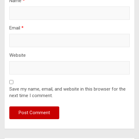
Name
*
Email
*
Website
Save my name, email, and website in this browser for the
next time I comment.