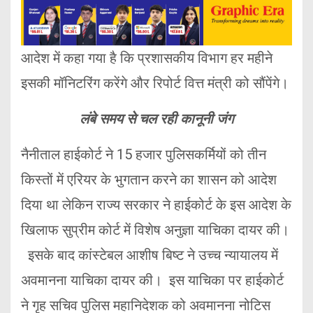
आदेश में कहा गया है कि प्रशासकीय विभाग हर महीने
इसकी मॉनिटरिंग करेंगे और रिपोर्ट वित्त मंत्री को सौंपेंगे।
लंबे समय से चल रही कानूनी जंग
नैनीताल हाईकोर्ट ने 15 हजार पुलिसकर्मियों को तीन
किस्तों में एरियर के भुगतान करने का शासन को आदेश
दिया था लेकिन राज्य सरकार ने हाईकोर्ट के इस आदेश के
खिलाफ सुप्रीम कोर्ट में विशेष अनुज्ञा याचिका दायर की।
इसके बाद कांस्टेबल आशीष बिष्ट ने उच्च न्यायालय में
अवमानना याचिका दायर की। इस याचिका पर हाईकोर्ट
ने गृह सचिव पुलिस महानिदेशक को अवमानना नोटिस