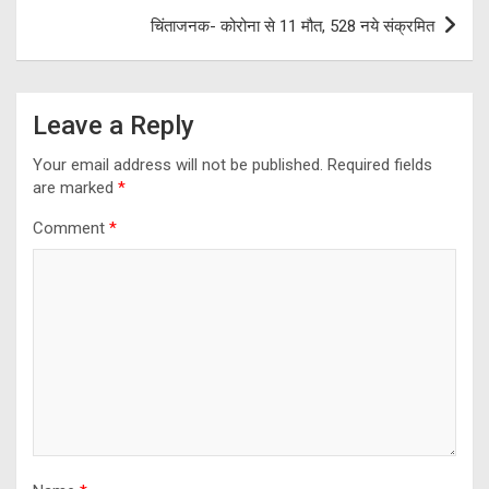
चिंताजनक- कोरोना से 11 मौत, 528 नये संक्रमित
Leave a Reply
Your email address will not be published.
Required fields
are marked
*
Comment
*