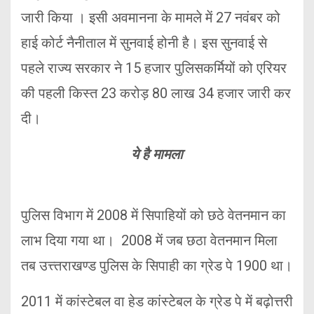
जारी किया । इसी अवमानना के मामले में 27 नवंबर को
हाई कोर्ट नैनीताल में सुनवाई होनी है। इस सुनवाई से
पहले राज्य सरकार ने 15 हजार पुलिसकर्मियों को एरियर
की पहली किस्त 23 करोड़ 80 लाख 34 हजार जारी कर
दी।
ये है मामला
पुलिस विभाग में 2008 में सिपाहियों को छठे वेतनमान का
लाभ दिया गया था। 2008 में जब छठा वेतनमान मिला
तब उत्त्तराखण्ड पुलिस के सिपाही का ग्रेड पे 1900 था।
2011 में कांस्टेबल वा हेड कांस्टेबल के ग्रेड पे में बढ़ोत्तरी