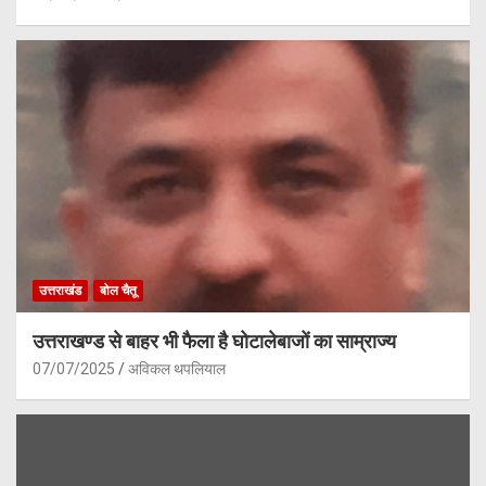
उत्तराखंड
बोल चैतू
उत्तराखण्ड से बाहर भी फैला है घोटालेबाजों का साम्राज्य
07/07/2025
अविकल थपलियाल