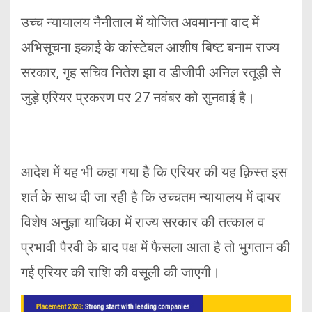
उच्च न्यायालय नैनीताल में योजित अवमानना वाद में
अभिसूचना इकाई के कांस्टेबल आशीष बिष्ट बनाम राज्य
सरकार, गृह सचिव नितेश झा व डीजीपी अनिल रतूड़ी से
जुड़े एरियर प्रकरण पर 27 नवंबर को सुनवाई है।
आदेश में यह भी कहा गया है कि एरियर की यह क़िस्त इस
शर्त के साथ दी जा रही है कि उच्चतम न्यायालय में दायर
विशेष अनुज्ञा याचिका में राज्य सरकार की तत्काल व
प्रभावी पैरवी के बाद पक्ष में फैसला आता है तो भुगतान की
गई एरियर की राशि की वसूली की जाएगी।