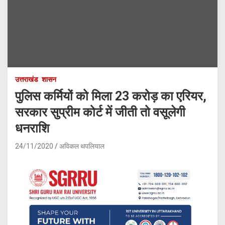
उत्तराखंड
शासन
पुलिस कर्मियों को मिला 23 करोड़ का एरियर,
सरकार सुप्रीम कोर्ट में जीती तो वसूलेगी
धनराशि
24/11/2020
अविकल थपलियाल