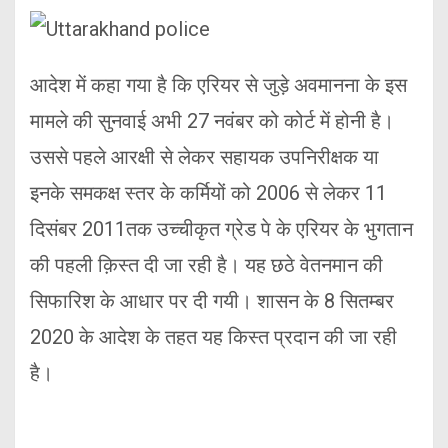
आदेश में कहा गया है कि एरियर से जुड़े अवमानना के इस
मामले की सुनवाई अभी 27 नवंबर को कोर्ट में होनी है।
उससे पहले आरक्षी से लेकर सहायक उपनिरीक्षक या
इनके समकक्ष स्तर के कर्मियों को 2006 से लेकर 11
दिसंबर 2011तक उच्चीकृत ग्रेड पे के एरियर के भुगतान
की पहली क़िस्त दी जा रही है। यह छठे वेतनमान की
सिफारिश के आधार पर दी गयी। शासन के 8 सितम्बर
2020 के आदेश के तहत यह किस्त प्रदान की जा रही
है।