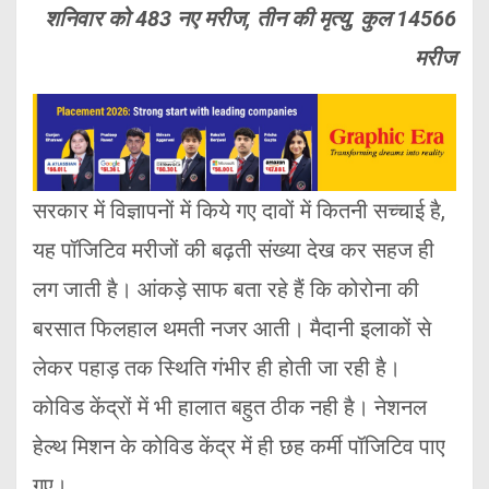
शनिवार को 483 नए मरीज, तीन की मृत्यु, कुल 14566
मरीज
सरकार में विज्ञापनों में किये गए दावों में कितनी सच्चाई है,
यह पॉजिटिव मरीजों की बढ़ती संख्या देख कर सहज ही
लग जाती है। आंकड़े साफ बता रहे हैं कि कोरोना की
बरसात फिलहाल थमती नजर आती। मैदानी इलाकों से
लेकर पहाड़ तक स्थिति गंभीर ही होती जा रही है।
कोविड केंद्रों में भी हालात बहुत ठीक नही है। नेशनल
हेल्थ मिशन के कोविड केंद्र में ही छह कर्मी पॉजिटिव पाए
गए।