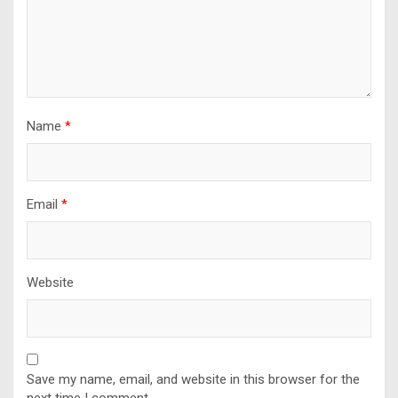
Name
*
Email
*
Website
Save my name, email, and website in this browser for the
next time I comment.