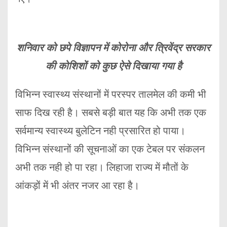
शनिवार को छपे विज्ञापन में कोरोना और त्रिवेंद्र सरकार
की कोशिशों को कुछ ऐसे दिखाया गया है
विभिन्न स्वास्थ्य संस्थानों में परस्पर तालमेल की कमी भी
साफ दिख रही है। सबसे बड़ी बात यह कि अभी तक एक
सर्वमान्य स्वास्थ्य बुलेटिन नही प्रसारित हो पाया।
विभिन्न संस्थानों की सूचनाओं का एक टेबल पर संकलन
अभी तक नही हो पा रहा। लिहाजा राज्य में मौतों के
आंकड़ों में भी अंतर नजर आ रहा है।