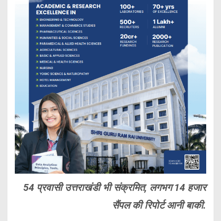
54 प्रवासी उत्तराखंडी भी संक्रमित, लगभग 14 हजार
सैंपल की रिपोर्ट आनी बाकी.