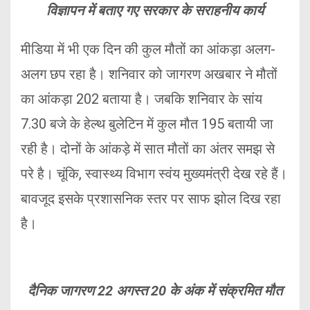
विज्ञापन में बताए गए सरकार के सराहनीय कार्य
मीडिया में भी एक दिन की कुल मौतों का आंकड़ा अलग-
अलग छप रहा है। शनिवार को जागरण अखबार ने मौतों
का आंकड़ा 202 बताया है। जबकि शनिवार के सांय
7.30 बजे के हेल्थ बुलेटिन में कुल मौत 195 बतायी जा
रही है। दोनों के आंकड़े में सात मौतों का अंतर समझ से
परे है। चूंकि, स्वास्थ्य विभाग स्वंय मुख्यमंत्री देख रहे हैं।
बावजूद इसके प्रशासनिक स्तर पर साफ झोल दिख रहा
है।
दैनिक जागरण 22 अगस्त 20 के अंक में संक्रमित मौत