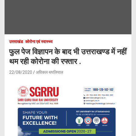
उत्तराखंड
कोरोना एवं स्वास्थ्य
फुल पेज विज्ञापन के बाद भी उत्तराखण्ड में नहीं
थम रही कोरोना की रफ्तार .
22/08/2020
अविकल थपलियाल