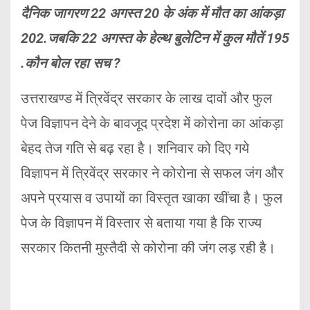
दैनिक जागरण 22 अगस्त 20 के अंक में मौत का आंकड़ा
202.जबकि 22 अगस्त के हेल्थ बुलेटिन में कुल मौतें 195
.कौन बोल रहा सच ?
उत्तराखण्ड में त्रिवेंद्र सरकार के लाख दावों और फुल
पेज विज्ञापन देने के बावजूद प्रदेश में कोरोना का आंकड़ा
बेहद तेज गति से बढ़ रहा है। शनिवार को दिए गये
विज्ञापन में त्रिवेंद्र सरकार ने कोरोना से सफल जंग और
अपने प्रयास व उपायों का विस्तृत खाका खींचा है। फुल
पेज के विज्ञापन में विस्तार से बताया गया है कि राज्य
सरकार कितनी मुस्तैदी से कोरोना की जंग लड़ रही है।