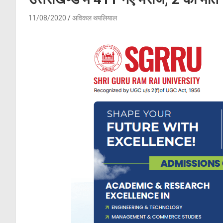
11/08/2020
अविकल थपलियाल