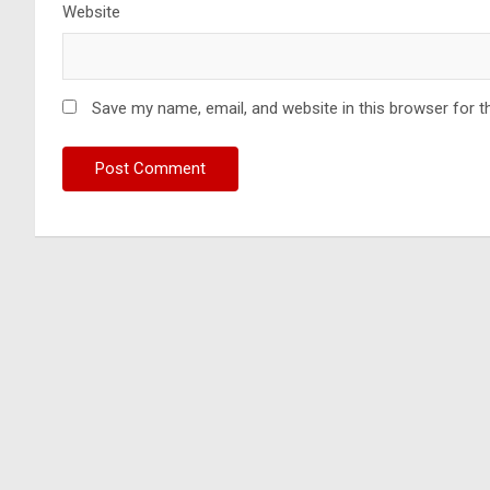
Website
Save my name, email, and website in this browser for t