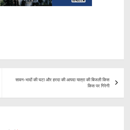
सावन-भादों की घटा और हरदा की आपदा यात्रा की बिजली किस
किस पर गिरेगी