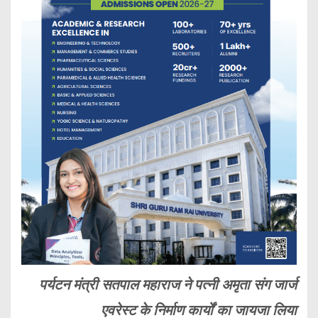
पर्यटन मंत्री सतपाल महाराज ने पत्नी अमृता संग जार्ज
एवरेस्ट के निर्माण कार्यों का जायजा लिया