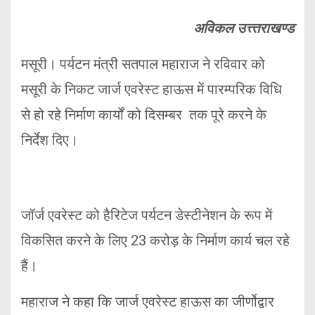
अविकल उत्त्तराखण्ड
मसूरी। पर्यटन मंत्री सतपाल महाराज ने रविवार को
मसूरी के निकट जार्ज एवरेस्ट हाऊस में पारम्परिक विधि
से हो रहे निर्माण कार्यों को दिसम्बर तक पूरे करने के
निर्देश दिए।
जॉर्ज एवरेस्ट को हैरिटेज पर्यटन डेस्टीनेशन के रूप में
विकसित करने के लिए 23 करोड़ के निर्माण कार्य चल रहे
हैं।
महाराज ने कहा कि जार्ज एवरेस्ट हाऊस का जीर्णोद्वार