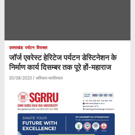
उत्तराखंड
पर्यटन
विरासत
जॉर्ज एवरेस्ट हेरिटेज पर्यटन डेस्टिनेशन के
निर्माण कार्य दिसम्बर तक पूरे हों-महाराज
30/08/2020
अविकल थपलियाल