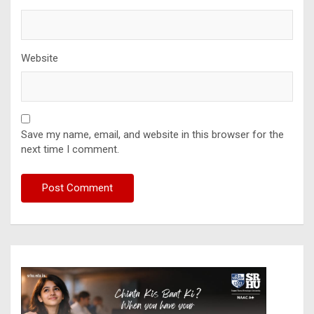
Website
Save my name, email, and website in this browser for the
next time I comment.