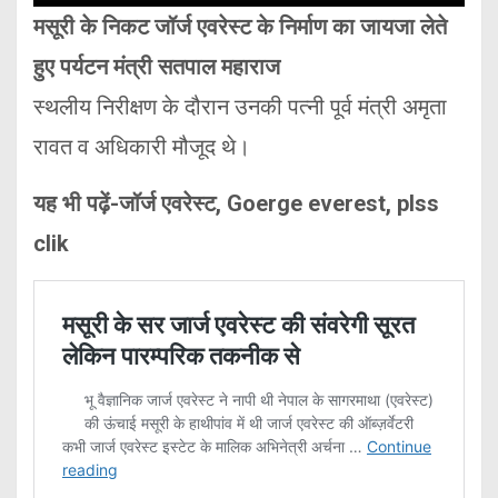
मसूरी के निकट जॉर्ज एवरेस्ट के निर्माण का जायजा लेते
हुए पर्यटन मंत्री सतपाल महाराज
स्थलीय निरीक्षण के दौरान उनकी पत्नी पूर्व मंत्री अमृता
रावत व अधिकारी मौजूद थे।
यह भी पढ़ें-जॉर्ज एवरेस्ट, Goerge everest, plss
clik