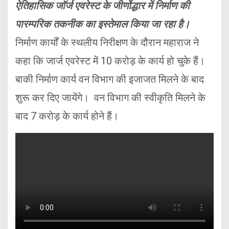
ऐतिहासिक जॉर्ज एवरेस्ट के जीर्णोद्धार में निर्माण की
पारम्परिक तकनीक का इस्तेमाल किया जा रहा है।
निर्माण कार्यों के स्थलीय निरीक्षण के दौरान महाराज ने
कहा कि जार्ज एवरेस्ट में 10 करोड़ के कार्य हो चुके हैं।
बाकी निर्माण कार्य वन विभाग की इजाजत मिलने के बाद
शुरू कर दिए जायेंगे। वन विभाग की स्वीकृति मिलने के
बाद 7 करोड़ के कार्य होने हैं।