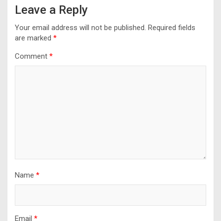
Leave a Reply
Your email address will not be published.
Required fields
are marked
*
Comment
*
Name
*
Email
*