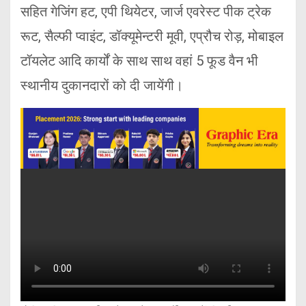
सहित गेजिंग हट, एपी थियेटर, जार्ज एवरेस्ट पीक ट्रेक
रूट, सैल्फी प्वाइंट, डॉक्यूमेन्टरी मूवी, एप्रौच रोड़, मोबाइल
टॉयलेट आदि कार्यों के साथ साथ वहां 5 फूड वैन भी
स्थानीय दुकानदारों को दी जायेंगी।