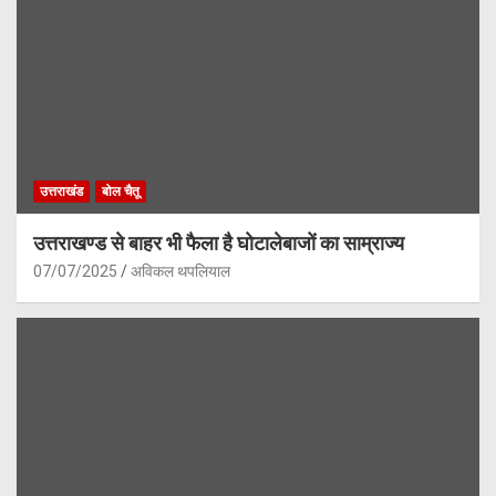
उत्तराखंड
बोल चैतू
उत्तराखण्ड से बाहर भी फैला है घोटालेबाजों का साम्राज्य
07/07/2025
अविकल थपलियाल